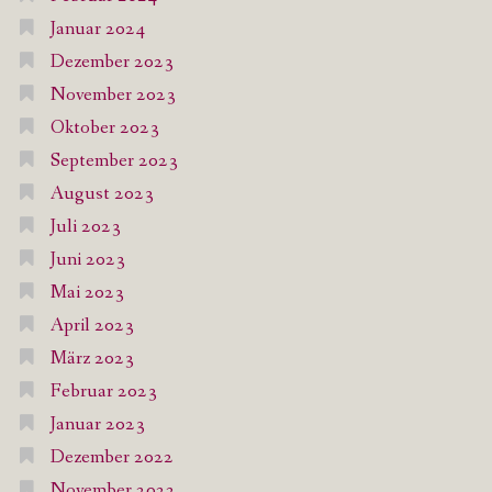
Januar 2024
Dezember 2023
November 2023
Oktober 2023
September 2023
August 2023
Juli 2023
Juni 2023
Mai 2023
April 2023
März 2023
Februar 2023
Januar 2023
Dezember 2022
November 2022