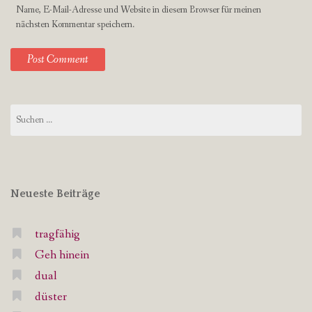
Name, E-Mail-Adresse und Website in diesem Browser für meinen
nächsten Kommentar speichern.
Suchen
nach:
Neueste Beiträge
tragfähig
Geh hinein
dual
düster