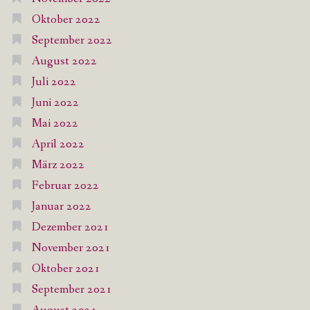
Oktober 2022
September 2022
August 2022
Juli 2022
Juni 2022
Mai 2022
April 2022
März 2022
Februar 2022
Januar 2022
Dezember 2021
November 2021
Oktober 2021
September 2021