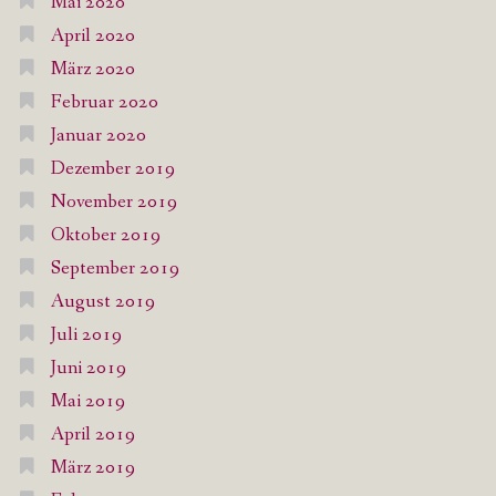
Mai 2020
April 2020
März 2020
Februar 2020
Januar 2020
Dezember 2019
November 2019
Oktober 2019
September 2019
August 2019
Juli 2019
Juni 2019
Mai 2019
April 2019
März 2019