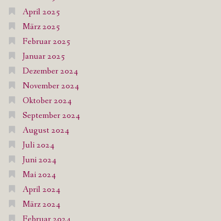
April 2025
März 2025
Februar 2025
Januar 2025
Dezember 2024
November 2024
Oktober 2024
September 2024
August 2024
Juli 2024
Juni 2024
Mai 2024
April 2024
März 2024
Februar 2024