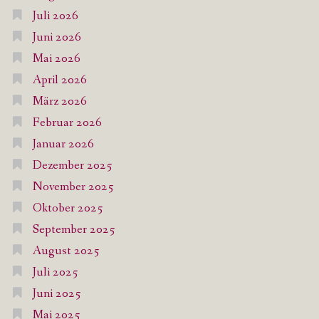
Juli 2026
Juni 2026
Mai 2026
April 2026
März 2026
Februar 2026
Januar 2026
Dezember 2025
November 2025
Oktober 2025
September 2025
August 2025
Juli 2025
Juni 2025
Mai 2025