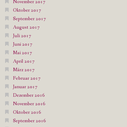
November 2017
Oktober 2017
September 2017
August 2017
Juli 2017
Juni 2017
Mai 2017
April 2017
März 2017
Februar 2017
Januar 2017
Dezember 2016
November 2016
Oktober 2016
September 2016