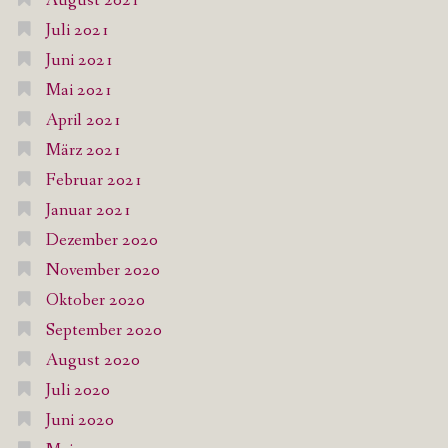
August 2021
Juli 2021
Juni 2021
Mai 2021
April 2021
März 2021
Februar 2021
Januar 2021
Dezember 2020
November 2020
Oktober 2020
September 2020
August 2020
Juli 2020
Juni 2020