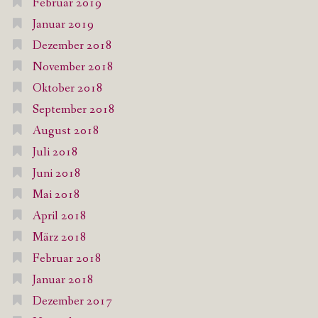
Februar 2019
Januar 2019
Dezember 2018
November 2018
Oktober 2018
September 2018
August 2018
Juli 2018
Juni 2018
Mai 2018
April 2018
März 2018
Februar 2018
Januar 2018
Dezember 2017