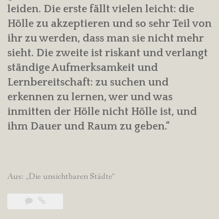
leiden. Die erste fällt vielen leicht: die
Hölle zu akzeptieren und so sehr Teil von
ihr zu werden, dass man sie nicht mehr
sieht. Die zweite ist riskant und verlangt
ständige Aufmerksamkeit und
Lernbereitschaft: zu suchen und
erkennen zu lernen, wer und was
inmitten der Hölle nicht Hölle ist, und
ihm Dauer und Raum zu geben.“
Aus: „Die unsichtbaren Städte“