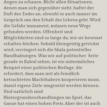
Augen zu schauen. Nicht allen Situationen,
denen man sich gegenüber sieht, haftet der
Duft des Todes an, obwohl es auch immer im
Gespräch um den Erhalt des Lebens geht. Wird
die Gefahr immanent, müssen neue Wege
gefunden werden. Offenheit und
Möglichkeiten sind so lange da, wie sie bewusst
erhalten bleiben. Sobald kleingeistig getrickst
wird, verringert sich die Skala potentieller
Handhabungen. Was wir auf politischer Seite
gerade in Kabul sehen, ist ein unheimliches
Beispiel einer politischen Notlage, die
erfordert, dass man mit als feindlich
betrachteten Machthabern kooperieren muss,
damit eigene Ziele umgesetzt werden können.
Und natürlich sind
Hintergrundsverhandlungen im Spiel, das
Ganze hat einen hohen Preis. Aber der ist auch