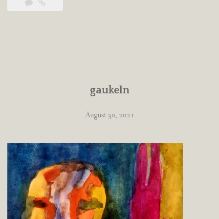
gaukeln
August 30, 2021