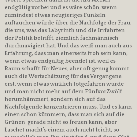
endgültig vorbei und es wäre schön, wenn
zumindest etwas neugieriges Funkeln
auftauchen würde über die Nachfolge der Frau,
die uns, was das Labyrinth und die Irrfahrten
der Politik betrifft, ziemlich fachmännisch
durchnavigiert hat. Und das weiß man auch aus
Erfahrung, dass man einerseits froh sein kann,
wenn etwas endgültig beendet ist, weil es
Raum schafft für Neues, aber oft genug kommt
auch die Wertschätzung für das Vergangene
erst, wenn etwas wirklich totgefahren wurde
und man nicht mehr auf dem FünfvorZwölf
herumhämmert, sondern sich auf das
Nachfolgende konzentrieren muss. Und es kann
einen schon kümmern, dass man sich auf die
Grünen gerade nicht so freuen kann, aber
Laschet macht’s einem auch nicht leicht, so