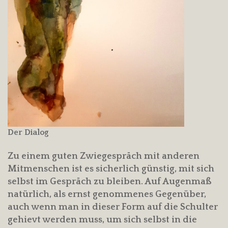
Der Dialog
Zu einem guten Zwiegespräch mit anderen
Mitmenschen ist es sicherlich günstig, mit sich
selbst im Gespräch zu bleiben. Auf Augenmaß
natürlich, als ernst genommenes Gegenüber,
auch wenn man in dieser Form auf die Schulter
gehievt werden muss, um sich selbst in die