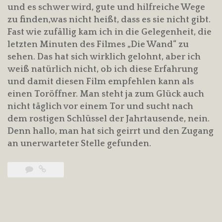
und es schwer wird, gute und hilfreiche Wege
zu finden,was nicht heißt, dass es sie nicht gibt.
Fast wie zufällig kam ich in die Gelegenheit, die
letzten Minuten des Filmes „Die Wand“ zu
sehen. Das hat sich wirklich gelohnt, aber ich
weiß natürlich nicht, ob ich diese Erfahrung
und damit diesen Film empfehlen kann als
einen Toröffner. Man steht ja zum Glück auch
nicht täglich vor einem Tor und sucht nach
dem rostigen Schlüssel der Jahrtausende, nein.
Denn hallo, man hat sich geirrt und den Zugang
an unerwarteter Stelle gefunden.