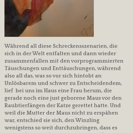
Während all diese Schreckensszenarien, die
sich in der Welt entfalten und dann wieder
zusammenfallen mit den vorprogrammierten
Täuschungen und Enttäuschungen, während
also all das, was so vor sich hintobt an
Unlösbarem und schwer zu Entscheidendem,
lief bei uns im Haus eine Frau herum, die
gerade noch eine just geborene Maus vor den
Raubtierfängen der Katze gerettet hatte. Und
weil die Mutter der Maus nicht zu erspähen
war, entschied sie sich, den Winzling
wenigstens so weit durchzubringen, dass es