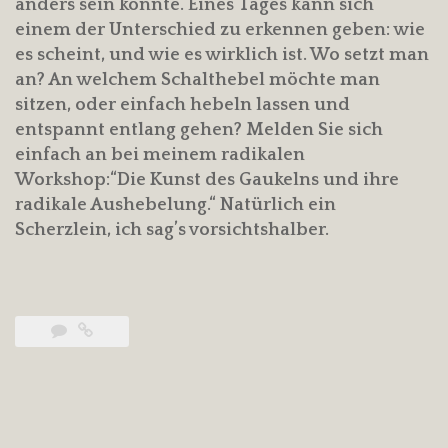
anders sein könnte. Eines Tages kann sich
einem der Unterschied zu erkennen geben: wie
es scheint, und wie es wirklich ist. Wo setzt man
an? An welchem Schalthebel möchte man
sitzen, oder einfach hebeln lassen und
entspannt entlang gehen? Melden Sie sich
einfach an bei meinem radikalen
Workshop:“Die Kunst des Gaukelns und ihre
radikale Aushebelung.“ Natürlich ein
Scherzlein, ich sag’s vorsichtshalber.