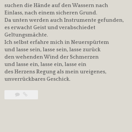
suchen die Hände auf den Wassern nach
Einlass, nach einem sicheren Grund.
Da unten werden auch Instrumente gefunden,
es erwacht Geist und verabschiedet
Geltungsmächte.
Ich selbst erfahre mich in Neuerspürtem
und lasse sein, lasse sein, lasse zurück
den wehenden Wind der Schmerzen
und lasse ein, lasse ein, lasse ein
des Herzens Regung als mein ureigenes,
unverrückbares Geschick.