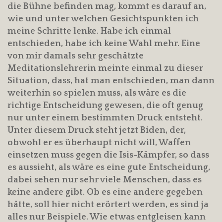
die Bühne befinden mag, kommt es darauf an,
wie und unter welchen Gesichtspunkten ich
meine Schritte lenke. Habe ich einmal
entschieden, habe ich keine Wahl mehr. Eine
von mir damals sehr geschätzte
Meditationslehrerin meinte einmal zu dieser
Situation, dass, hat man entschieden, man dann
weiterhin so spielen muss, als wäre es die
richtige Entscheidung gewesen, die oft genug
nur unter einem bestimmten Druck entsteht.
Unter diesem Druck steht jetzt Biden, der,
obwohl er es überhaupt nicht will, Waffen
einsetzen muss gegen die Isis-Kämpfer, so dass
es aussieht, als wäre es eine gute Entscheidung,
dabei sehen nur sehr viele Menschen, dass es
keine andere gibt. Ob es eine andere gegeben
hätte, soll hier nicht erörtert werden, es sind ja
alles nur Beispiele. Wie etwas entgleisen kann