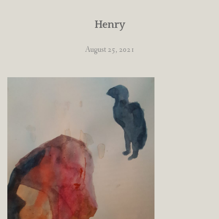
Henry
August 25, 2021