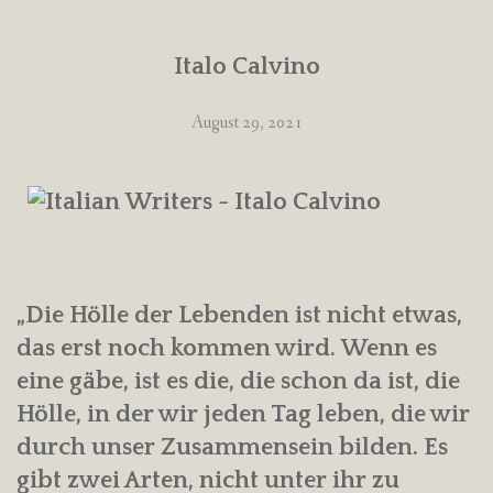
Italo Calvino
August 29, 2021
„Die Hölle der Lebenden ist nicht etwas,
das erst noch kommen wird. Wenn es
eine gäbe, ist es die, die schon da ist, die
Hölle, in der wir jeden Tag leben, die wir
durch unser Zusammensein bilden. Es
gibt zwei Arten, nicht unter ihr zu