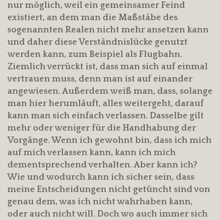
nur möglich, weil ein gemeinsamer Feind
existiert, an dem man die Maßstäbe des
sogenannten Realen nicht mehr ansetzen kann
und daher diese Verständnislücke genutzt
werden kann, zum Beispiel als Flugbahn.
Ziemlich verrückt ist, dass man sich auf einmal
vertrauen muss, denn man ist auf einander
angewiesen. Außerdem weiß man, dass, solange
man hier herumläuft, alles weitergeht, darauf
kann man sich einfach verlassen. Dasselbe gilt
mehr oder weniger für die Handhabung der
Vorgänge. Wenn ich gewohnt bin, dass ich mich
auf mich verlassen kann, kann ich mich
dementsprechend verhalten. Aber kann ich?
Wie und wodurch kann ich sicher sein, dass
meine Entscheidungen nicht getüncht sind von
genau dem, was ich nicht wahrhaben kann,
oder auch nicht will. Doch wo auch immer sich