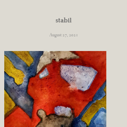
stabil
August 27, 2021