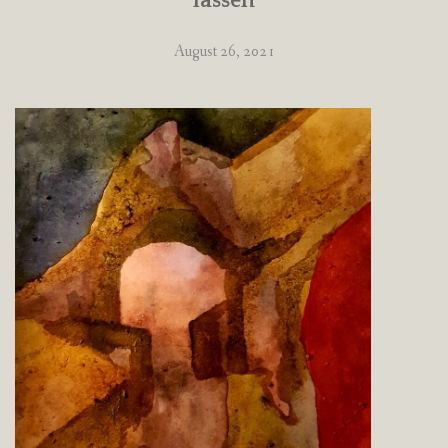
lassen
August 26, 2021