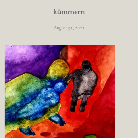
kümmern
August 31, 2021