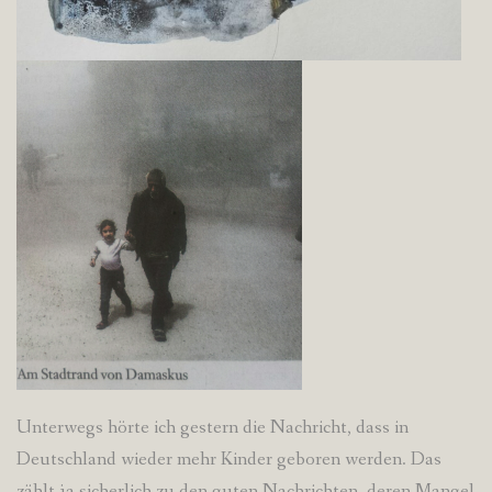
Unterwegs hörte ich gestern die Nachricht, dass in
Deutschland wieder mehr Kinder geboren werden. Das
zählt ja sicherlich zu den guten Nachrichten, deren Mangel