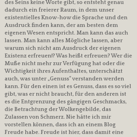
des Seins keine Worte gibt, so entsteht genau
dadurch ein freierer Raum, in dem unser
existentielles Know-how die Sprache und den
Ausdruck finden kann, der am besten dem
eigenen Wesen entspricht. Man kann das auch
lassen. Man kann alles Mögliche lassen, aber
warum sich nicht am Ausdruck der eigenen
Existenz erfreuen!? Was heißt erfreuen? Wer die
Muße nicht mehr zur Verfügung hat oder die
Wichtigkeit ihres Aufenthaltes, unterschätzt
auch, was unter „Genuss“ verstanden werden
kann. Für den einen ist es Genuss, dass es so viel
gibt, was er nicht braucht, für den anderen ist
es die Entgrenzung des gängigen Geschmacks,
die Betrachtung der Wolkengebilde, das
Zulassen von Schmerz. Nie hätte ich mir
vorstellen können, dass ich an einem Blog
Freude habe. Freude ist hier, dass damit eine