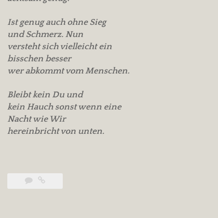
Ist genug auch ohne Sieg
und Schmerz. Nun
versteht sich vielleicht ein
bisschen besser
wer abkommt vom Menschen.
Bleibt kein Du und
kein Hauch sonst wenn eine
Nacht wie Wir
hereinbricht von unten.