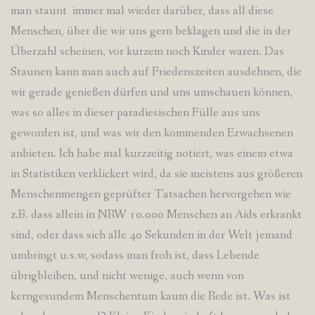
man staunt immer mal wieder darüber, dass all diese
Menschen, über die wir uns gern beklagen und die in der
Überzahl scheinen, vor kurzem noch Kinder waren. Das
Staunen kann man auch auf Friedenszeiten ausdehnen, die
wir gerade genießen dürfen und uns umschauen können,
was so alles in dieser paradiesischen Fülle aus uns
geworden ist, und was wir den kommenden Erwachsenen
anbieten. Ich habe mal kurzzeitig notiert, was einem etwa
in Statistiken verklickert wird, da sie meistens aus größeren
Menschenmengen geprüfter Tatsachen hervorgehen wie
z.B. dass allein in NRW 10.000 Menschen an Aids erkrankt
sind, oder dass sich alle 40 Sekunden in der Welt jemand
umbringt u.s.w, sodass man froh ist, dass Lebende
übrigbleiben, und nicht wenige, auch wenn von
kerngesundem Menschentum kaum die Rede ist. Was ist