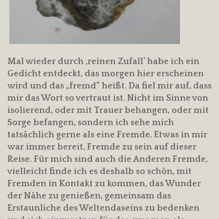
Mal wieder durch ‚reinen Zufall‘ habe ich ein
Gedicht entdeckt, das morgen hier erscheinen
wird und das „fremd“ heißt. Da fiel mir auf, dass
mir das Wort so vertraut ist. Nicht im Sinne von
isolierend, oder mit Trauer behangen, oder mit
Sorge befangen, sondern ich sehe mich
tatsächlich gerne als eine Fremde. Etwas in mir
war immer bereit, Fremde zu sein auf dieser
Reise. Für mich sind auch die Anderen Fremde,
vielleicht finde ich es deshalb so schön, mit
Fremden in Kontakt zu kommen, das Wunder
der Nähe zu genießen, gemeinsam das
Erstaunliche des Weltendaseins zu bedenken