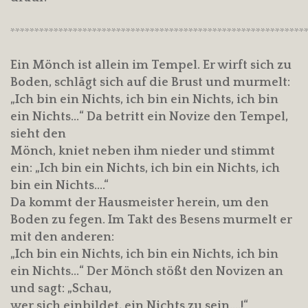
*************************************************************
Ein Mönch ist allein im Tempel. Er wirft sich zu
Boden, schlägt sich auf die Brust und murmelt:
„Ich bin ein Nichts, ich bin ein Nichts, ich bin
ein Nichts…“ Da betritt ein Novize den Tempel,
sieht den
Mönch, kniet neben ihm nieder und stimmt
ein: „Ich bin ein Nichts, ich bin ein Nichts, ich
bin ein Nichts….“
Da kommt der Hausmeister herein, um den
Boden zu fegen. Im Takt des Besens murmelt er
mit den anderen:
„Ich bin ein Nichts, ich bin ein Nichts, ich bin
ein Nichts…“ Der Mönch stößt den Novizen an
und sagt: „Schau,
wer sich einbildet, ein Nichts zu sein….!“