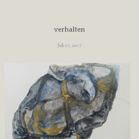
verhalten
Juli 27, 2017