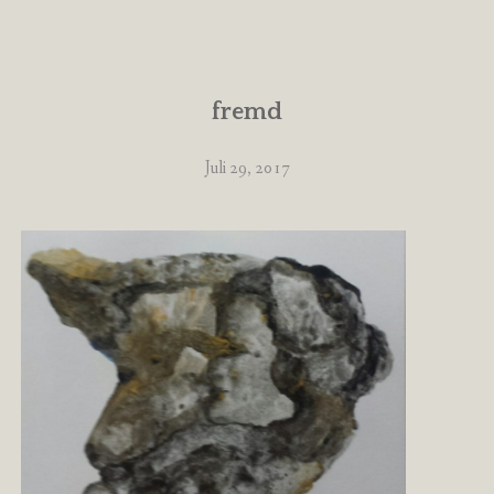
fremd
Juli 29, 2017