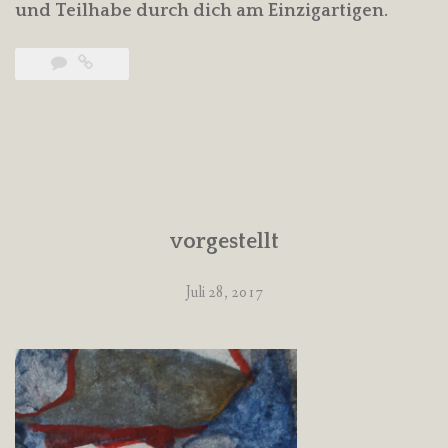
und Teilhabe durch dich am Einzigartigen.
vorgestellt
Juli 28, 2017