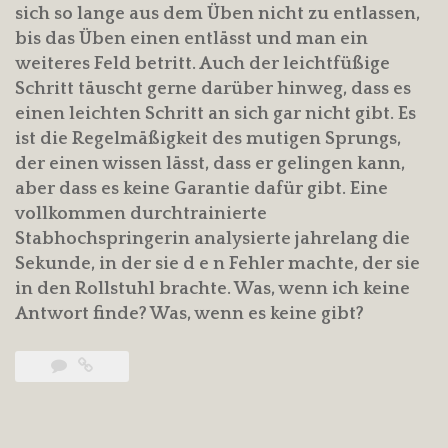
sich so lange aus dem Üben nicht zu entlassen,
bis das Üben einen entlässt und man ein
weiteres Feld betritt. Auch der leichtfüßige
Schritt täuscht gerne darüber hinweg, dass es
einen leichten Schritt an sich gar nicht gibt. Es
ist die Regelmäßigkeit des mutigen Sprungs,
der einen wissen lässt, dass er gelingen kann,
aber dass es keine Garantie dafür gibt. Eine
vollkommen durchtrainierte
Stabhochspringerin analysierte jahrelang die
Sekunde, in der sie d e n Fehler machte, der sie
in den Rollstuhl brachte. Was, wenn ich keine
Antwort finde? Was, wenn es keine gibt?