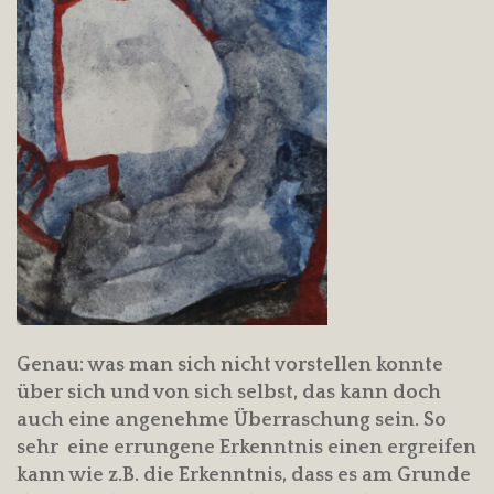
Genau: was man sich nicht vorstellen konnte
über sich und von sich selbst, das kann doch
auch eine angenehme Überraschung sein. So
sehr eine errungene Erkenntnis einen ergreifen
kann wie z.B. die Erkenntnis, dass es am Grunde