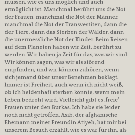
müssen, wie es uns möglich und auch
ermöglicht ist. Manchmal berührt uns die Not
der Frauen, manchmal die Not der Männer,
manchmal die Not der Transvestiten, dann die
der Tiere, dann das Sterben der Wälder, dann
die unermessliche Not der Kinder. Beim Reisen
auf dem Planeten haben wir Zeit, berührt zu
werden. Wir haben ja Zeit für das, was wir sind.
Wir können sagen, was wir als störend
empfinden, und wir können zuhören, wenn
sich jemand über unser Benehmen beklagt.
Immer ist Freiheit, auch wenn ich nicht weiß,
ob ich heldenhaft sterben könnte, wenn mein
Leben bedroht wird. Vielleicht gibt es ‚freie‘
Frauen unter den Burkas. Ich habe sie leider
noch nicht getroffen. Asib, der afghanische
Ehemann meiner Freundin Atiyeh, hat mir bei
unserem Besuch erzählt, wie es war für ihn, als