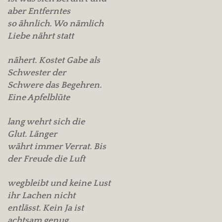
aber Entferntes
so ähnlich. Wo nämlich
Liebe nährt statt
nähert. Kostet Gabe als
Schwester der
Schwere das Begehren.
Eine Apfelblüte
lang wehrt sich die
Glut. Länger
währt immer Verrat. Bis
der Freude die Luft
wegbleibt und keine Lust
ihr Lachen nicht
entlässt. Kein Ja ist
achtsam genug.