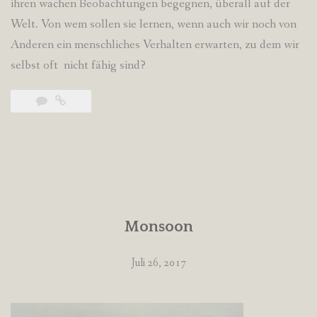
ihren wachen Beobachtungen begegnen, überall auf der
Welt. Von wem sollen sie lernen, wenn auch wir noch von
Anderen ein menschliches Verhalten erwarten, zu dem wir
selbst oft nicht fähig sind?
Monsoon
Juli 26, 2017