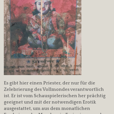
Es gibt hier einen Priester, der nur für die
Zelebrierung des Vollmondes verantwortlich
ist. Er ist vom Schauspielerischen her prächtig
geeignet und mit der notwendigen Erotik
ausgestattet, um aus dem monatlichen