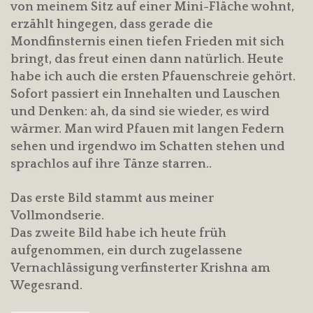
von meinem Sitz auf einer Mini-Fläche wohnt,
erzählt hingegen, dass gerade die
Mondfinsternis einen tiefen Frieden mit sich
bringt, das freut einen dann natürlich. Heute
habe ich auch die ersten Pfauenschreie gehört.
Sofort passiert ein Innehalten und Lauschen
und Denken: ah, da sind sie wieder, es wird
wärmer. Man wird Pfauen mit langen Federn
sehen und irgendwo im Schatten stehen und
sprachlos auf ihre Tänze starren..
Das erste Bild stammt aus meiner
Vollmondserie.
Das zweite Bild habe ich heute früh
aufgenommen, ein durch zugelassene
Vernachlässigung verfinsterter Krishna am
Wegesrand.