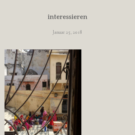
interessieren
Januar 25, 2018