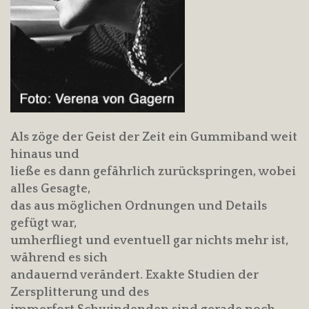
Als zöge der Geist der Zeit ein Gummiband weit
hinaus und
ließe es dann gefährlich zurückspringen, wobei
alles Gesagte,
das aus möglichen Ordnungen und Details
gefügt war,
umherfliegt und eventuell gar nichts mehr ist,
während es sich
andauernd verändert. Exakte Studien der
Zersplitterung und des