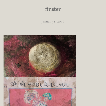
finster
Januar 31, 2018