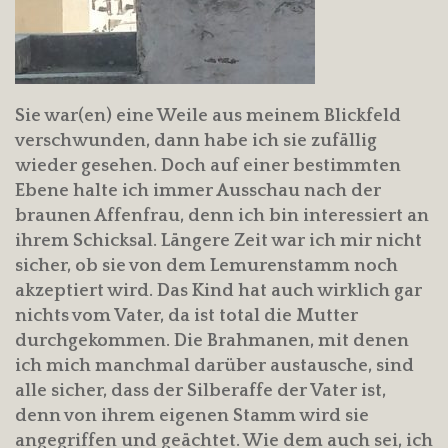
Sie war(en) eine Weile aus meinem Blickfeld
verschwunden, dann habe ich sie zufällig
wieder gesehen. Doch auf einer bestimmten
Ebene halte ich immer Ausschau nach der
braunen Affenfrau, denn ich bin interessiert an
ihrem Schicksal. Längere Zeit war ich mir nicht
sicher, ob sie von dem Lemurenstamm noch
akzeptiert wird. Das Kind hat auch wirklich gar
nichts vom Vater, da ist total die Mutter
durchgekommen. Die Brahmanen, mit denen
ich mich manchmal darüber austausche, sind
alle sicher, dass der Silberaffe der Vater ist,
denn von ihrem eigenen Stamm wird sie
angegriffen und geächtet. Wie dem auch sei, ich