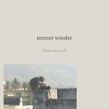
immer wieder
Januar 29, 2018