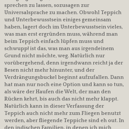
sprechen zu lassen, sozusagen zur
Universalsprache zu machen. Obwohl Teppich
und Unterbewusstsein einiges gemeinsam
haben, lagert doch im Unterbewusstsein vieles,
was man erst ergründen muss, während man
beim Teppich einfach lüpfen muss und
schwupp! ist das, was man aus irgendeinem
Grund nicht möchte, weg. Natürlich nur
vorübergehend, denn irgendwann reicht ja der
Besen nicht mehr hinunter, und der
Verdrängungsbuckel beginnt aufzufallen. Dann
hat man nur noch eine Option und kann so tun,
als wäre der Haufen die Welt, der man den
Rücken kehrt, bis auch das nicht mehr klappt.
Natürlich kann in dieser Verfassung der
Teppich auch nicht mehr zum Fliegen benutzt
werden, aber fliegende Teppiche sind eh out. In
den indischen Familien, in denen ich mich