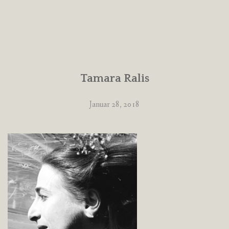
Tamara Ralis
Januar 28, 2018