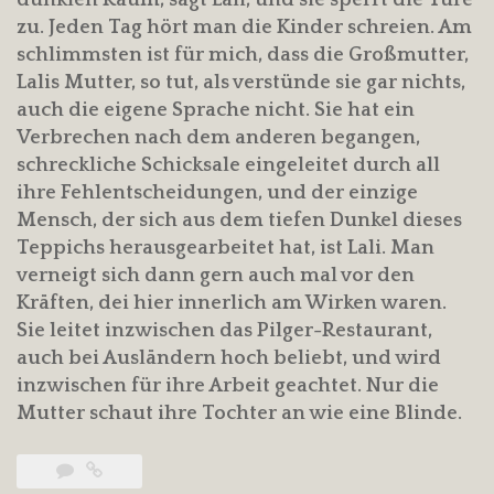
zu. Jeden Tag hört man die Kinder schreien. Am
schlimmsten ist für mich, dass die Großmutter,
Lalis Mutter, so tut, als verstünde sie gar nichts,
auch die eigene Sprache nicht. Sie hat ein
Verbrechen nach dem anderen begangen,
schreckliche Schicksale eingeleitet durch all
ihre Fehlentscheidungen, und der einzige
Mensch, der sich aus dem tiefen Dunkel dieses
Teppichs herausgearbeitet hat, ist Lali. Man
verneigt sich dann gern auch mal vor den
Kräften, dei hier innerlich am Wirken waren.
Sie leitet inzwischen das Pilger-Restaurant,
auch bei Ausländern hoch beliebt, und wird
inzwischen für ihre Arbeit geachtet. Nur die
Mutter schaut ihre Tochter an wie eine Blinde.