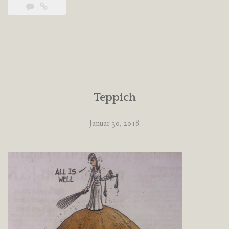
Teppich
Januar 30, 2018