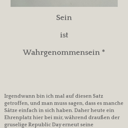
Sein
ist
Wahrgenommensein *
Irgendwann bin ich mal auf diesen Satz
getroffen, und man muss sagen, dass es manche
Sätze einfach in sich haben. Daher heute ein
Ehrenplatz hier bei mir, während draußen der
gruselige Republic Day erneut seine