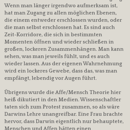
Wenn man länger irgendwo aufmerksam ist,
hat man Zugang zu allen möglichen Ebenen,
die einem entweder erschlossen wurden, oder
die man selbst erschlossen hat. Es sind auch
Zeit-Korridore, die sich in bestimmten
Momenten öffnen und wieder schließen in
großen, lockeren Zusammenhängen. Man kann
sehen, was man jeweils fühlt, und es auch
wieder lassen. Aus der eigenen Wahrnehmung
wird ein lockeres Gewebe, dass das, was man
empfängt, lebendig vor Augen führt.
Übrigens wurde die Affe/Mensch Theorie hier
heiß dikutiert in den Medien. Wissenschaftler
taten sich zum Protest zusammen, so als wäre
Darwins Lehre unangreifbar. Eine Frau brachte
hervor, dass Darwin eigentlich nur behauptete,
Menschen und Affen hätten einen