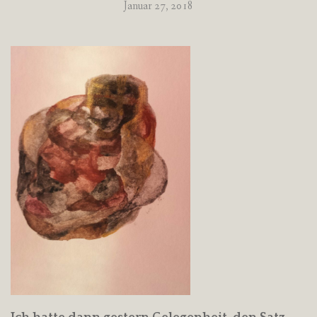
Januar 27, 2018