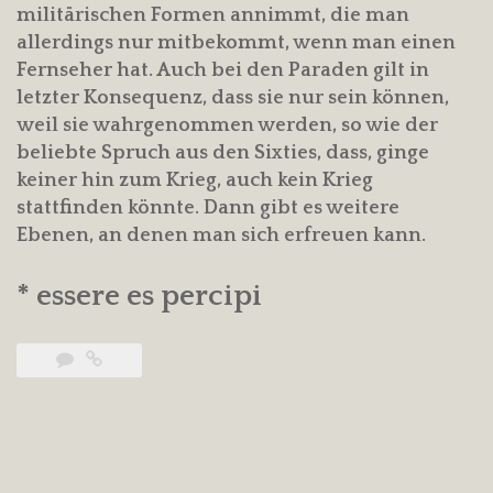
militärischen Formen annimmt, die man
allerdings nur mitbekommt, wenn man einen
Fernseher hat. Auch bei den Paraden gilt in
letzter Konsequenz, dass sie nur sein können,
weil sie wahrgenommen werden, so wie der
beliebte Spruch aus den Sixties, dass, ginge
keiner hin zum Krieg, auch kein Krieg
stattfinden könnte. Dann gibt es weitere
Ebenen, an denen man sich erfreuen kann.
* essere es percipi