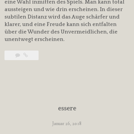
eine Wahl inmitten des Spiels. Man kann total
aussteigen und wie drin erscheinen. In dieser
subtilen Distanz wird das Auge schärfer und
klarer, und eine Freude kann sich entfalten
über die Wunder des Unvermeidlichen, die
unentwegt erscheinen.
essere
Januar 26, 2018