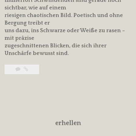
immerfort Schwindenden sind gerade noch
sichtbar, wie auf einem
riesigen chaotischen Bild. Poetisch und ohne
Bergung treibt er
uns dazu, ins Schwarze oder Weiße zu rasen –
mit präzise
zugeschnittenen Blicken, die sich ihrer
Unschärfe bewusst sind.
erhellen