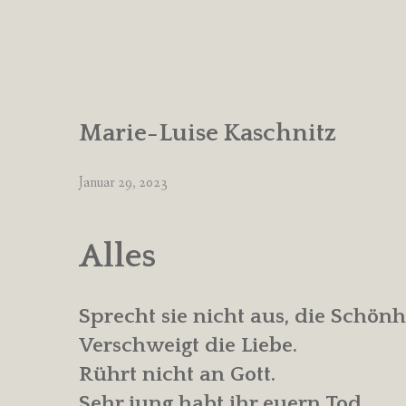
Marie-Luise Kaschnitz
Januar 29, 2023
Alles
Sprecht sie nicht aus, die Schönh
Verschweigt die Liebe.
Rührt nicht an Gott.
Sehr jung habt ihr euern Tod