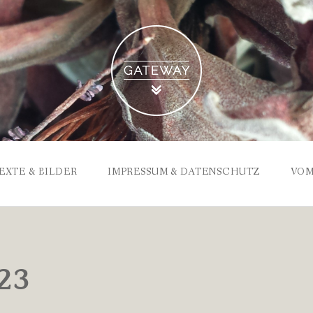
EXTE & BILDER
IMPRESSUM & DATENSCHUTZ
VOM
23