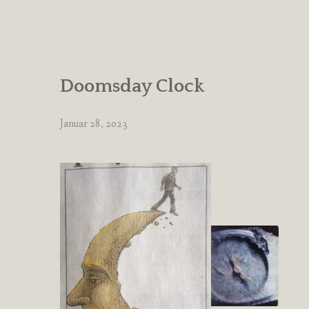
Doomsday Clock
Januar 28, 2023