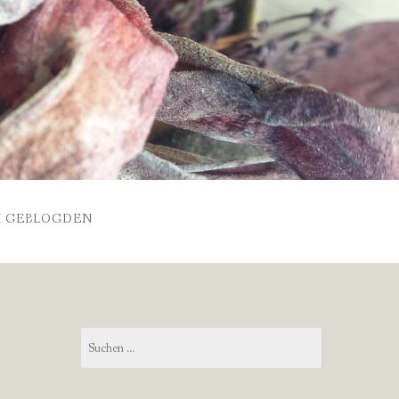
 GEBLOGDEN
Suchen
nach: