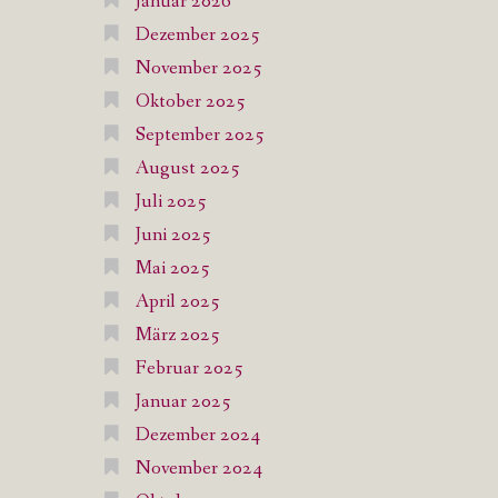
Januar 2026
Dezember 2025
November 2025
Oktober 2025
September 2025
August 2025
Juli 2025
Juni 2025
Mai 2025
April 2025
März 2025
Februar 2025
Januar 2025
Dezember 2024
November 2024