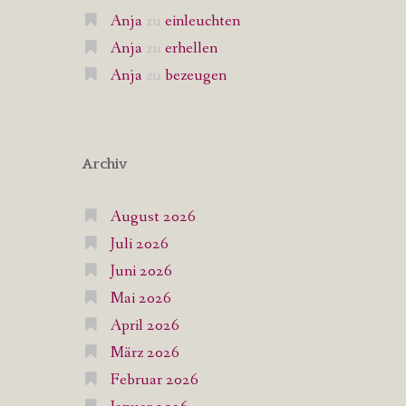
Anja
zu
einleuchten
Anja
zu
erhellen
Anja
zu
bezeugen
Archiv
August 2026
Juli 2026
Juni 2026
Mai 2026
April 2026
März 2026
Februar 2026