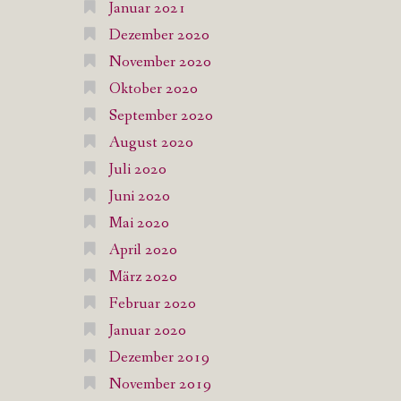
Januar 2021
Dezember 2020
November 2020
Oktober 2020
September 2020
August 2020
Juli 2020
Juni 2020
Mai 2020
April 2020
März 2020
Februar 2020
Januar 2020
Dezember 2019
November 2019