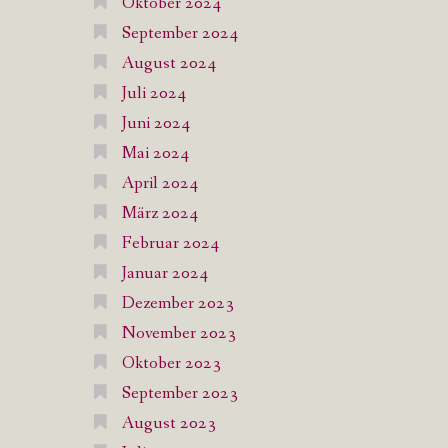
Oktober 2024
September 2024
August 2024
Juli 2024
Juni 2024
Mai 2024
April 2024
März 2024
Februar 2024
Januar 2024
Dezember 2023
November 2023
Oktober 2023
September 2023
August 2023