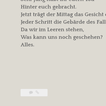
Hinter euch gebracht.
Jetzt trägt der Mittag das Gesicht
Jeder Schritt die Gebärde des Fall
Da wir im Leeren stehen,
Was kann uns noch geschehen?
Alles.