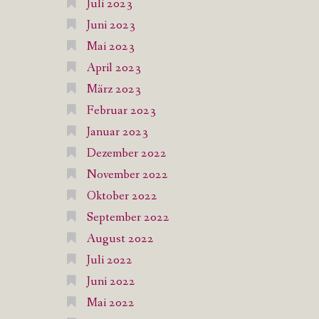
Juli 2023
Juni 2023
Mai 2023
April 2023
März 2023
Februar 2023
Januar 2023
Dezember 2022
November 2022
Oktober 2022
September 2022
August 2022
Juli 2022
Juni 2022
Mai 2022