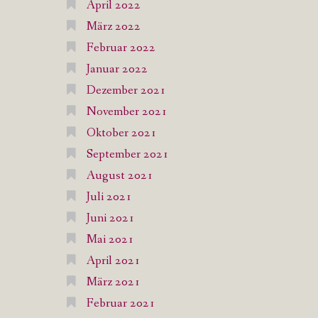
April 2022
März 2022
Februar 2022
Januar 2022
Dezember 2021
November 2021
Oktober 2021
September 2021
August 2021
Juli 2021
Juni 2021
Mai 2021
April 2021
März 2021
Februar 2021