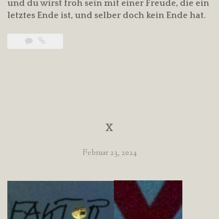
und du wirst froh sein mit einer Freude, die ein
letztes Ende ist, und selber doch kein Ende hat.
X
Februar 23, 2024