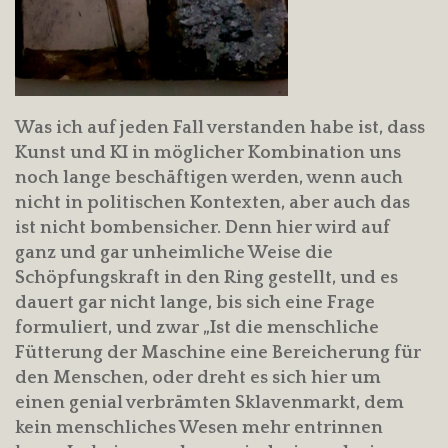
Was ich auf jeden Fall verstanden habe ist, dass
Kunst und KI in möglicher Kombination uns
noch lange beschäftigen werden, wenn auch
nicht in politischen Kontexten, aber auch das
ist nicht bombensicher. Denn hier wird auf
ganz und gar unheimliche Weise die
Schöpfungskraft in den Ring gestellt, und es
dauert gar nicht lange, bis sich eine Frage
formuliert, und zwar „Ist die menschliche
Fütterung der Maschine eine Bereicherung für
den Menschen, oder dreht es sich hier um
einen genial verbrämten Sklavenmarkt, dem
kein menschliches Wesen mehr entrinnen