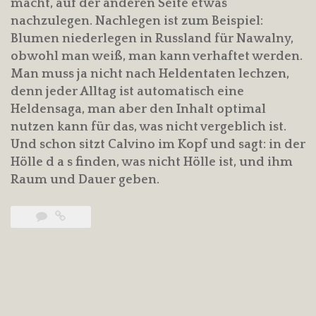
macht, auf der anderen Seite etwas
nachzulegen. Nachlegen ist zum Beispiel:
Blumen niederlegen in Russland für Nawalny,
obwohl man weiß, man kann verhaftet werden.
Man muss ja nicht nach Heldentaten lechzen,
denn jeder Alltag ist automatisch eine
Heldensaga, man aber den Inhalt optimal
nutzen kann für das, was nicht vergeblich ist.
Und schon sitzt Calvino im Kopf und sagt: in der
Hölle d a s finden, was nicht Hölle ist, und ihm
Raum und Dauer geben.