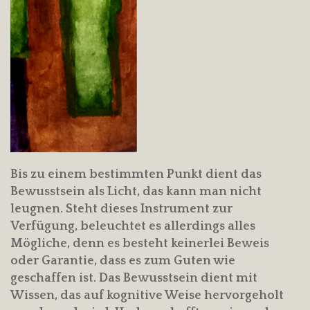
Bis zu einem bestimmten Punkt dient das
Bewusstsein als Licht, das kann man nicht
leugnen. Steht dieses Instrument zur
Verfügung, beleuchtet es allerdings alles
Mögliche, denn es besteht keinerlei Beweis
oder Garantie, dass es zum Guten wie
geschaffen ist. Das Bewusstsein dient mit
Wissen, das auf kognitive Weise hervorgeholt