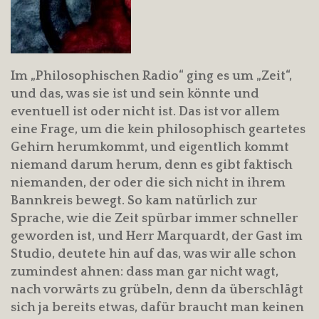
Im „Philosophischen Radio“ ging es um „Zeit“,
und das, was sie ist und sein könnte und
eventuell ist oder nicht ist. Das ist vor allem
eine Frage, um die kein philosophisch geartetes
Gehirn herumkommt, und eigentlich kommt
niemand darum herum, denn es gibt faktisch
niemanden, der oder die sich nicht in ihrem
Bannkreis bewegt. So kam natürlich zur
Sprache, wie die Zeit spürbar immer schneller
geworden ist, und Herr Marquardt, der Gast im
Studio, deutete hin auf das, was wir alle schon
zumindest ahnen: dass man gar nicht wagt,
nach vorwärts zu grübeln, denn da überschlägt
sich ja bereits etwas, dafür braucht man keinen