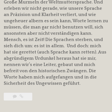
Große Murmeln der Weltmuttersprache. Und
erleben wir nicht gerade, wie unsere Sprache
an Präzision und Klarheit verliert, und wie
ungeheuer albern es sein kann, Worte lernen zu
müssen, die man gar nicht benutzen will, sich
ansonsten aber nicht verständigen kann.
Mensch, es ist Zeit! Die Sprachen sterben, und
sieh dich um: es ist in allem. Und doch: mich
hat sie gerettet (auch Sprache kann retten). Aus
abgründigem Urdunkel heraus hat sie mir,
nennen wir’s eine Leiter, gebaut und mich
befreit von den historischen Zwängen. Die
Worte haben mich aufgefangen und in die
Sicherheit des Ungewissen geführt.