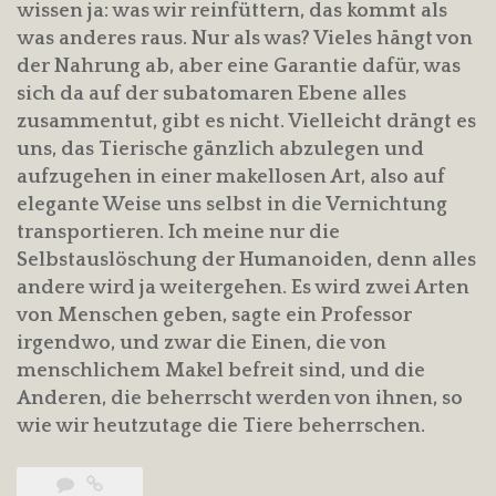
wissen ja: was wir reinfüttern, das kommt als
was anderes raus. Nur als was? Vieles hängt von
der Nahrung ab, aber eine Garantie dafür, was
sich da auf der subatomaren Ebene alles
zusammentut, gibt es nicht. Vielleicht drängt es
uns, das Tierische gänzlich abzulegen und
aufzugehen in einer makellosen Art, also auf
elegante Weise uns selbst in die Vernichtung
transportieren. Ich meine nur die
Selbstauslöschung der Humanoiden, denn alles
andere wird ja weitergehen. Es wird zwei Arten
von Menschen geben, sagte ein Professor
irgendwo, und zwar die Einen, die von
menschlichem Makel befreit sind, und die
Anderen, die beherrscht werden von ihnen, so
wie wir heutzutage die Tiere beherrschen.