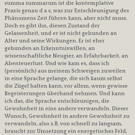
summa summarum ist die kontemplative
Praxis genau d a s, was zur Entschleunigung des
Phänomens Zeit führen kann, aber nicht muss.
Doch es gibt ihn, diesen Zustand der
Gelassenheit, und er ist nicht gebunden an
Alter und seine Wirkungen. Er ist eher
gebunden an Erkenntniswillen, an
wissenschaftliche Neugier, an Erfahrbarkeit, an
Abenteuerlust. Und wie kam es, dass ich
(persönlich) aus meinem Schweigen zuweilen
in eine Sprache gelange, die sich kaum selbst
die Zügel halten kann, vor allem, wenn gewisse
Begeisterungen überhand nehmen. Und kann
ich das, die Sprache entschleunigen, die
Gewohnheit in eine andere verwandeln. Dieser
Wunsch, Gewohnheit in andere Gewohnheit zu
verwandeln, also z.B. von schnell zu langsam,
braucht zur Umsetzung ein energetisches Feld,