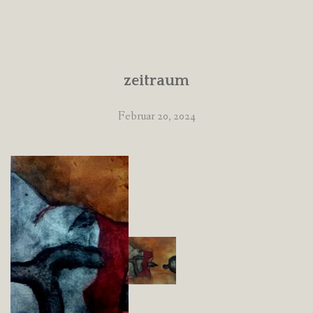
zeitraum
Februar 20, 2024