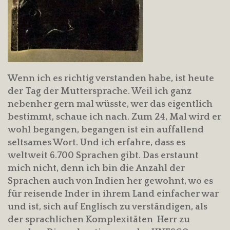
Wenn ich es richtig verstanden habe, ist heute
der Tag der Muttersprache. Weil ich ganz
nebenher gern mal wüsste, wer das eigentlich
bestimmt, schaue ich nach. Zum 24, Mal wird er
wohl begangen, begangen ist ein auffallend
seltsames Wort. Und ich erfahre, dass es
weltweit 6.700 Sprachen gibt. Das erstaunt
mich nicht, denn ich bin die Anzahl der
Sprachen auch von Indien her gewohnt, wo es
für reisende Inder in ihrem Land einfacher war
und ist, sich auf Englisch zu verständigen, als
der sprachlichen Komplexitäten Herr zu