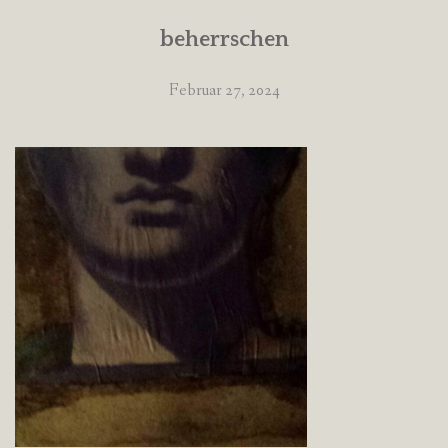
beherrschen
Februar 27, 2024