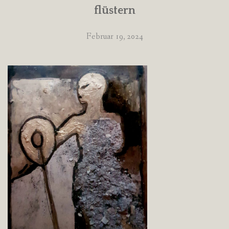
flüstern
Februar 19, 2024