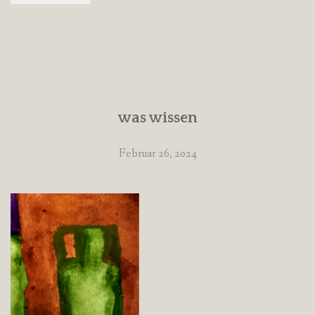
was wissen
Februar 26, 2024