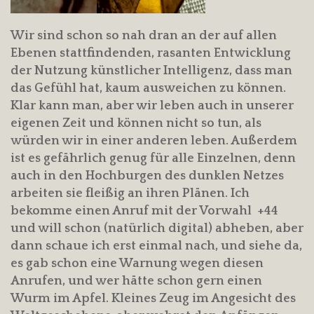
Wir sind schon so nah dran an der auf allen
Ebenen stattfindenden, rasanten Entwicklung
der Nutzung künstlicher Intelligenz, dass man
das Gefühl hat, kaum ausweichen zu können.
Klar kann man, aber wir leben auch in unserer
eigenen Zeit und können nicht so tun, als
würden wir in einer anderen leben. Außerdem
ist es gefährlich genug für alle Einzelnen, denn
auch in den Hochburgen des dunklen Netzes
arbeiten sie fleißig an ihren Plänen. Ich
bekomme einen Anruf mit der Vorwahl +44
und will schon (natürlich digital) abheben, aber
dann schaue ich erst einmal nach, und siehe da,
es gab schon eine Warnung wegen diesen
Anrufen, und wer hätte schon gern einen
Wurm im Apfel. Kleines Zeug im Angesicht des