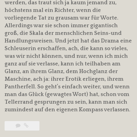
werden, das traut sich ja kaum jemand zu,
höchstens mal ein Richter, wenn die
vorliegende Tat zu grausam war für Worte.
Allerdings war sie schon immer gigantisch
groß, die Skala der menschlichen Seins-und
Handlungsweisen. Und jetzt hat das Drama eine
Schleuserin erschaffen, ach, die kann so vieles,
was wir nicht können, und nur, wenn ich mich
ganz auf sie verlasse, kann ich teilhaben am
Glanz, an ihrem Glanz, dem Hochglanz der
Maschine, ach ja: ihrer Erotik erliegen, ihrem
Pantherfell. So geht’s einfach weiter, und wenn
man das Glück (gewagtes Wort) hat, schon vom
Tellerrand gesprungen zu sein, kann man sich
zumindest auf den eigenen Kompass verlassen.