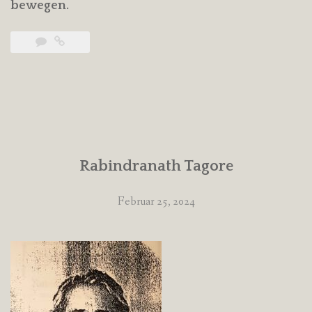
bewegen.
Rabindranath Tagore
Februar 25, 2024