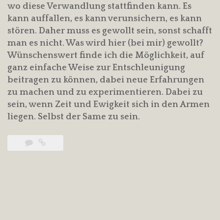
wo diese Verwandlung stattfinden kann. Es
kann auffallen, es kann verunsichern, es kann
stören. Daher muss es gewollt sein, sonst schafft
man es nicht. Was wird hier (bei mir) gewollt?
Wünschenswert finde ich die Möglichkeit, auf
ganz einfache Weise zur Entschleunigung
beitragen zu können, dabei neue Erfahrungen
zu machen und zu experimentieren. Dabei zu
sein, wenn Zeit und Ewigkeit sich in den Armen
liegen. Selbst der Same zu sein.