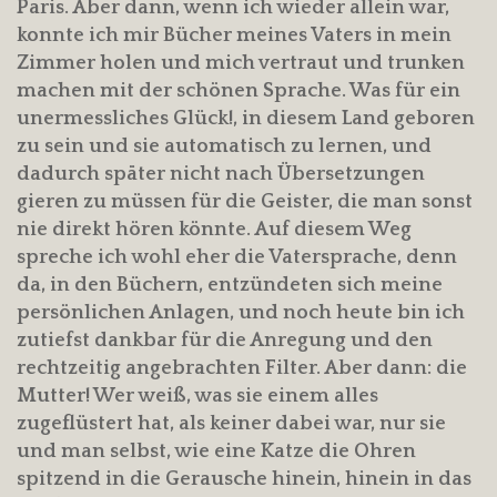
Paris. Aber dann, wenn ich wieder allein war,
konnte ich mir Bücher meines Vaters in mein
Zimmer holen und mich vertraut und trunken
machen mit der schönen Sprache. Was für ein
unermessliches Glück!, in diesem Land geboren
zu sein und sie automatisch zu lernen, und
dadurch später nicht nach Übersetzungen
gieren zu müssen für die Geister, die man sonst
nie direkt hören könnte. Auf diesem Weg
spreche ich wohl eher die Vatersprache, denn
da, in den Büchern, entzündeten sich meine
persönlichen Anlagen, und noch heute bin ich
zutiefst dankbar für die Anregung und den
rechtzeitig angebrachten Filter. Aber dann: die
Mutter! Wer weiß, was sie einem alles
zugeflüstert hat, als keiner dabei war, nur sie
und man selbst, wie eine Katze die Ohren
spitzend in die Gerausche hinein, hinein in das