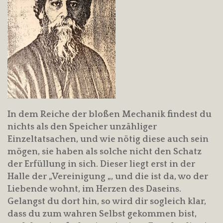
In dem Reiche der bloßen Mechanik findest du
nichts als den Speicher unzähliger
Einzeltatsachen,
und wie nötig diese auch sein
mögen, sie haben als solche nicht den Schatz
der Erfüllung in sich. Dieser liegt erst in der
Halle der „Vereinigung „, und die ist da, wo der
Liebende wohnt, im Herzen des Daseins.
Gelangst du dort hin, so wird dir sogleich klar,
dass du zum wahren Selbst gekommen bist,