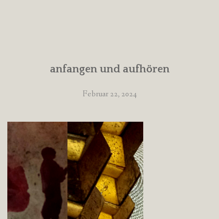
anfangen und aufhören
Februar 22, 2024