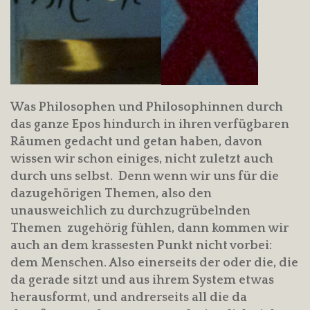
Was Philosophen und Philosophinnen durch
das ganze Epos hindurch in ihren verfügbaren
Räumen gedacht und getan haben, davon
wissen wir schon einiges, nicht zuletzt auch
durch uns selbst. Denn wenn wir uns für die
dazugehörigen Themen, also den
unausweichlich zu durchzugrübelnden
Themen zugehörig fühlen, dann kommen wir
auch an dem krassesten Punkt nicht vorbei:
dem Menschen. Also einerseits der oder die, die
da gerade sitzt und aus ihrem System etwas
herausformt, und andrerseits all die da