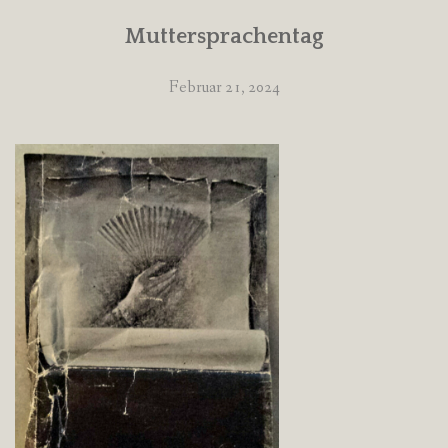
Muttersprachentag
Februar 21, 2024