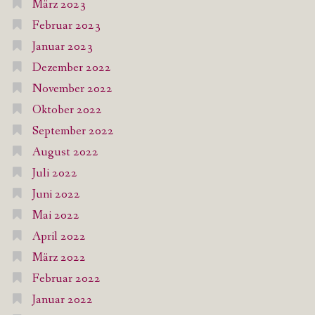
März 2023
Februar 2023
Januar 2023
Dezember 2022
November 2022
Oktober 2022
September 2022
August 2022
Juli 2022
Juni 2022
Mai 2022
April 2022
März 2022
Februar 2022
Januar 2022