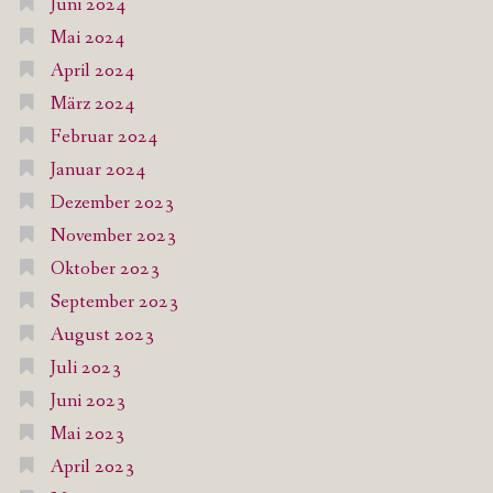
Juni 2024
Mai 2024
April 2024
März 2024
Februar 2024
Januar 2024
Dezember 2023
November 2023
Oktober 2023
September 2023
August 2023
Juli 2023
Juni 2023
Mai 2023
April 2023