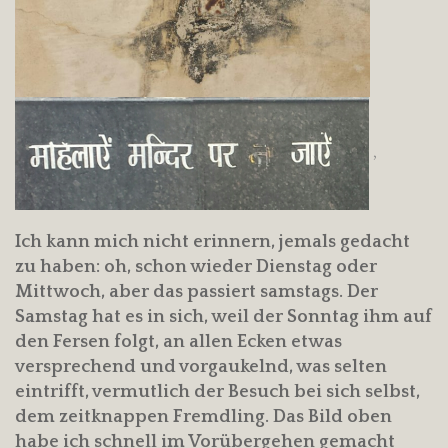
,
Ich kann mich nicht erinnern, jemals gedacht
zu haben: oh, schon wieder Dienstag oder
Mittwoch, aber das passiert samstags. Der
Samstag hat es in sich, weil der Sonntag ihm auf
den Fersen folgt, an allen Ecken etwas
versprechend und vorgaukelnd, was selten
eintrifft, vermutlich der Besuch bei sich selbst,
dem zeitknappen Fremdling. Das Bild oben
habe ich schnell im Vorübergehen gemacht