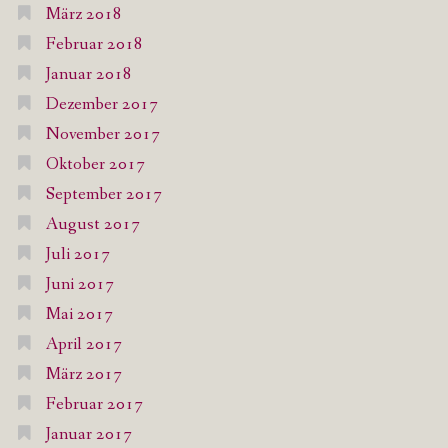
März 2018
Februar 2018
Januar 2018
Dezember 2017
November 2017
Oktober 2017
September 2017
August 2017
Juli 2017
Juni 2017
Mai 2017
April 2017
März 2017
Februar 2017
Januar 2017