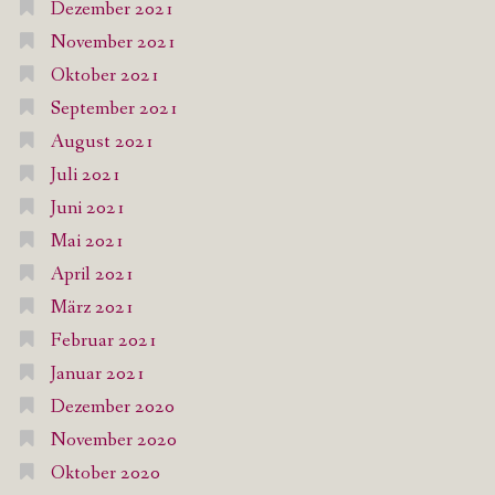
Dezember 2021
November 2021
Oktober 2021
September 2021
August 2021
Juli 2021
Juni 2021
Mai 2021
April 2021
März 2021
Februar 2021
Januar 2021
Dezember 2020
November 2020
Oktober 2020