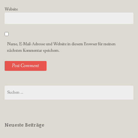
Website
Name, E-Mail-Adresse und Website in diesem Browser für meinen
nächsten Kommentar speichern.
Suchen
nach:
Neueste Beiträge