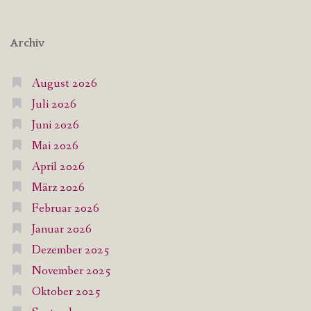
Archiv
August 2026
Juli 2026
Juni 2026
Mai 2026
April 2026
März 2026
Februar 2026
Januar 2026
Dezember 2025
November 2025
Oktober 2025