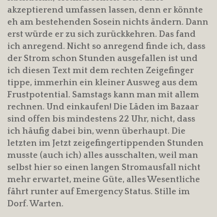
akzeptierend umfassen lassen, denn er könnte
eh am bestehenden Sosein nichts ändern. Dann
erst würde er zu sich zurückkehren. Das fand
ich anregend. Nicht so anregend finde ich, dass
der Strom schon Stunden ausgefallen ist und
ich diesen Text mit dem rechten Zeigefinger
tippe, immerhin ein kleiner Ausweg aus dem
Frustpotential. Samstags kann man mit allem
rechnen. Und einkaufen! Die Läden im Bazaar
sind offen bis mindestens 22 Uhr, nicht, dass
ich häufig dabei bin, wenn überhaupt. Die
letzten im Jetzt zeigefingertippenden Stunden
musste (auch ich) alles ausschalten, weil man
selbst hier so einen langen Stromausfall nicht
mehr erwartet, meine Güte, alles Wesentliche
fährt runter auf Emergency Status. Stille im
Dorf. Warten.