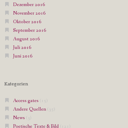
Dezember 2016
November 2016
Oktober 2016
September 2016
August 2016
Juli 2016
Juni 2016
Kategorien
Access gates
(15)
Andere Quellen
(35)
News
(3)
Poetische Texte & Bild
(121)