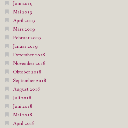
Juni 2019
Mai 2019
April 2019
März 2019
Februar 2019
Januar 2019
Dezember 2018
November 2018
Oktober 2018
September 2018
August 2018
Juli 2018
Juni 2018
Mai 2018
April 2018