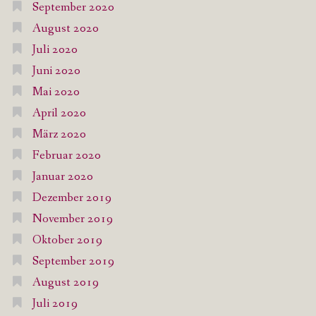
September 2020
August 2020
Juli 2020
Juni 2020
Mai 2020
April 2020
März 2020
Februar 2020
Januar 2020
Dezember 2019
November 2019
Oktober 2019
September 2019
August 2019
Juli 2019