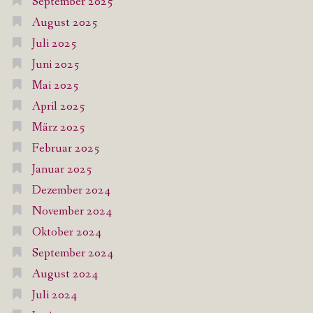
September 2025
August 2025
Juli 2025
Juni 2025
Mai 2025
April 2025
März 2025
Februar 2025
Januar 2025
Dezember 2024
November 2024
Oktober 2024
September 2024
August 2024
Juli 2024