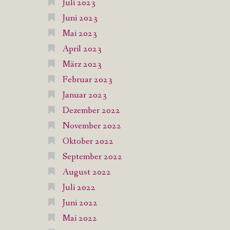
Juli 2023
Juni 2023
Mai 2023
April 2023
März 2023
Februar 2023
Januar 2023
Dezember 2022
November 2022
Oktober 2022
September 2022
August 2022
Juli 2022
Juni 2022
Mai 2022