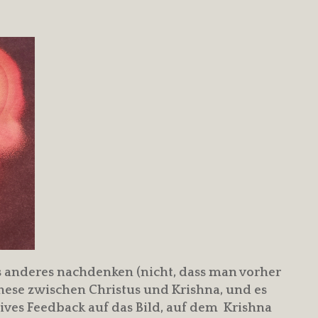
s anderes nachdenken (nicht, dass man vorher
these zwischen Christus und Krishna, und es
tives Feedback auf das Bild, auf dem Krishna