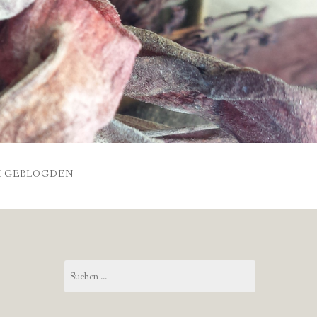
 GEBLOGDEN
Suchen
nach: