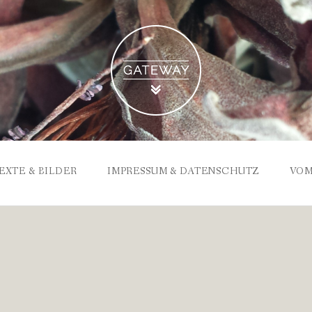
EXTE & BILDER
IMPRESSUM & DATENSCHUTZ
VOM