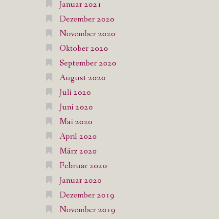
Januar 2021
Dezember 2020
November 2020
Oktober 2020
September 2020
August 2020
Juli 2020
Juni 2020
Mai 2020
April 2020
März 2020
Februar 2020
Januar 2020
Dezember 2019
November 2019