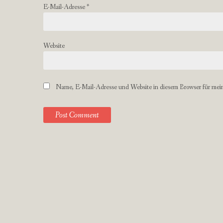
E-Mail-Adresse
*
Website
Name, E-Mail-Adresse und Website in diesem Browser für mei