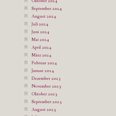
Oktober 2024
September 2024
August 2024
Juli 2024
Juni 2024
Mai 2024
April 2024
März 2024
Februar 2024
Januar 2024
Dezember 2023
November 2023
Oktober 2023
September 2023
August 2023