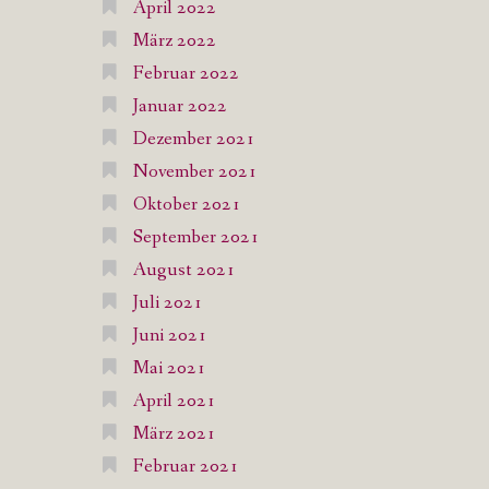
April 2022
März 2022
Februar 2022
Januar 2022
Dezember 2021
November 2021
Oktober 2021
September 2021
August 2021
Juli 2021
Juni 2021
Mai 2021
April 2021
März 2021
Februar 2021