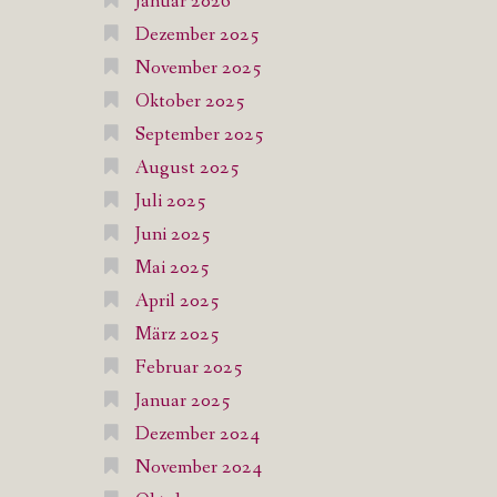
Januar 2026
Dezember 2025
November 2025
Oktober 2025
September 2025
August 2025
Juli 2025
Juni 2025
Mai 2025
April 2025
März 2025
Februar 2025
Januar 2025
Dezember 2024
November 2024