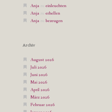
Anja
zu
einleuchten
Anja
zu
erhellen
Anja
zu
bezeugen
Archiv
August 2026
Juli 2026
Juni 2026
Mai 2026
April 2026
März 2026
Februar 2026