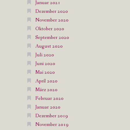
Januar 2021
Dezember 2020
November 2020
Oktober 2020
September 2020
August 2020
Juli 2020
Juni 2020
Mai 2020
April 2020
März 2020
Februar 2020
Januar 2020
Dezember 2019
November 2019