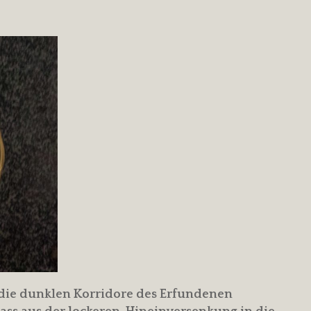
in die dunklen Korridore des Erfundenen