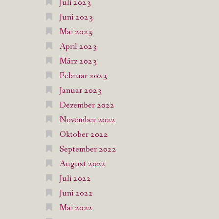
Juli 2023
Juni 2023
Mai 2023
April 2023
März 2023
Februar 2023
Januar 2023
Dezember 2022
November 2022
Oktober 2022
September 2022
August 2022
Juli 2022
Juni 2022
Mai 2022