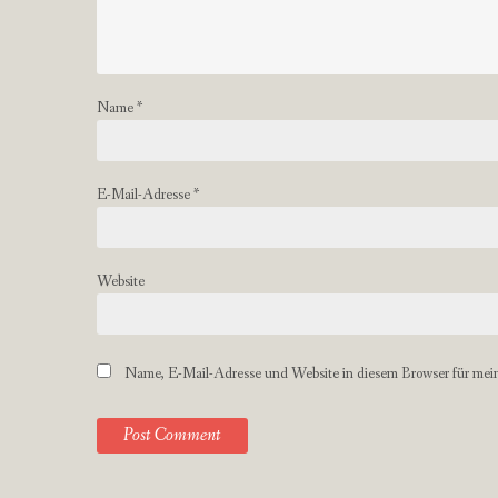
Name
*
E-Mail-Adresse
*
Website
Name, E-Mail-Adresse und Website in diesem Browser für mei