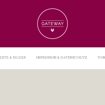
EXTE & BILDER
IMPRESSUM & DATENSCHUTZ
VOM