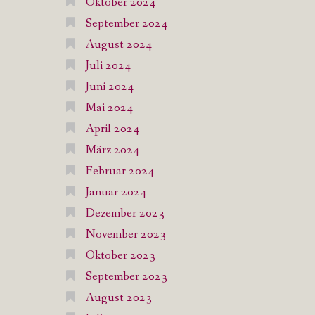
Oktober 2024
September 2024
August 2024
Juli 2024
Juni 2024
Mai 2024
April 2024
März 2024
Februar 2024
Januar 2024
Dezember 2023
November 2023
Oktober 2023
September 2023
August 2023