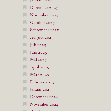
Januar 2026
Dezember 2025
November 2025
Oktober 2025
September 2025
August 2025
Juli 2025
Juni 2025
Mai 2025
April 2025
März 2025
Februar 2025
Januar 2025
Dezember 2024
November 2024