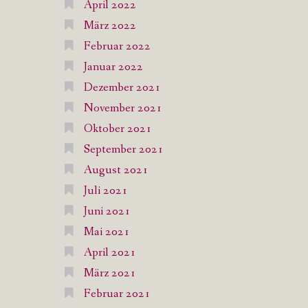
April 2022
März 2022
Februar 2022
Januar 2022
Dezember 2021
November 2021
Oktober 2021
September 2021
August 2021
Juli 2021
Juni 2021
Mai 2021
April 2021
März 2021
Februar 2021