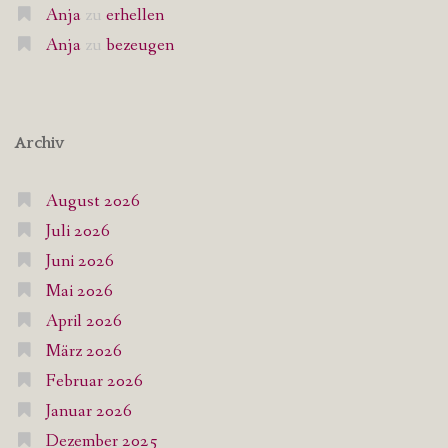
Anja
zu
erhellen
Anja
zu
bezeugen
Archiv
August 2026
Juli 2026
Juni 2026
Mai 2026
April 2026
März 2026
Februar 2026
Januar 2026
Dezember 2025