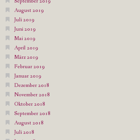
September 2019
August 2019
Juli 2019
Juni 2019
Mai 2019
April 2019
März 2019
Februar 2019
Januar 2019
Dezember 2018
November 2018
Oktober 2018
September 2018
August 2018
Juli 2018