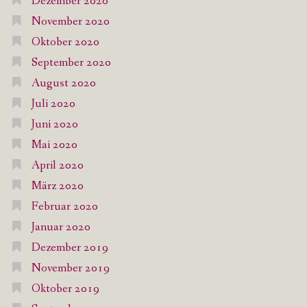
Dezember 2020
November 2020
Oktober 2020
September 2020
August 2020
Juli 2020
Juni 2020
Mai 2020
April 2020
März 2020
Februar 2020
Januar 2020
Dezember 2019
November 2019
Oktober 2019