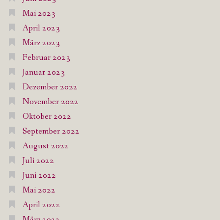
Mai 2023
April 2023
März 2023
Februar 2023
Januar 2023
Dezember 2022
November 2022
Oktober 2022
September 2022
August 2022
Juli 2022
Juni 2022
Mai 2022
April 2022
März 2022