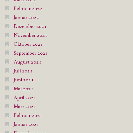
Februar 2022
Januar 2022
Dezember 2021
November 2021
Oktober 2021
September 2021
August 2021
Juli 2021
Juni 2021
Mai 2021
April 2021
März 2021
Februar 2021
Januar 2021