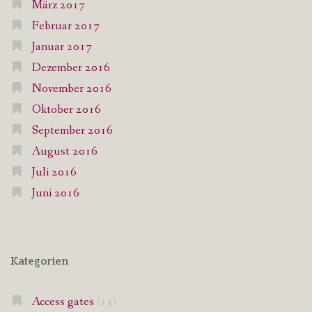
März 2017
Februar 2017
Januar 2017
Dezember 2016
November 2016
Oktober 2016
September 2016
August 2016
Juli 2016
Juni 2016
Kategorien
Access gates
(15)