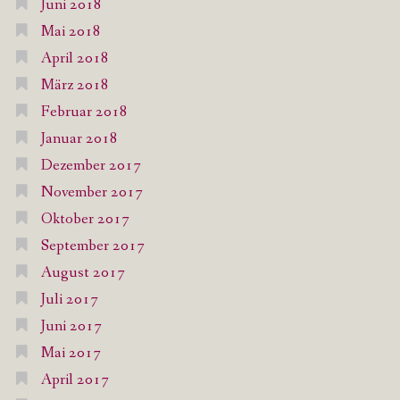
Juni 2018
Mai 2018
April 2018
März 2018
Februar 2018
Januar 2018
Dezember 2017
November 2017
Oktober 2017
September 2017
August 2017
Juli 2017
Juni 2017
Mai 2017
April 2017