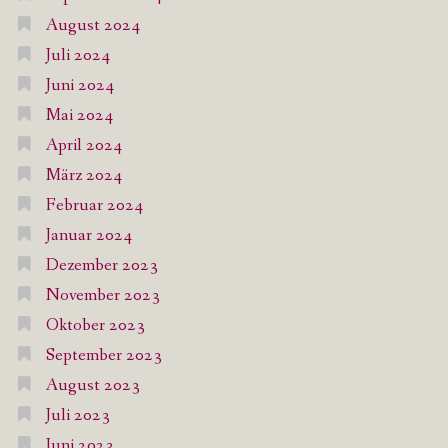
August 2024
Juli 2024
Juni 2024
Mai 2024
April 2024
März 2024
Februar 2024
Januar 2024
Dezember 2023
November 2023
Oktober 2023
September 2023
August 2023
Juli 2023
Juni 2023