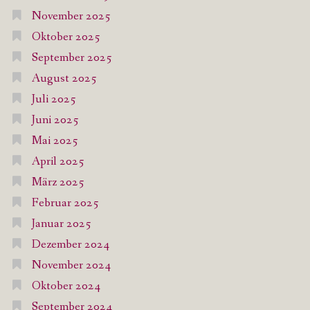
November 2025
Oktober 2025
September 2025
August 2025
Juli 2025
Juni 2025
Mai 2025
April 2025
März 2025
Februar 2025
Januar 2025
Dezember 2024
November 2024
Oktober 2024
September 2024