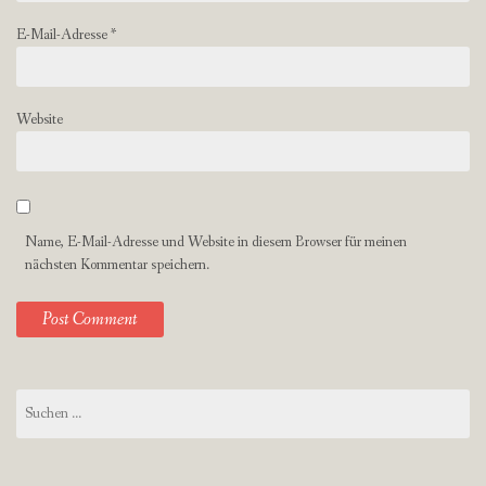
E-Mail-Adresse
*
Website
Name, E-Mail-Adresse und Website in diesem Browser für meinen
nächsten Kommentar speichern.
Suchen
nach: