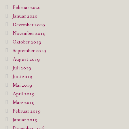
Februar 2020
Januar 2020
Dezember 2019
November 2019
Oktober 2019
September 2019
August 2019
Juli 2019
Juni 2019
Mai 2019
April 2019
März 2019
Februar 2019
Januar 2019
Dezember 2018