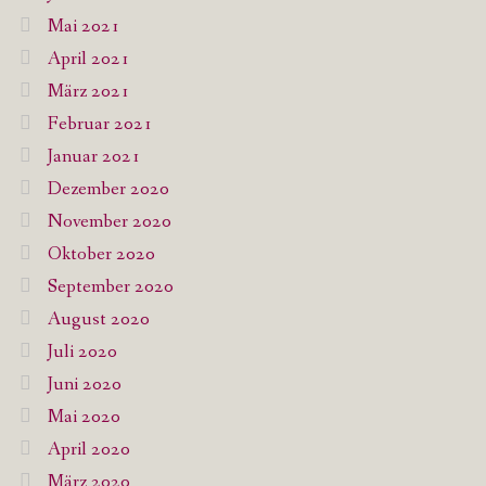
Mai 2021
April 2021
März 2021
Februar 2021
Januar 2021
Dezember 2020
November 2020
Oktober 2020
September 2020
August 2020
Juli 2020
Juni 2020
Mai 2020
April 2020
März 2020