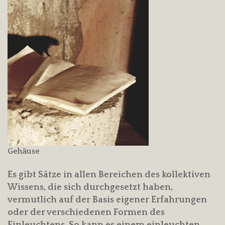
Gehäuse
Es gibt Sätze in allen Bereichen des kollektiven
Wissens, die sich durchgesetzt haben,
vermutlich auf der Basis eigener Erfahrungen
oder der verschiedenen Formen des