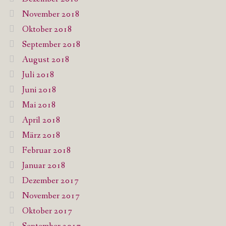
November 2018
Oktober 2018
September 2018
August 2018
Juli 2018
Juni 2018
Mai 2018
April 2018
März 2018
Februar 2018
Januar 2018
Dezember 2017
November 2017
Oktober 2017