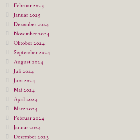
Februar 2025
Januar 2025
Dezember 2024
November 2024
Oktober 2024
September 2024
August 2024
Juli 2024
Juni 2024
Mai 2024
April 2024
März 2024
Februar 2024
Januar 2024
Dezember 2023