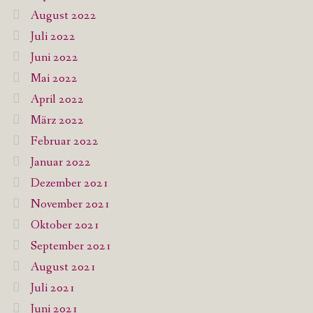
August 2022
Juli 2022
Juni 2022
Mai 2022
April 2022
März 2022
Februar 2022
Januar 2022
Dezember 2021
November 2021
Oktober 2021
September 2021
August 2021
Juli 2021
Juni 2021