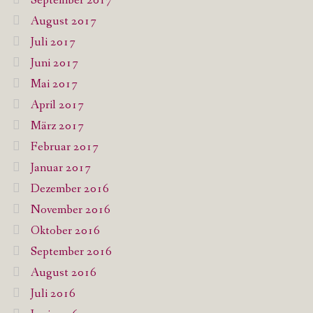
September 2017
August 2017
Juli 2017
Juni 2017
Mai 2017
April 2017
März 2017
Februar 2017
Januar 2017
Dezember 2016
November 2016
Oktober 2016
September 2016
August 2016
Juli 2016