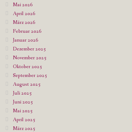
Mai 2026
April 2026
März 2026
Februar 2026
Januar 2026
Dezember 2025
November 2025
Oktober 2025
September 2025
August 2025
Juli 2025
Juni 2025
Mai 2025
April 2025
März 2025