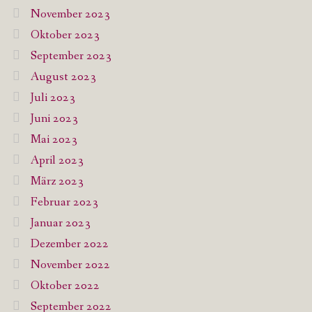
November 2023
Oktober 2023
September 2023
August 2023
Juli 2023
Juni 2023
Mai 2023
April 2023
März 2023
Februar 2023
Januar 2023
Dezember 2022
November 2022
Oktober 2022
September 2022