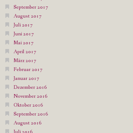
September 2017
August 2017
Juli 2017
Juni 2017
Mai 2017
April 2017
März 2017
Februar 2017
Januar 2017
Dezember 2016
November 2016
Oktober 2016
September 2016
August 2016
Juli 2016