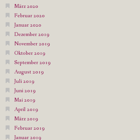
März 2020
Februar 2020
Januar 2020
Dezember 2019
November 2019
Oktober 2019
September 2019
August 2019
Juli 2019
Juni 2019
Mai 2019
April 2019
März 2019
Februar 2019
Januar 2019