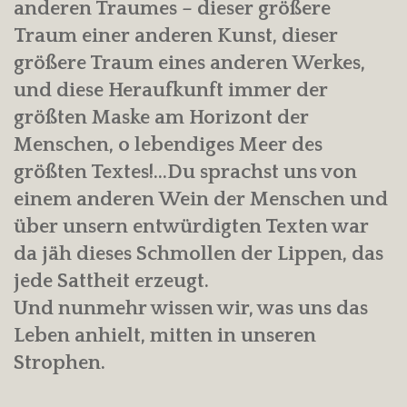
anderen Traumes – dieser größere
Traum einer anderen Kunst, dieser
größere Traum eines anderen Werkes,
und diese Heraufkunft immer der
größten Maske am Horizont der
Menschen, o lebendiges Meer des
größten Textes!…Du sprachst uns von
einem anderen Wein der Menschen und
über unsern entwürdigten Texten war
da jäh dieses Schmollen der Lippen, das
jede Sattheit erzeugt.
Und nunmehr wissen wir, was uns das
Leben anhielt, mitten in unseren
Strophen.