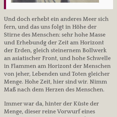
Und doch erhebt ein anderes Meer sich
fern, und das uns folgt in Höhe der
Stirne des Menschen: sehr hohe Masse
und Erhebundg der Zeit am Horizont
der Erden, gleich steinernem Bollwerk
an asiatischer Front, und hohe Schwelle
in Flammen am Horizont der Menschen
von jeher, Lebenden und Toten gleicher
Menge. Hohe Zeit, hier sind wir. Nimm
Maß nach dem Herzen des Menschen.
Immer war da, hinter der Küste der
Menge, dieser reine Vorwurf eines