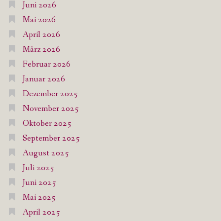
Juni 2026
Mai 2026
April 2026
März 2026
Februar 2026
Januar 2026
Dezember 2025
November 2025
Oktober 2025
September 2025
August 2025
Juli 2025
Juni 2025
Mai 2025
April 2025