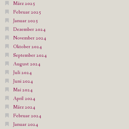
März 2025
Februar 2025
Januar 2025
Dezember 2024
November 2024
Oktober 2024
September 2024
August 2024
Juli 2024
Juni 2024
Mai 2024
April 2024
März 2024
Februar 2024
Januar 2024