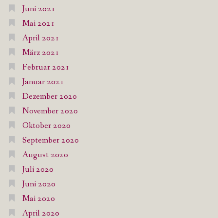
Juni 2021
Mai 2021
April 2021
März 2021
Februar 2021
Januar 2021
Dezember 2020
November 2020
Oktober 2020
September 2020
August 2020
Juli 2020
Juni 2020
Mai 2020
April 2020