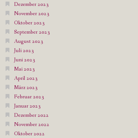
Dezember 2023
November 2023
Oktober 2023
September 2023
August 2023
Juli 2023
Juni 2023
Mai 2023
April 2023
März 2023
Februar 2023
Januar 2023
Dezember 2022
November 2022
Oktober 2022