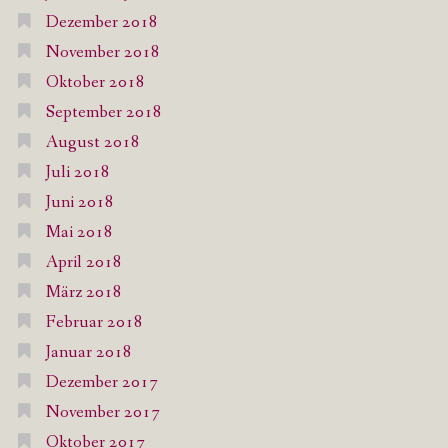
Dezember 2018
November 2018
Oktober 2018
September 2018
August 2018
Juli 2018
Juni 2018
Mai 2018
April 2018
März 2018
Februar 2018
Januar 2018
Dezember 2017
November 2017
Oktober 2017