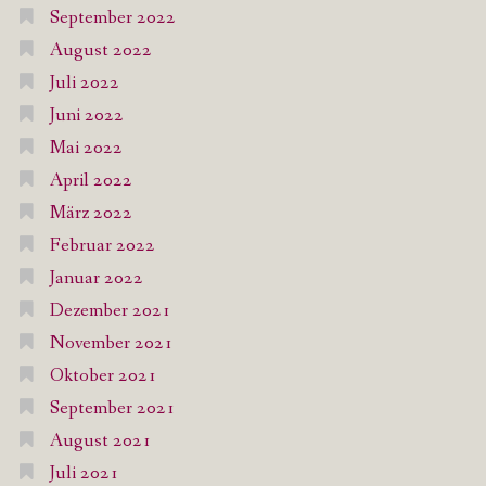
September 2022
August 2022
Juli 2022
Juni 2022
Mai 2022
April 2022
März 2022
Februar 2022
Januar 2022
Dezember 2021
November 2021
Oktober 2021
September 2021
August 2021
Juli 2021