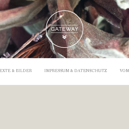
EXTE & BILDER
IMPRESSUM & DATENSCHUTZ
VOM