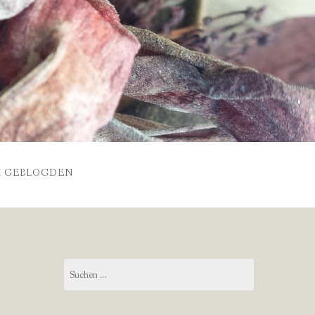
 GEBLOGDEN
Suchen
nach: