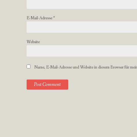
E-Mail-Adresse
*
Website
Name, E-Mail-Adresse und Website in diesem Browser für mei