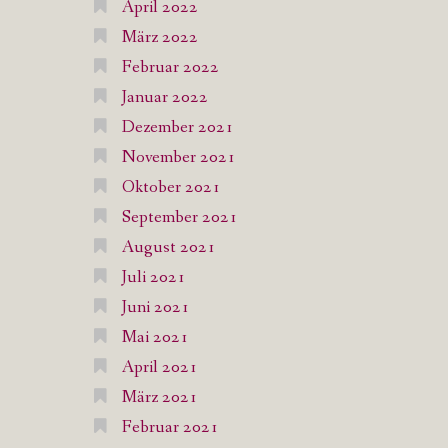
April 2022
März 2022
Februar 2022
Januar 2022
Dezember 2021
November 2021
Oktober 2021
September 2021
August 2021
Juli 2021
Juni 2021
Mai 2021
April 2021
März 2021
Februar 2021