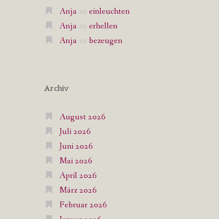
Anja
zu
einleuchten
Anja
zu
erhellen
Anja
zu
bezeugen
Archiv
August 2026
Juli 2026
Juni 2026
Mai 2026
April 2026
März 2026
Februar 2026