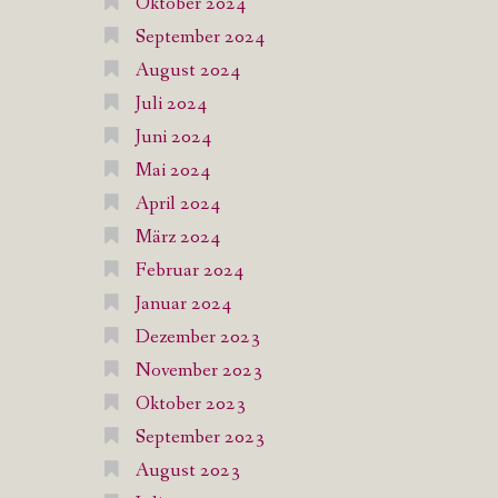
Oktober 2024
September 2024
August 2024
Juli 2024
Juni 2024
Mai 2024
April 2024
März 2024
Februar 2024
Januar 2024
Dezember 2023
November 2023
Oktober 2023
September 2023
August 2023