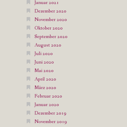
Januar 2021
Dezember 2020
November 2020
Oktober 2020
September 2020
August 2020
Juli 2020
Juni 2020
Mai 2020
April 2020
März 2020
Februar 2020
Januar 2020
Dezember 2019
November 2019