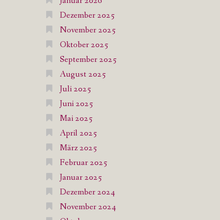
Januar 2026
Dezember 2025
November 2025
Oktober 2025
September 2025
August 2025
Juli 2025
Juni 2025
Mai 2025
April 2025
März 2025
Februar 2025
Januar 2025
Dezember 2024
November 2024