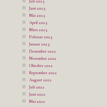
Juli 2023
Juni 2023
Mai 2023
April 2023
März 2023
Februar 2023
Januar 2023
Dezember 2022
November 2022
Oktober 2022
September 2022
August 2022
Juli 2022
Juni 2022
Mai 2022