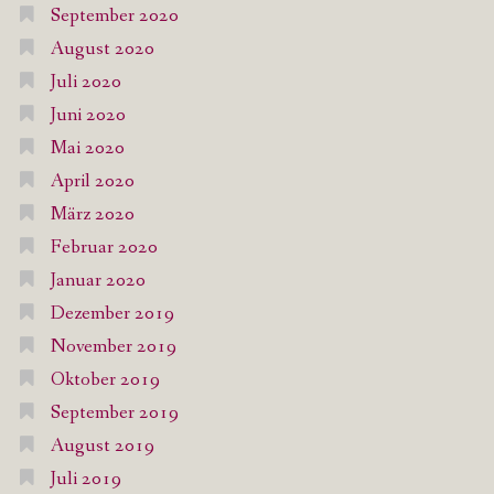
September 2020
August 2020
Juli 2020
Juni 2020
Mai 2020
April 2020
März 2020
Februar 2020
Januar 2020
Dezember 2019
November 2019
Oktober 2019
September 2019
August 2019
Juli 2019