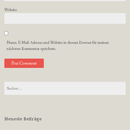
Website
Name, E-Mail-Adresse und Website in diesem Browser für meinen
nächsten Kommentar speichern.
Suchen
nach:
Neueste Beiträge