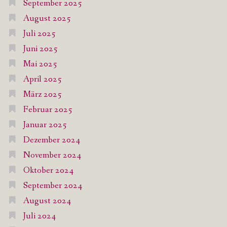
September 2025
August 2025
Juli 2025
Juni 2025
Mai 2025
April 2025
März 2025
Februar 2025
Januar 2025
Dezember 2024
November 2024
Oktober 2024
September 2024
August 2024
Juli 2024