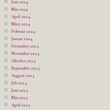
Juni 2024
Mai 2024
April 2024
März 2024
Februar 2024
Januar 2024
Dezember 2023
November 2023
Oktober 2023
September 2023
August 2023
Juli 2023
Juni 2023
Mai 2023
April 2023