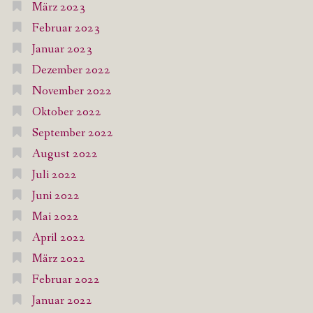
März 2023
Februar 2023
Januar 2023
Dezember 2022
November 2022
Oktober 2022
September 2022
August 2022
Juli 2022
Juni 2022
Mai 2022
April 2022
März 2022
Februar 2022
Januar 2022