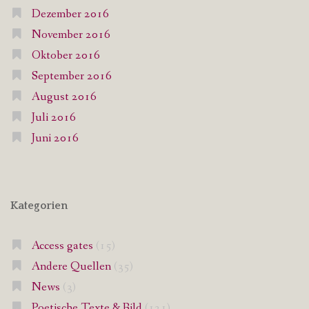
Dezember 2016
November 2016
Oktober 2016
September 2016
August 2016
Juli 2016
Juni 2016
Kategorien
Access gates
(15)
Andere Quellen
(35)
News
(3)
Poetische Texte & Bild
(121)