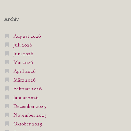
Archiv
August 2026
Juli 2026
Juni 2026
Mai 2026
April 2026
März 2026
Februar 2026
Januar 2026
Dezember 2025
November 2025
Oktober 2025