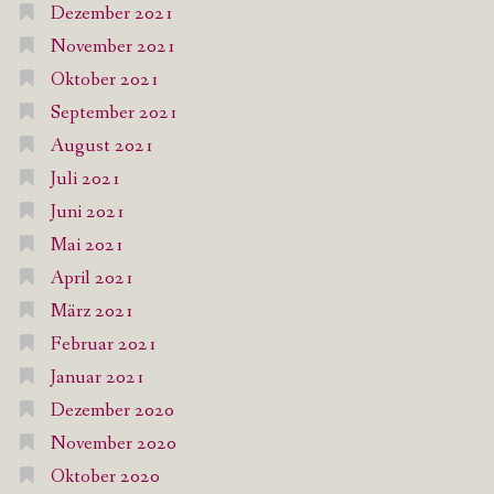
Dezember 2021
November 2021
Oktober 2021
September 2021
August 2021
Juli 2021
Juni 2021
Mai 2021
April 2021
März 2021
Februar 2021
Januar 2021
Dezember 2020
November 2020
Oktober 2020