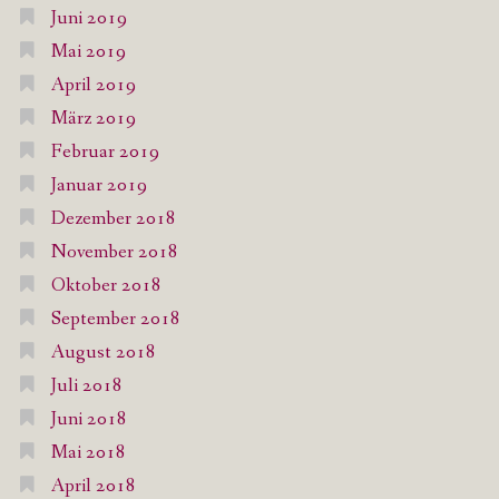
Juni 2019
Mai 2019
April 2019
März 2019
Februar 2019
Januar 2019
Dezember 2018
November 2018
Oktober 2018
September 2018
August 2018
Juli 2018
Juni 2018
Mai 2018
April 2018