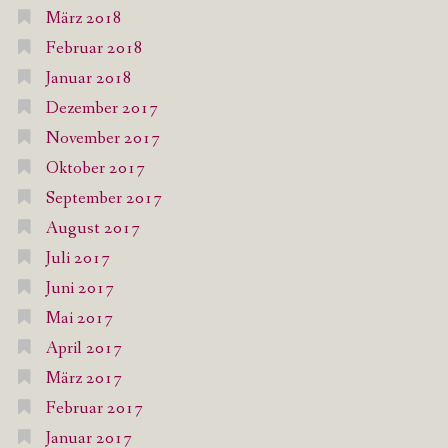
März 2018
Februar 2018
Januar 2018
Dezember 2017
November 2017
Oktober 2017
September 2017
August 2017
Juli 2017
Juni 2017
Mai 2017
April 2017
März 2017
Februar 2017
Januar 2017