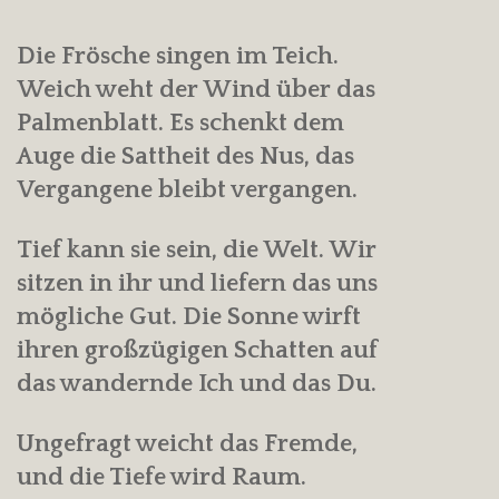
Die Frösche singen im Teich.
Weich weht der Wind über das
Palmenblatt. Es schenkt dem
Auge die Sattheit des Nus, das
Vergangene bleibt vergangen.
Tief kann sie sein, die Welt. Wir
sitzen in ihr und liefern das uns
mögliche Gut. Die Sonne wirft
ihren großzügigen Schatten auf
das wandernde Ich und das Du.
Ungefragt weicht das Fremde,
und die Tiefe wird Raum.