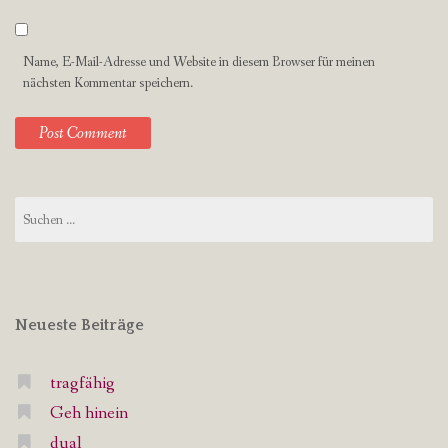
Name, E-Mail-Adresse und Website in diesem Browser für meinen
nächsten Kommentar speichern.
Suchen
nach:
Neueste Beiträge
tragfähig
Geh hinein
dual