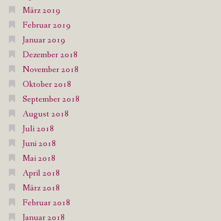
März 2019
Februar 2019
Januar 2019
Dezember 2018
November 2018
Oktober 2018
September 2018
August 2018
Juli 2018
Juni 2018
Mai 2018
April 2018
März 2018
Februar 2018
Januar 2018