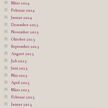
März 2024
Februar 2024
Januar 2024
Dezember 2023
November 2023
Oktober 2023
September 2023
August 2023
Juli 2023
Juni 2023
Mai 2023
April 2023
März 2023
Februar 2023
Januar 2023