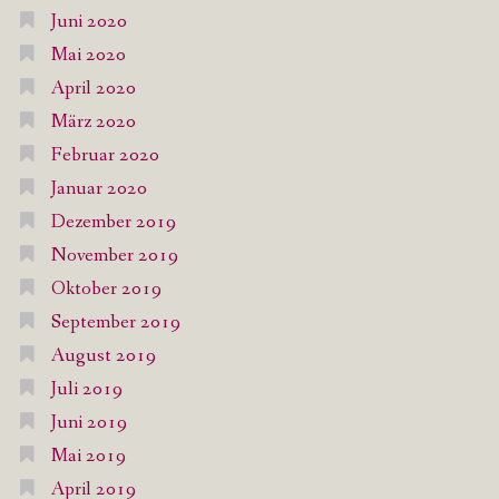
Juni 2020
Mai 2020
April 2020
März 2020
Februar 2020
Januar 2020
Dezember 2019
November 2019
Oktober 2019
September 2019
August 2019
Juli 2019
Juni 2019
Mai 2019
April 2019