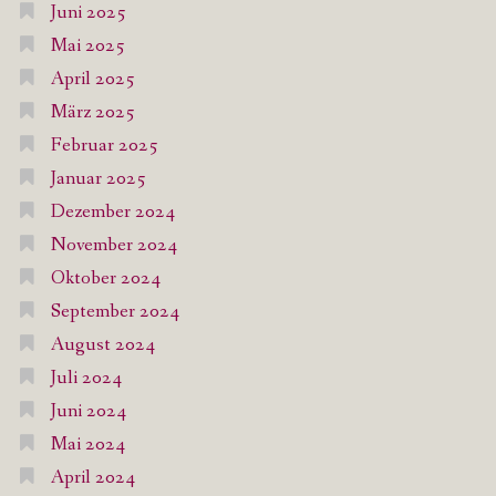
Juni 2025
Mai 2025
April 2025
März 2025
Februar 2025
Januar 2025
Dezember 2024
November 2024
Oktober 2024
September 2024
August 2024
Juli 2024
Juni 2024
Mai 2024
April 2024