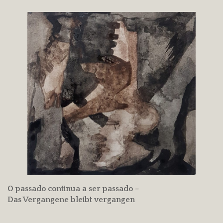
O passado continua a ser passado –
Das Vergangene bleibt vergangen