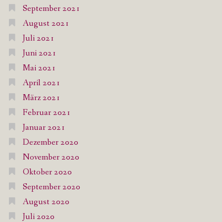
September 2021
August 2021
Juli 2021
Juni 2021
Mai 2021
April 2021
März 2021
Februar 2021
Januar 2021
Dezember 2020
November 2020
Oktober 2020
September 2020
August 2020
Juli 2020