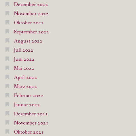
Dezember 2022
November 2022
Oktober 2022
September 2022
August 2022
Juli 2022
Juni 2022
Mai 2022
April 2022
März 2022
Februar 2022
Januar 2022
Dezember 2021
November 2021
Oktober 2021