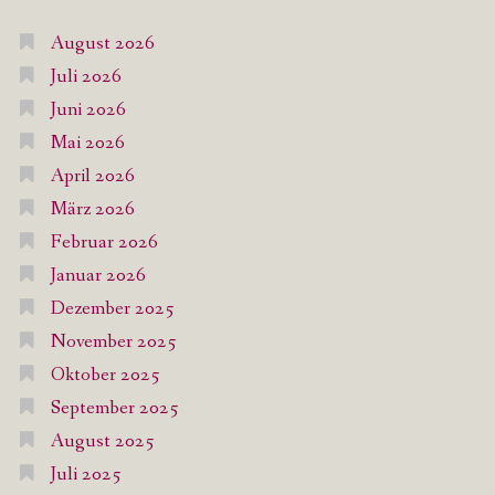
August 2026
Juli 2026
Juni 2026
Mai 2026
April 2026
März 2026
Februar 2026
Januar 2026
Dezember 2025
November 2025
Oktober 2025
September 2025
August 2025
Juli 2025