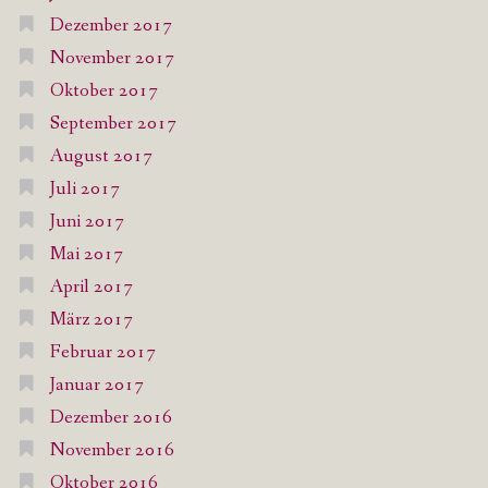
Dezember 2017
November 2017
Oktober 2017
September 2017
August 2017
Juli 2017
Juni 2017
Mai 2017
April 2017
März 2017
Februar 2017
Januar 2017
Dezember 2016
November 2016
Oktober 2016