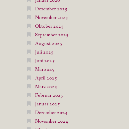
Januar 2026
Dezember 2025
November 2025
Oktober 2025
September 2025
August 2025
Juli 2025
Juni 2025
Mai 2025
April 2025
März 2025
Februar 2025
Januar 2025
Dezember 2024
November 2024