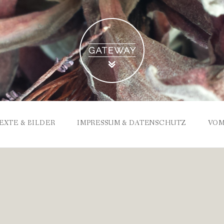
EXTE & BILDER
IMPRESSUM & DATENSCHUTZ
VOM