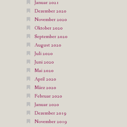
Januar 2021
Dezember 2020
November 2020
Oktober 2020
September 2020
August 2020
Juli 2020
Juni 2020
Mai 2020
April 2020
März 2020
Februar 2020
Januar 2020
Dezember 2019
November 2019