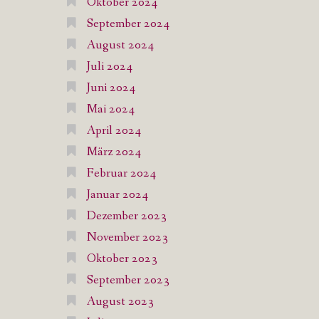
Oktober 2024
September 2024
August 2024
Juli 2024
Juni 2024
Mai 2024
April 2024
März 2024
Februar 2024
Januar 2024
Dezember 2023
November 2023
Oktober 2023
September 2023
August 2023