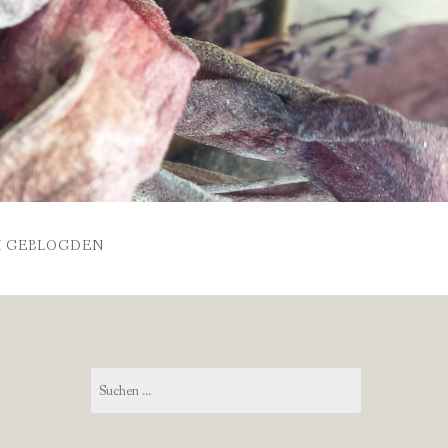
 GEBLOGDEN
Suchen
nach: