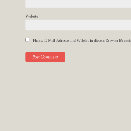
Website
Name, E-Mail-Adresse und Website in diesem Browser für mei