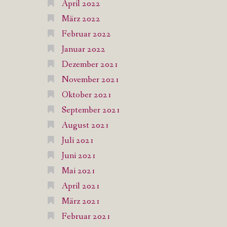
April 2022
März 2022
Februar 2022
Januar 2022
Dezember 2021
November 2021
Oktober 2021
September 2021
August 2021
Juli 2021
Juni 2021
Mai 2021
April 2021
März 2021
Februar 2021