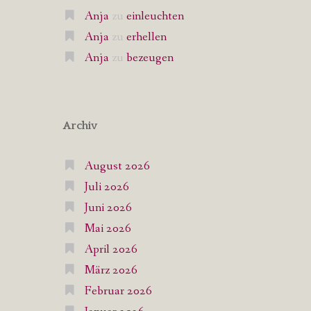
Anja
zu
einleuchten
Anja
zu
erhellen
Anja
zu
bezeugen
Archiv
August 2026
Juli 2026
Juni 2026
Mai 2026
April 2026
März 2026
Februar 2026