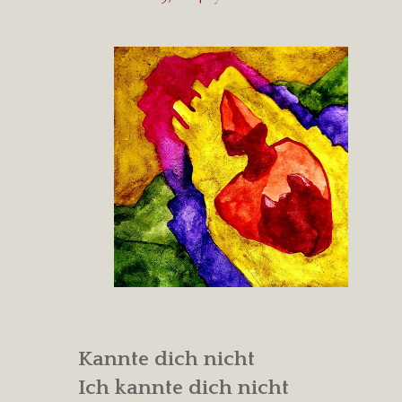
Kannte dich nicht
Ich kannte dich nicht