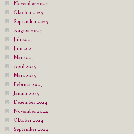
November 2025
Oktober 2025
September 2025
August 2025
Juli 2025
Juni 2025
Mai 2025
April 2025
März 2025
Februar 2025
Januar 2025
Dezember 2024
November 2024
Oktober 2024
September 2024