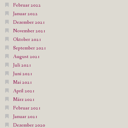
Februar 2022
Januar 2022
Dezember 2021
November 2021
Oktober 2021
September 2021
August 2021
Juli 2021
Juni 2021
Mai 2021
April 2021
März 2021
Februar 2021
Januar 2021
Dezember 2020