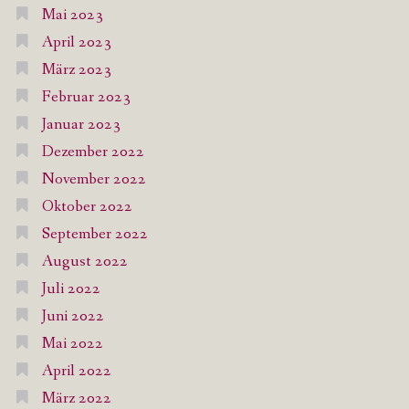
Mai 2023
April 2023
März 2023
Februar 2023
Januar 2023
Dezember 2022
November 2022
Oktober 2022
September 2022
August 2022
Juli 2022
Juni 2022
Mai 2022
April 2022
März 2022