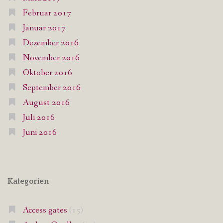
Februar 2017
Januar 2017
Dezember 2016
November 2016
Oktober 2016
September 2016
August 2016
Juli 2016
Juni 2016
Kategorien
Access gates
(15)