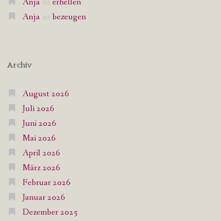
Anja
zu
erhellen
Anja
zu
bezeugen
Archiv
August 2026
Juli 2026
Juni 2026
Mai 2026
April 2026
März 2026
Februar 2026
Januar 2026
Dezember 2025