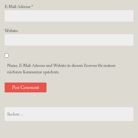
E-Mail-Adresse
*
Website
Name, E-Mail-Adresse und Website in diesem Browser für meinen
nächsten Kommentar speichern.
Suchen
nach: