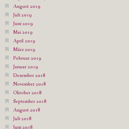
August 2019
Juli 2019
Juni 2019
Mai 2019
April 2019
März 2019
Februar 2019
Januar 2019
Dezember 2018
November 2018
Oktober 2018
September 2018
August 2018
Juli 2018
Juni 2018