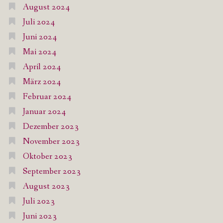
August 2024
Juli 2024
Juni 2024
Mai 2024
April 2024
März 2024
Februar 2024
Januar 2024
Dezember 2023
November 2023
Oktober 2023
September 2023
August 2023
Juli 2023
Juni 2023