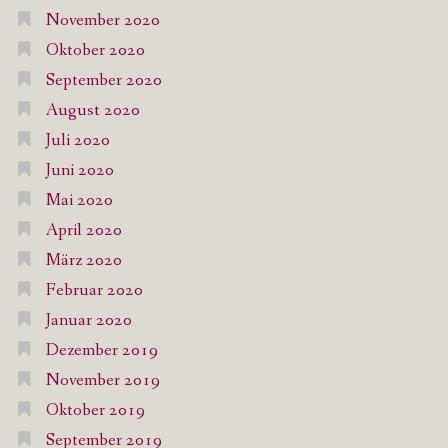
November 2020
Oktober 2020
September 2020
August 2020
Juli 2020
Juni 2020
Mai 2020
April 2020
März 2020
Februar 2020
Januar 2020
Dezember 2019
November 2019
Oktober 2019
September 2019