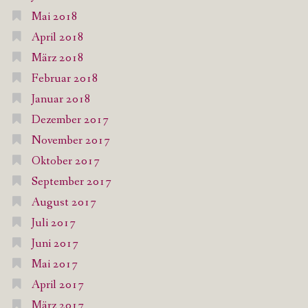
Mai 2018
April 2018
März 2018
Februar 2018
Januar 2018
Dezember 2017
November 2017
Oktober 2017
September 2017
August 2017
Juli 2017
Juni 2017
Mai 2017
April 2017
März 2017