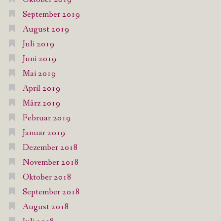
September 2019
August 2019
Juli 2019
Juni 2019
Mai 2019
April 2019
März 2019
Februar 2019
Januar 2019
Dezember 2018
November 2018
Oktober 2018
September 2018
August 2018