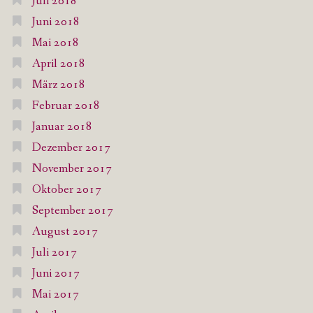
Juli 2018
Juni 2018
Mai 2018
April 2018
März 2018
Februar 2018
Januar 2018
Dezember 2017
November 2017
Oktober 2017
September 2017
August 2017
Juli 2017
Juni 2017
Mai 2017