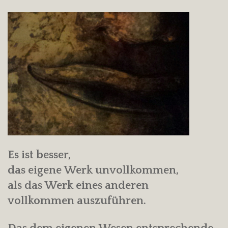
Es ist besser,
das eigene Werk unvollkommen,
als das Werk eines anderen
vollkommen auszuführen.