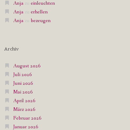
Anja
zu
einleuchten
Anja
zu
erhellen
Anja
zu
bezeugen
Archiv
August 2026
Juli 2026
Juni 2026
Mai 2026
April 2026
März 2026
Februar 2026
Januar 2026