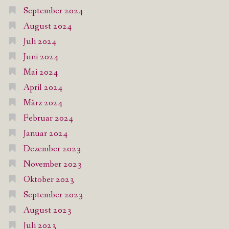
September 2024
August 2024
Juli 2024
Juni 2024
Mai 2024
April 2024
März 2024
Februar 2024
Januar 2024
Dezember 2023
November 2023
Oktober 2023
September 2023
August 2023
Juli 2023