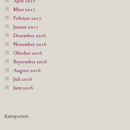
April 2017
März 2017
Februar 2017
Januar 2017
Dezember 2016
November 2016
Oktober 2016
September 2016
August 2016
Juli 2016
Juni 2016
Kategorien