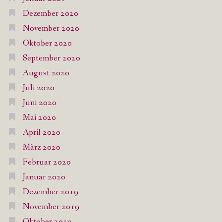
Dezember 2020
November 2020
Oktober 2020
September 2020
August 2020
Juli 2020
Juni 2020
Mai 2020
April 2020
März 2020
Februar 2020
Januar 2020
Dezember 2019
November 2019
Oktober 2019