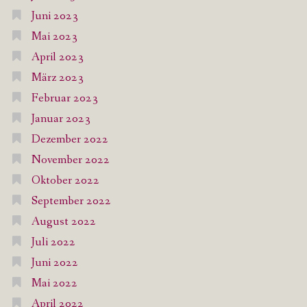
Juni 2023
Mai 2023
April 2023
März 2023
Februar 2023
Januar 2023
Dezember 2022
November 2022
Oktober 2022
September 2022
August 2022
Juli 2022
Juni 2022
Mai 2022
April 2022