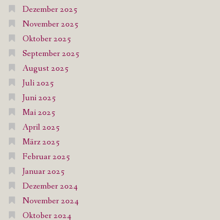
Dezember 2025
November 2025
Oktober 2025
September 2025
August 2025
Juli 2025
Juni 2025
Mai 2025
April 2025
März 2025
Februar 2025
Januar 2025
Dezember 2024
November 2024
Oktober 2024