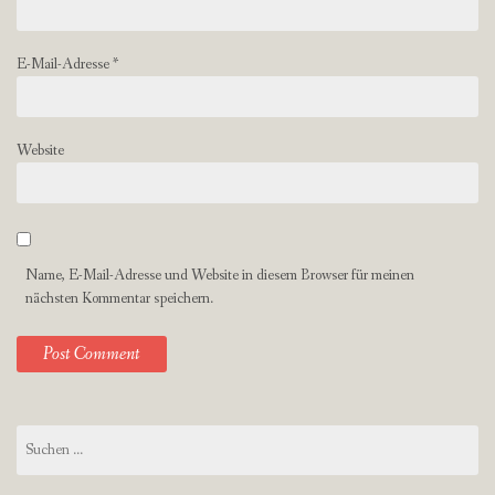
E-Mail-Adresse
*
Website
Name, E-Mail-Adresse und Website in diesem Browser für meinen
nächsten Kommentar speichern.
Suchen
nach: