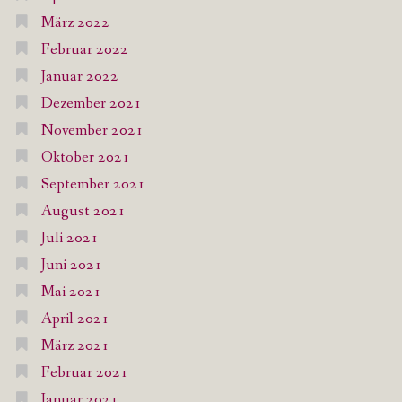
März 2022
Februar 2022
Januar 2022
Dezember 2021
November 2021
Oktober 2021
September 2021
August 2021
Juli 2021
Juni 2021
Mai 2021
April 2021
März 2021
Februar 2021
Januar 2021