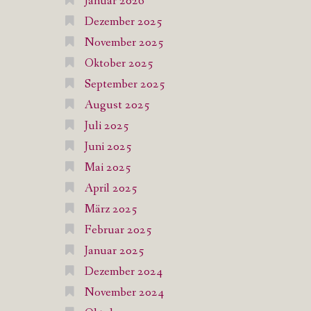
Januar 2026
Dezember 2025
November 2025
Oktober 2025
September 2025
August 2025
Juli 2025
Juni 2025
Mai 2025
April 2025
März 2025
Februar 2025
Januar 2025
Dezember 2024
November 2024