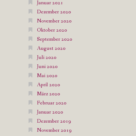
Januar 2021
Dezember 2020
November 2020
Oktober 2020
September 2020
August 2020
Juli 2020
Juni 2020
Mai 2020
April 2020
März 2020
Februar 2020
Januar 2020
Dezember 2019
November 2019