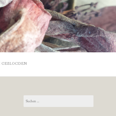
 GEBLOGDEN
Suchen
nach: