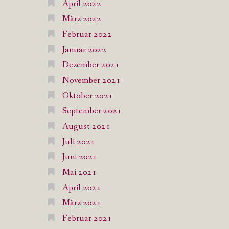
April 2022
März 2022
Februar 2022
Januar 2022
Dezember 2021
November 2021
Oktober 2021
September 2021
August 2021
Juli 2021
Juni 2021
Mai 2021
April 2021
März 2021
Februar 2021