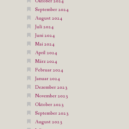
Oktober 2024
September 2024
August 2024
Juli 2024
Juni 2024
Mai 2024
April 2024
März 2024
Februar 2024
Januar 2024
Dezember 2023
November 2023
Oktober 2023
September 2023
August 2023