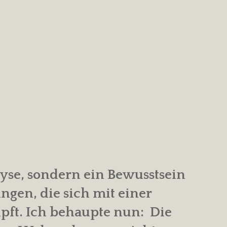
lyse, sondern ein Bewusstsein
ngen, die sich mit einer
ft. Ich behaupte nun: Die