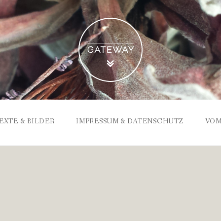
EXTE & BILDER
IMPRESSUM & DATENSCHUTZ
VOM