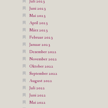
Juli 2023
Juni 2023
Mai 2023
April 2023
März 2023
Februar 2023
Januar 2023
Dezember 2022
November 2022
Oktober 2022
September 2022
August 2022
Juli 2022
Juni 2022
Mai 2022