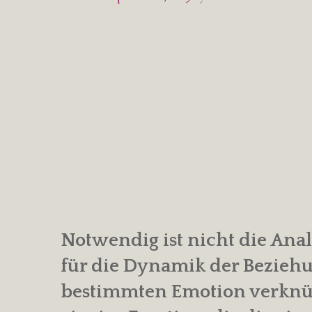
Notwendig ist nicht die Ana
für die Dynamik der Beziehu
bestimmten Emotion verknüp