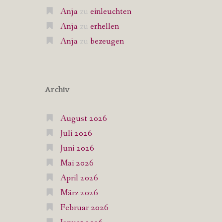
Anja
zu
einleuchten
Anja
zu
erhellen
Anja
zu
bezeugen
Archiv
August 2026
Juli 2026
Juni 2026
Mai 2026
April 2026
März 2026
Februar 2026