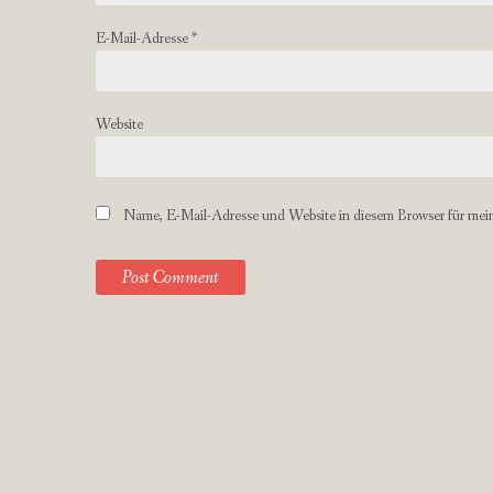
E-Mail-Adresse
*
Website
Name, E-Mail-Adresse und Website in diesem Browser für mei