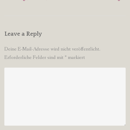
navigation
Leave a Reply
Deine E-Mail-Adresse wird nicht veröffentlicht.
Erforderliche Felder sind mit
*
markiert