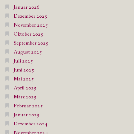
Januar 2026
Dezember 2025
November 2025
Oktober 2025
September 2025
August 2025
Juli 2025
Juni 2025
Mai 2025
April 2025
März 2025
Februar 2025
Januar 2025
Dezember 2024
November 2024