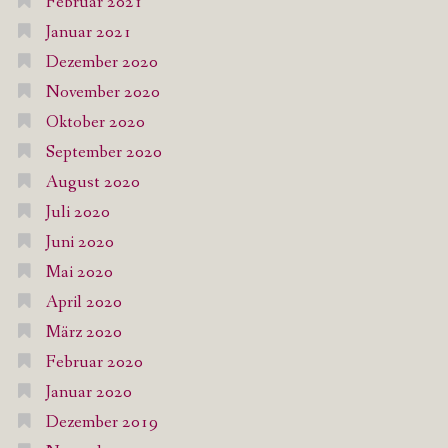
Februar 2021
Januar 2021
Dezember 2020
November 2020
Oktober 2020
September 2020
August 2020
Juli 2020
Juni 2020
Mai 2020
April 2020
März 2020
Februar 2020
Januar 2020
Dezember 2019