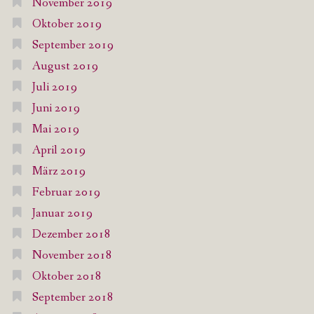
November 2019
Oktober 2019
September 2019
August 2019
Juli 2019
Juni 2019
Mai 2019
April 2019
März 2019
Februar 2019
Januar 2019
Dezember 2018
November 2018
Oktober 2018
September 2018