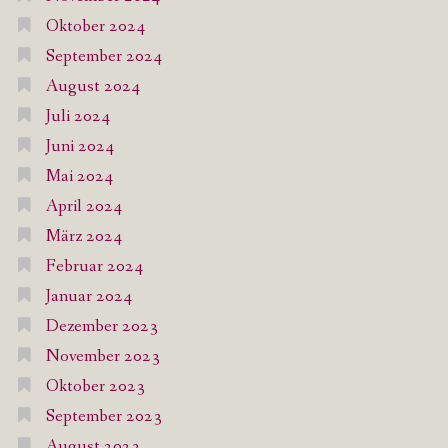
Oktober 2024
September 2024
August 2024
Juli 2024
Juni 2024
Mai 2024
April 2024
März 2024
Februar 2024
Januar 2024
Dezember 2023
November 2023
Oktober 2023
September 2023
August 2023