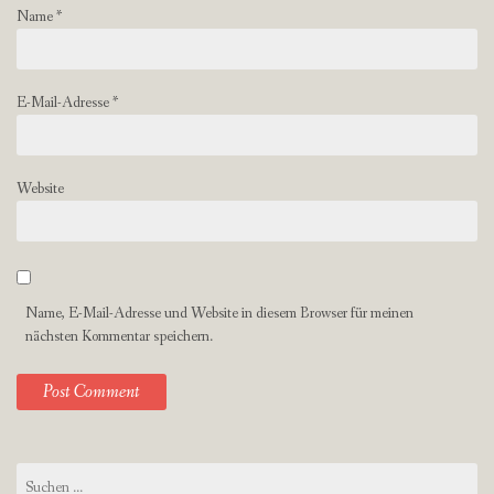
Name
*
E-Mail-Adresse
*
Website
Name, E-Mail-Adresse und Website in diesem Browser für meinen
nächsten Kommentar speichern.
Suchen