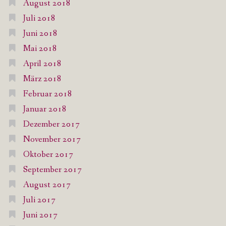
August 2018
Juli 2018
Juni 2018
Mai 2018
April 2018
März 2018
Februar 2018
Januar 2018
Dezember 2017
November 2017
Oktober 2017
September 2017
August 2017
Juli 2017
Juni 2017