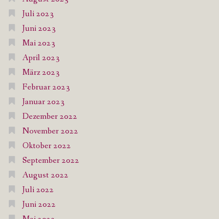
Juli 2023
Juni 2023
Mai 2023
April 2023
März 2023
Februar 2023
Januar 2023
Dezember 2022
November 2022
Oktober 2022
September 2022
August 2022
Juli 2022
Juni 2022