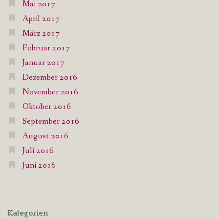
Mai 2017
April 2017
März 2017
Februar 2017
Januar 2017
Dezember 2016
November 2016
Oktober 2016
September 2016
August 2016
Juli 2016
Juni 2016
Kategorien