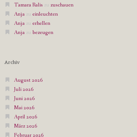
Tamara Ralis
zu
zuschauen
Anja
zu
einleuchten
Anja
zu
erhellen
Anja
zu
bezeugen
Archiv
August 2026
Juli 2026
Juni 2026
Mai 2026
April 2026
März 2026
Februar 2026