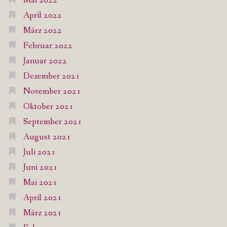
Mai 2022
April 2022
März 2022
Februar 2022
Januar 2022
Dezember 2021
November 2021
Oktober 2021
September 2021
August 2021
Juli 2021
Juni 2021
Mai 2021
April 2021
März 2021