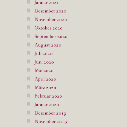
Januar 2021
Dezember 2020
November 2020
Oktober 2020
September 2020
August 2020
Juli 2020
Juni 2020
Mai 2020
April 2020
März 2020
Februar 2020
Januar 2020
Dezember 2019
November 2019