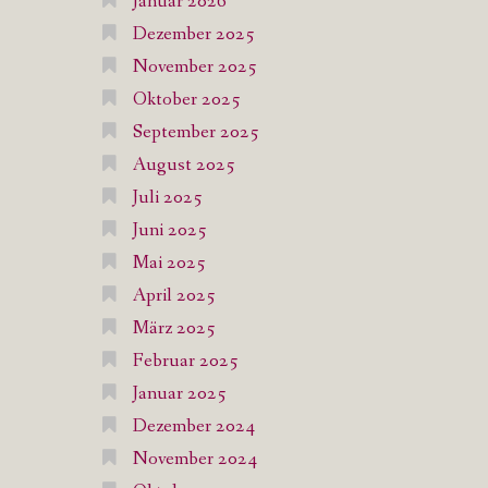
Januar 2026
Dezember 2025
November 2025
Oktober 2025
September 2025
August 2025
Juli 2025
Juni 2025
Mai 2025
April 2025
März 2025
Februar 2025
Januar 2025
Dezember 2024
November 2024