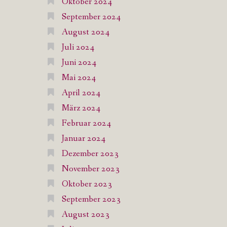
Oktober 2024
September 2024
August 2024
Juli 2024
Juni 2024
Mai 2024
April 2024
März 2024
Februar 2024
Januar 2024
Dezember 2023
November 2023
Oktober 2023
September 2023
August 2023