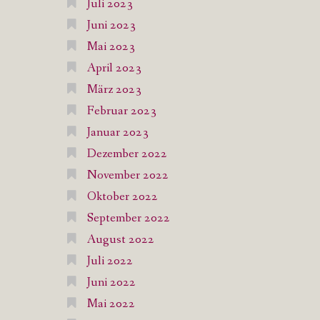
Juli 2023
Juni 2023
Mai 2023
April 2023
März 2023
Februar 2023
Januar 2023
Dezember 2022
November 2022
Oktober 2022
September 2022
August 2022
Juli 2022
Juni 2022
Mai 2022