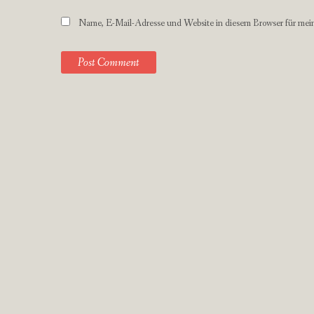
Name, E-Mail-Adresse und Website in diesem Browser für mei