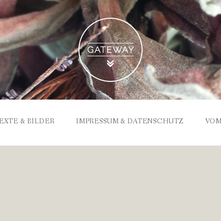
EXTE & BILDER
IMPRESSUM & DATENSCHUTZ
VOM