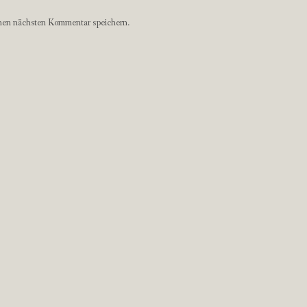
nen nächsten Kommentar speichern.