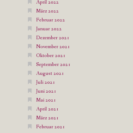
April 2022
März 2022
Februar 2022
Januar 2022
Dezember 2021
November 2021
Oktober 2021
September 2021
August 2021
Juli 2021
Juni 2021
Mai 2021
April 2021
März 2021
Februar 2021