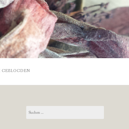
 GEBLOGDEN
Suchen
nach: