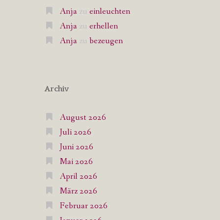
Anja
zu
einleuchten
Anja
zu
erhellen
Anja
zu
bezeugen
Archiv
August 2026
Juli 2026
Juni 2026
Mai 2026
April 2026
März 2026
Februar 2026