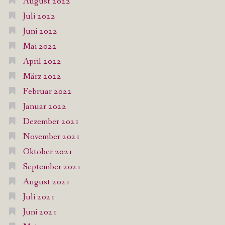
August 2022
Juli 2022
Juni 2022
Mai 2022
April 2022
März 2022
Februar 2022
Januar 2022
Dezember 2021
November 2021
Oktober 2021
September 2021
August 2021
Juli 2021
Juni 2021