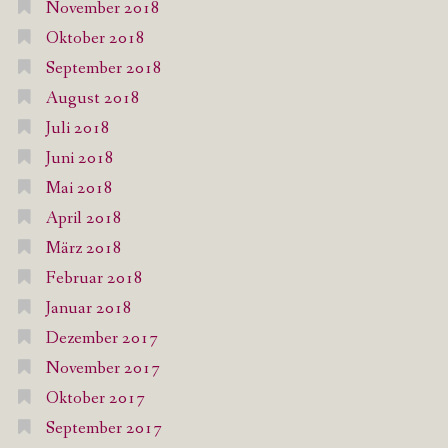
November 2018
Oktober 2018
September 2018
August 2018
Juli 2018
Juni 2018
Mai 2018
April 2018
März 2018
Februar 2018
Januar 2018
Dezember 2017
November 2017
Oktober 2017
September 2017