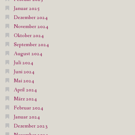
Januar 2025
Dezember 2024
November 2024
Oktober 2024
September 2024
August 2024
Juli 2024
Juni 2024
Mai 2024
April 2024
März 2024
Februar 2024
Januar 2024
Dezember 2023