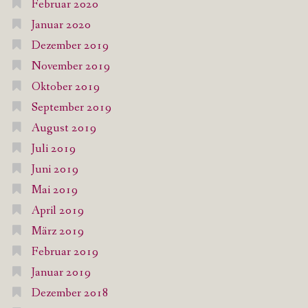
Februar 2020
Januar 2020
Dezember 2019
November 2019
Oktober 2019
September 2019
August 2019
Juli 2019
Juni 2019
Mai 2019
April 2019
März 2019
Februar 2019
Januar 2019
Dezember 2018