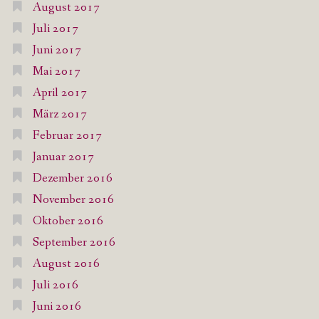
August 2017
Juli 2017
Juni 2017
Mai 2017
April 2017
März 2017
Februar 2017
Januar 2017
Dezember 2016
November 2016
Oktober 2016
September 2016
August 2016
Juli 2016
Juni 2016