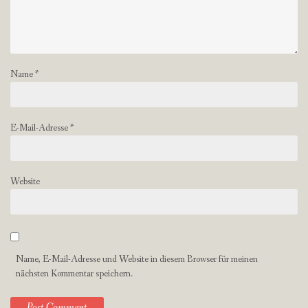
Name
*
E-Mail-Adresse
*
Website
Name, E-Mail-Adresse und Website in diesem Browser für meinen
nächsten Kommentar speichern.