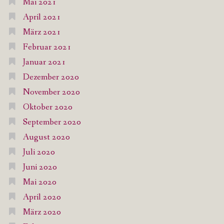
Mai 2021
April 2021
März 2021
Februar 2021
Januar 2021
Dezember 2020
November 2020
Oktober 2020
September 2020
August 2020
Juli 2020
Juni 2020
Mai 2020
April 2020
März 2020