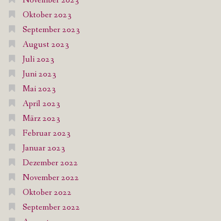
November 2023
Oktober 2023
September 2023
August 2023
Juli 2023
Juni 2023
Mai 2023
April 2023
März 2023
Februar 2023
Januar 2023
Dezember 2022
November 2022
Oktober 2022
September 2022