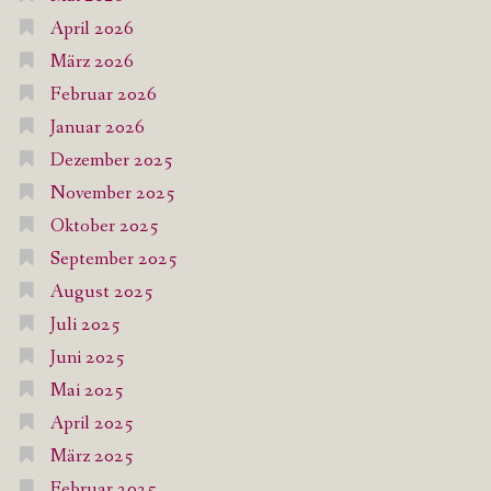
April 2026
März 2026
Februar 2026
Januar 2026
Dezember 2025
November 2025
Oktober 2025
September 2025
August 2025
Juli 2025
Juni 2025
Mai 2025
April 2025
März 2025
Februar 2025