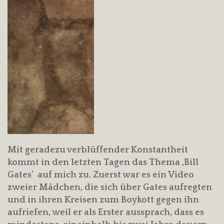
Mit geradezu verblüffender Konstantheit
kommt in den letzten Tagen das Thema ‚Bill
Gates‘ auf mich zu. Zuerst war es ein Video
zweier Mädchen, die sich über Gates aufregten
und in ihren Kreisen zum Boykott gegen ihn
aufriefen, weil er als Erster aussprach, dass es