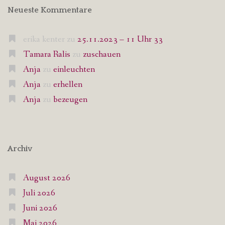
Neueste Kommentare
erika kenter
zu
25.11.2023 – 11 Uhr 33
Tamara Ralis
zu
zuschauen
Anja
zu
einleuchten
Anja
zu
erhellen
Anja
zu
bezeugen
Archiv
August 2026
Juli 2026
Juni 2026
Mai 2026