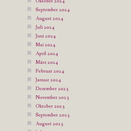
Oktober 2024
September 2024
August 2024
Juli 2024
Juni 2024
Mai 2024
April 2024
März 2024
Februar 2024
Januar 2024
Dezember 2023
November 2023
Oktober 2023
September 2023
August 2023