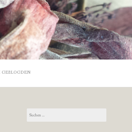
 GEBLOGDEN
Suchen
nach: