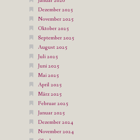
Januar 2026
Dezember 2025
November 2025
Oktober 2025
September 2025
August 2025
Juli 2025
Juni 2025
Mai 2025
April 2025
März 2025
Februar 2025
Januar 2025
Dezember 2024
November 2024