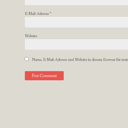
E-Mail-Adresse
*
Website
Name, E-Mail-Adresse und Website in diesem Browser für mei