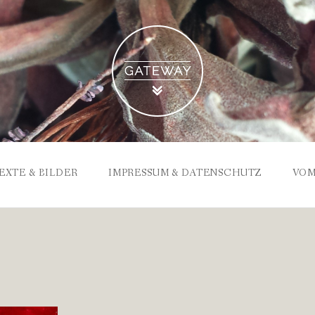
EXTE & BILDER
IMPRESSUM & DATENSCHUTZ
VOM