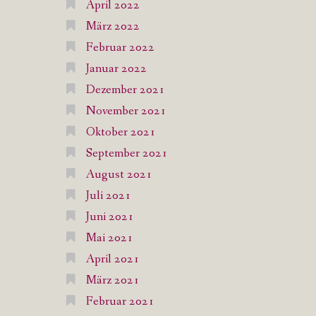
April 2022
März 2022
Februar 2022
Januar 2022
Dezember 2021
November 2021
Oktober 2021
September 2021
August 2021
Juli 2021
Juni 2021
Mai 2021
April 2021
März 2021
Februar 2021