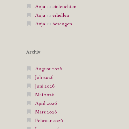
Anja
zu
einleuchten
Anja
zu
erhellen
Anja
zu
bezeugen
Archiv
August 2026
Juli 2026
Juni 2026
Mai 2026
April 2026
März 2026
Februar 2026