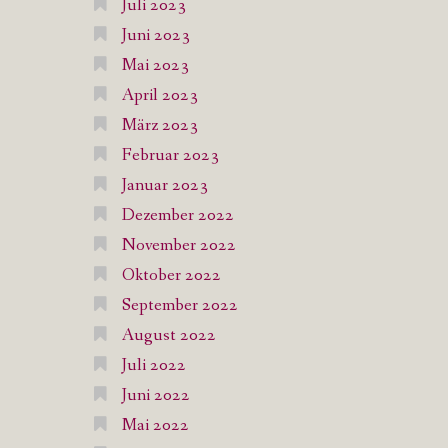
Juli 2023
Juni 2023
Mai 2023
April 2023
März 2023
Februar 2023
Januar 2023
Dezember 2022
November 2022
Oktober 2022
September 2022
August 2022
Juli 2022
Juni 2022
Mai 2022