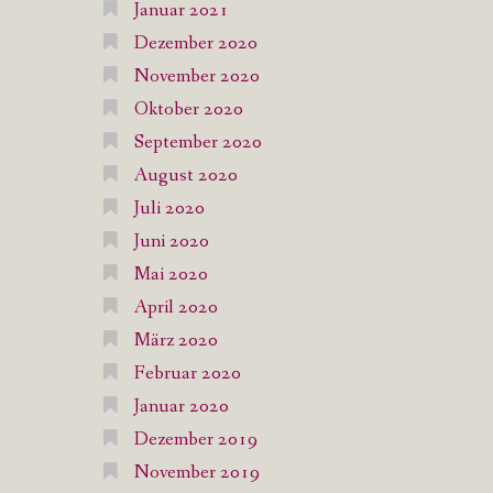
Januar 2021
Dezember 2020
November 2020
Oktober 2020
September 2020
August 2020
Juli 2020
Juni 2020
Mai 2020
April 2020
März 2020
Februar 2020
Januar 2020
Dezember 2019
November 2019