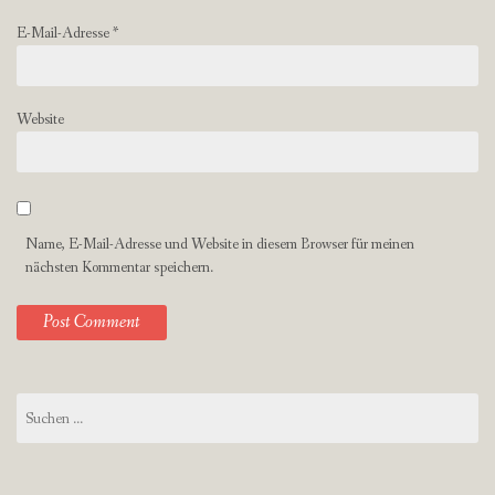
E-Mail-Adresse
*
Website
Name, E-Mail-Adresse und Website in diesem Browser für meinen
nächsten Kommentar speichern.
Suchen
nach: