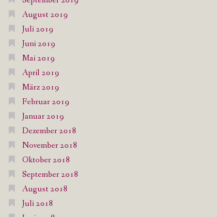
September 2019
August 2019
Juli 2019
Juni 2019
Mai 2019
April 2019
März 2019
Februar 2019
Januar 2019
Dezember 2018
November 2018
Oktober 2018
September 2018
August 2018
Juli 2018