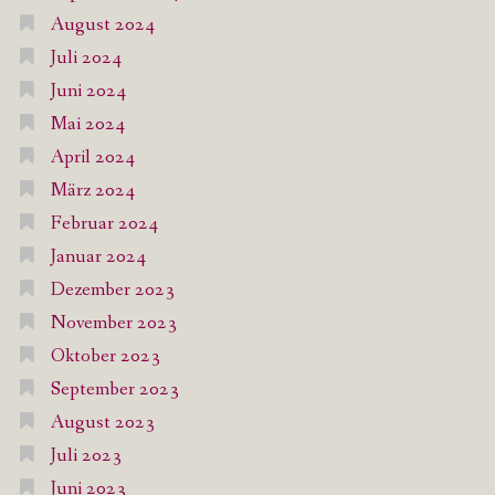
August 2024
Juli 2024
Juni 2024
Mai 2024
April 2024
März 2024
Februar 2024
Januar 2024
Dezember 2023
November 2023
Oktober 2023
September 2023
August 2023
Juli 2023
Juni 2023