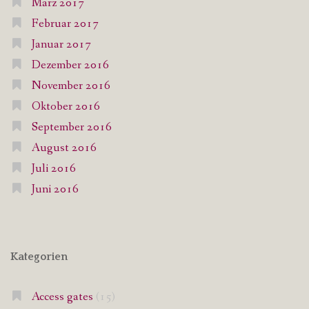
März 2017
Februar 2017
Januar 2017
Dezember 2016
November 2016
Oktober 2016
September 2016
August 2016
Juli 2016
Juni 2016
Kategorien
Access gates
(15)