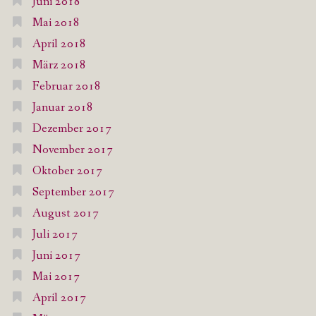
Juni 2018
Mai 2018
April 2018
März 2018
Februar 2018
Januar 2018
Dezember 2017
November 2017
Oktober 2017
September 2017
August 2017
Juli 2017
Juni 2017
Mai 2017
April 2017