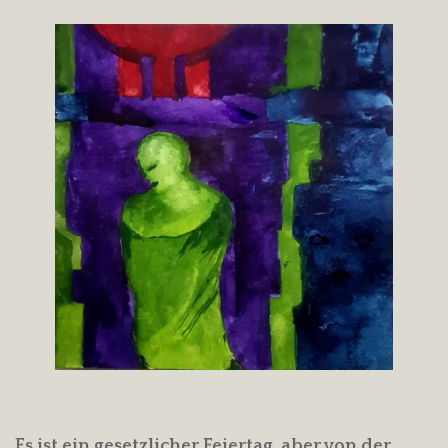
Es ist ein gesetzlicher Feiertag, aber von der