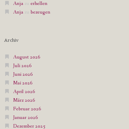
Anja
zu
erhellen
Anja
zu
bezeugen
Archiv
August 2026
Juli 2026
Juni 2026
Mai 2026
April 2026
März 2026
Februar 2026
Januar 2026
Dezember 2025