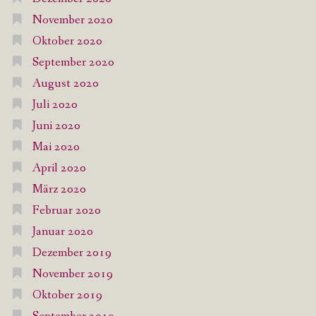
November 2020
Oktober 2020
September 2020
August 2020
Juli 2020
Juni 2020
Mai 2020
April 2020
März 2020
Februar 2020
Januar 2020
Dezember 2019
November 2019
Oktober 2019