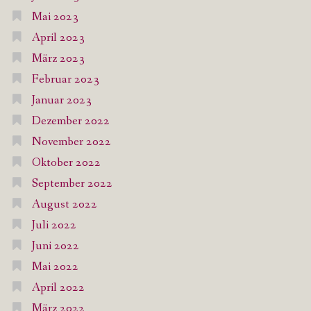
Mai 2023
April 2023
März 2023
Februar 2023
Januar 2023
Dezember 2022
November 2022
Oktober 2022
September 2022
August 2022
Juli 2022
Juni 2022
Mai 2022
April 2022
März 2022