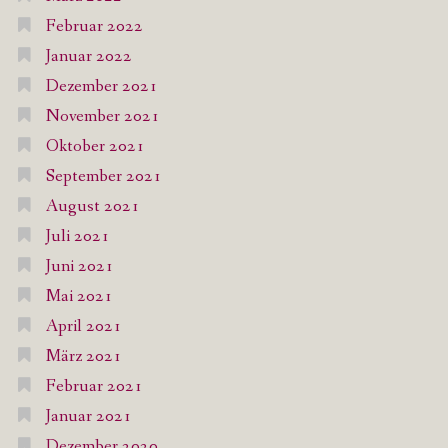
Februar 2022
Januar 2022
Dezember 2021
November 2021
Oktober 2021
September 2021
August 2021
Juli 2021
Juni 2021
Mai 2021
April 2021
März 2021
Februar 2021
Januar 2021
Dezember 2020