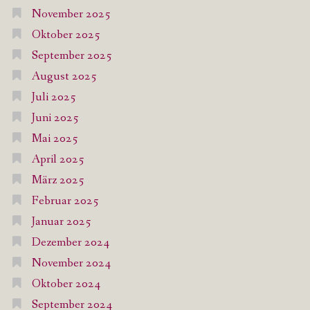
November 2025
Oktober 2025
September 2025
August 2025
Juli 2025
Juni 2025
Mai 2025
April 2025
März 2025
Februar 2025
Januar 2025
Dezember 2024
November 2024
Oktober 2024
September 2024