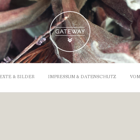
EXTE & BILDER
IMPRESSUM & DATENSCHUTZ
VOM