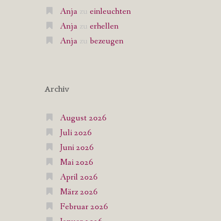
Anja
zu
einleuchten
Anja
zu
erhellen
Anja
zu
bezeugen
Archiv
August 2026
Juli 2026
Juni 2026
Mai 2026
April 2026
März 2026
Februar 2026