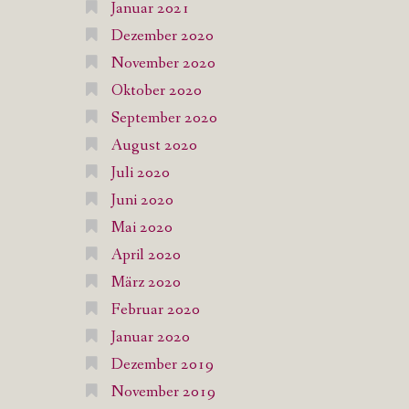
Januar 2021
Dezember 2020
November 2020
Oktober 2020
September 2020
August 2020
Juli 2020
Juni 2020
Mai 2020
April 2020
März 2020
Februar 2020
Januar 2020
Dezember 2019
November 2019