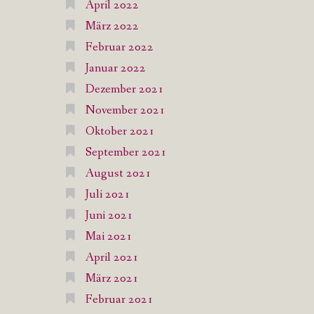
April 2022
März 2022
Februar 2022
Januar 2022
Dezember 2021
November 2021
Oktober 2021
September 2021
August 2021
Juli 2021
Juni 2021
Mai 2021
April 2021
März 2021
Februar 2021