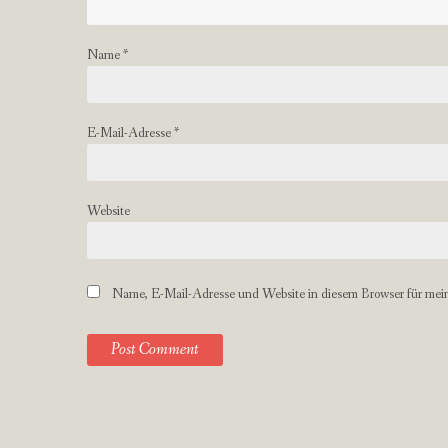
Name
*
E-Mail-Adresse
*
Website
Name, E-Mail-Adresse und Website in diesem Browser für mei