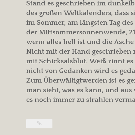
Stand es geschrieben im dunkelb
des großen Weltkalenders, dass s
im Sommer, am längsten Tag des 
der Mittsommersonnenwende, 21.J
wenn alles hell ist und die Asche 
Nicht mit der Hand geschrieben 
mit Schicksalsblut. Weiß rinnt es
nicht von Gedanken wird es geda
Zum Überwältigtwerden ist es g
man sieht, was es kann, und aus 
es noch immer zu strahlen verma