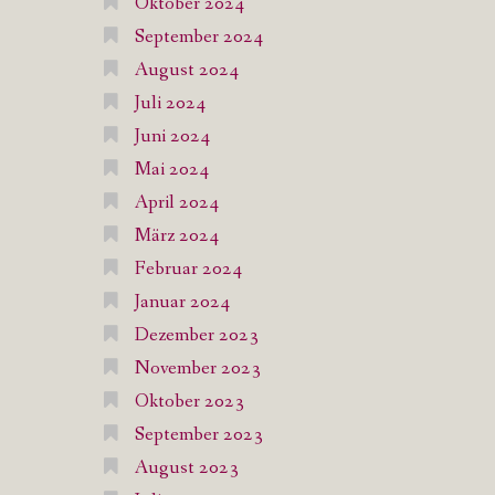
Oktober 2024
September 2024
August 2024
Juli 2024
Juni 2024
Mai 2024
April 2024
März 2024
Februar 2024
Januar 2024
Dezember 2023
November 2023
Oktober 2023
September 2023
August 2023