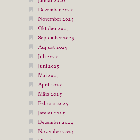
Januar 2026
Dezember 2025
November 2025
Oktober 2025
September 2025
August 2025
Juli 2025
Juni 2025
Mai 2025
April 2025
März 2025
Februar 2025
Januar 2025
Dezember 2024
November 2024