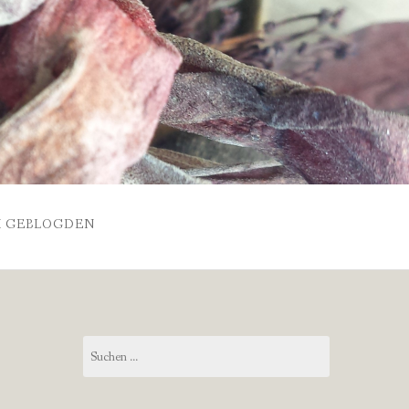
 GEBLOGDEN
Suchen
nach: