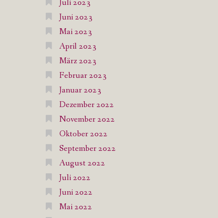
Juli 2023
Juni 2023
Mai 2023
April 2023
März 2023
Februar 2023
Januar 2023
Dezember 2022
November 2022
Oktober 2022
September 2022
August 2022
Juli 2022
Juni 2022
Mai 2022