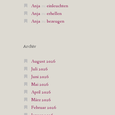
Anja
zu
einleuchten
Anja
zu
erhellen
Anja
zu
bezeugen
Archiv
August 2026
Juli 2026
Juni 2026
Mai 2026
April 2026
März 2026
Februar 2026