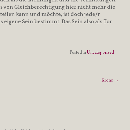
s von Gleichberechtigung hier nicht mehr die
teilen kann und möchte, ist doch jede/r
 eigene Sein bestimmt. Das Sein also als Tor
Posted in
Uncategorized
Krone
→