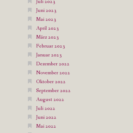
Juli 2023
Juni 2023
Mai 2023
April 2023
März 2023
Februar 2023
Januar 2023
Dezember 2022
November 2022
Oktober 2022
September 2022
August 2022
Juli 2022
Juni 2022
Mai 2022