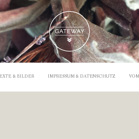
EXTE & BILDER
IMPRESSUM & DATENSCHUTZ
VOM