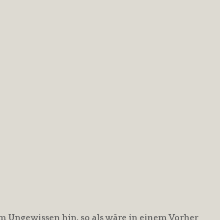
 dem Ungewissen hin, so als wäre in einem Vorher