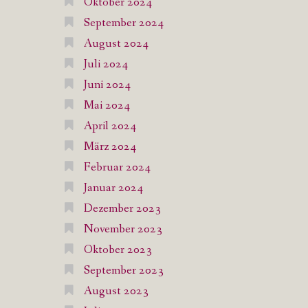
Oktober 2024
September 2024
August 2024
Juli 2024
Juni 2024
Mai 2024
April 2024
März 2024
Februar 2024
Januar 2024
Dezember 2023
November 2023
Oktober 2023
September 2023
August 2023