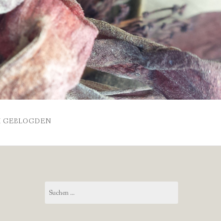
 GEBLOGDEN
Suchen
nach: