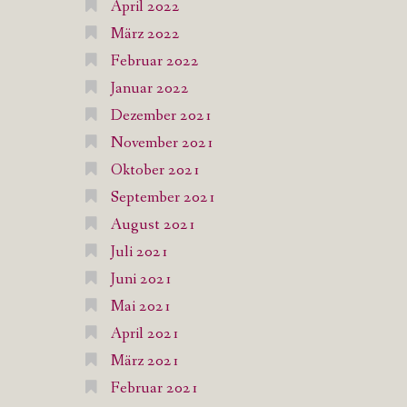
April 2022
März 2022
Februar 2022
Januar 2022
Dezember 2021
November 2021
Oktober 2021
September 2021
August 2021
Juli 2021
Juni 2021
Mai 2021
April 2021
März 2021
Februar 2021