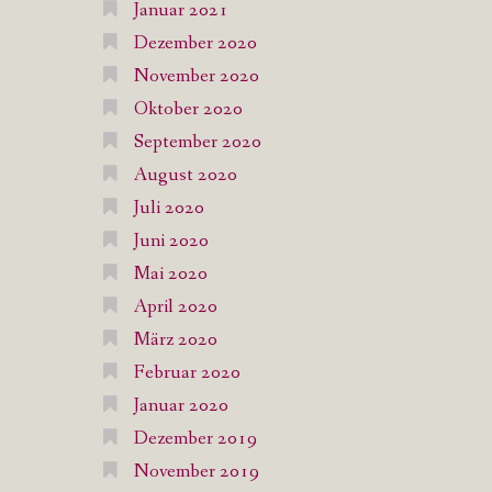
Januar 2021
Dezember 2020
November 2020
Oktober 2020
September 2020
August 2020
Juli 2020
Juni 2020
Mai 2020
April 2020
März 2020
Februar 2020
Januar 2020
Dezember 2019
November 2019