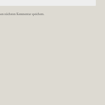
nen nächsten Kommentar speichern.