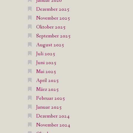
Januar 2026
Dezember 2025
November 2025
Oktober 2025
September 2025
August 2025
Juli 2025
Juni 2025
Mai 2025
April 2025
März 2025
Februar 2025
Januar 2025
Dezember 2024
November 2024