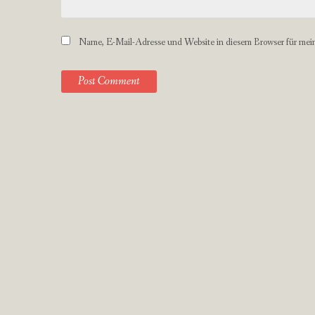
Name, E-Mail-Adresse und Website in diesem Browser für mei