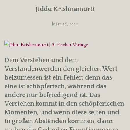
Jiddu Krishnamurti
März 28, 2021
Dem Verstehen und dem
Verstandenwerden den gleichen Wert
beizumessen ist ein Fehler; denn das
eine ist schöpferisch, während das
andere nur befriedigend ist. Das
Verstehen kommt in den schöpferischen
Momenten, und wenn diese selten und
in großen Abständen kommen, dann
suchen die Gedanken Ermutigung von