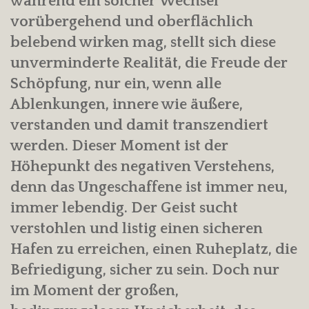
während ein solcher Wechsel
vorübergehend und oberflächlich
belebend wirken mag, stellt sich diese
unverminderte Realität, die Freude der
Schöpfung, nur ein, wenn alle
Ablenkungen, innere wie äußere,
verstanden und damit transzendiert
werden. Dieser Moment ist der
Höhepunkt des negativen Verstehens,
denn das Ungeschaffene ist immer neu,
immer lebendig. Der Geist sucht
verstohlen und listig einen sicheren
Hafen zu erreichen, einen Ruheplatz, die
Befriedigung, sicher zu sein. Doch nur
im Moment der großen,