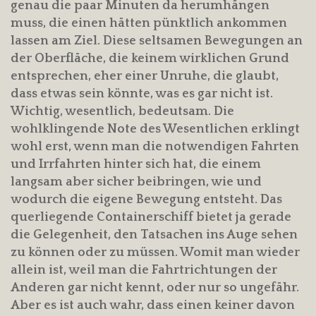
genau die paar Minuten da herumhängen
muss, die einen hätten pünktlich ankommen
lassen am Ziel. Diese seltsamen Bewegungen an
der Oberfläche, die keinem wirklichen Grund
entsprechen, eher einer Unruhe, die glaubt,
dass etwas sein könnte, was es gar nicht ist.
Wichtig, wesentlich, bedeutsam. Die
wohlklingende Note des Wesentlichen erklingt
wohl erst, wenn man die notwendigen Fahrten
und Irrfahrten hinter sich hat, die einem
langsam aber sicher beibringen, wie und
wodurch die eigene Bewegung entsteht. Das
querliegende Containerschiff bietet ja gerade
die Gelegenheit, den Tatsachen ins Auge sehen
zu können oder zu müssen. Womit man wieder
allein ist, weil man die Fahrtrichtungen der
Anderen gar nicht kennt, oder nur so ungefähr.
Aber es ist auch wahr, dass einen keiner davon