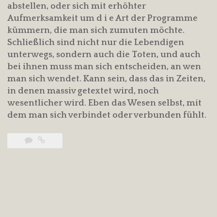
abstellen, oder sich mit erhöhter
Aufmerksamkeit um d i e Art der Programme
kümmern, die man sich zumuten möchte.
Schließlich sind nicht nur die Lebendigen
unterwegs, sondern auch die Toten, und auch
bei ihnen muss man sich entscheiden, an wen
man sich wendet. Kann sein, dass das in Zeiten,
in denen massiv getextet wird, noch
wesentlicher wird. Eben das Wesen selbst, mit
dem man sich verbindet oder verbunden fühlt.