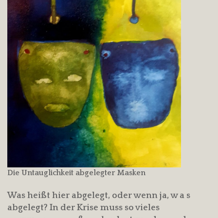
Die Untauglichkeit abgelegter Masken
Was heißt hier abgelegt, oder wenn ja, w a s
abgelegt? In der Krise muss so vieles