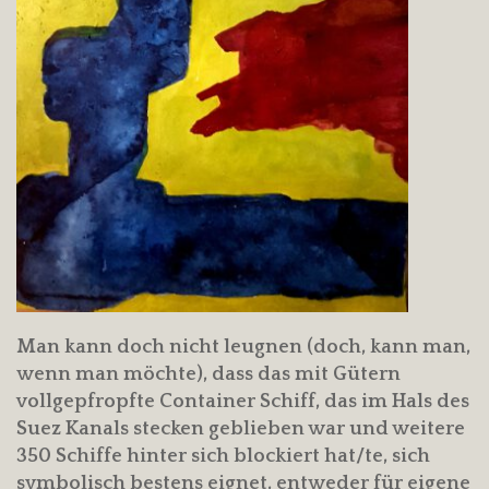
Man kann doch nicht leugnen (doch, kann man,
wenn man möchte), dass das mit Gütern
vollgepfropfte Container Schiff, das im Hals des
Suez Kanals stecken geblieben war und weitere
350 Schiffe hinter sich blockiert hat/te, sich
symbolisch bestens eignet, entweder für eigene