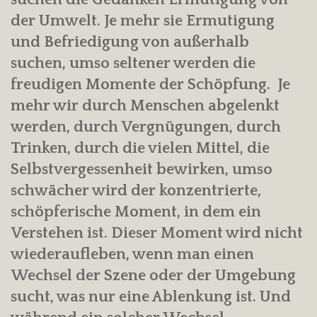
der Umwelt. Je mehr sie Ermutigung
und Befriedigung von außerhalb
suchen, umso seltener werden die
freudigen Momente der Schöpfung. Je
mehr wir durch Menschen abgelenkt
werden, durch Vergnügungen, durch
Trinken, durch die vielen Mittel, die
Selbstvergessenheit bewirken, umso
schwächer wird der konzentrierte,
schöpferische Moment, in dem ein
Verstehen ist. Dieser Moment wird nicht
wiederaufleben, wenn man einen
Wechsel der Szene oder der Umgebung
sucht, was nur eine Ablenkung ist. Und