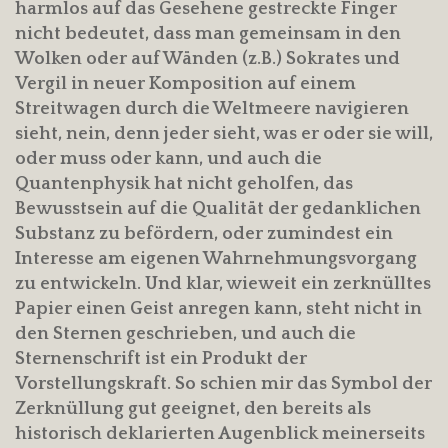
harmlos auf das Gesehene gestreckte Finger
nicht bedeutet, dass man gemeinsam in den
Wolken oder auf Wänden (z.B.) Sokrates und
Vergil in neuer Komposition auf einem
Streitwagen durch die Weltmeere navigieren
sieht, nein, denn jeder sieht, was er oder sie will,
oder muss oder kann, und auch die
Quantenphysik hat nicht geholfen, das
Bewusstsein auf die Qualität der gedanklichen
Substanz zu befördern, oder zumindest ein
Interesse am eigenen Wahrnehmungsvorgang
zu entwickeln. Und klar, wieweit ein zerknülltes
Papier einen Geist anregen kann, steht nicht in
den Sternen geschrieben, und auch die
Sternenschrift ist ein Produkt der
Vorstellungskraft. So schien mir das Symbol der
Zerknüllung gut geeignet, den bereits als
historisch deklarierten Augenblick meinerseits