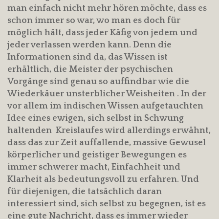
man einfach nicht mehr hören möchte, dass es
schon immer so war, wo man es doch für
möglich hält, dass jeder Käfig von jedem und
jeder verlassen werden kann. Denn die
Informationen sind da, das Wissen ist
erhältlich, die Meister der psychischen
Vorgänge sind genau so auffindbar wie die
Wiederkäuer unsterblicher Weisheiten . In der
vor allem im indischen Wissen aufgetauchten
Idee eines ewigen, sich selbst in Schwung
haltenden Kreislaufes wird allerdings erwähnt,
dass das zur Zeit auffallende, massive Gewusel
körperlicher und geistiger Bewegungen es
immer schwerer macht, Einfachheit und
Klarheit als bedeutungsvoll zu erfahren. Und
für diejenigen, die tatsächlich daran
interessiert sind, sich selbst zu begegnen, ist es
eine gute Nachricht, dass es immer wieder