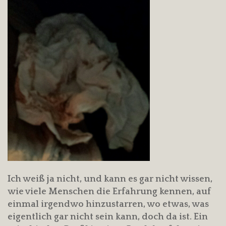
Ich weiß ja nicht, und kann es gar nicht wissen,
wie viele Menschen die Erfahrung kennen, auf
einmal irgendwo hinzustarren, wo etwas, was
eigentlich gar nicht sein kann, doch da ist. Ein