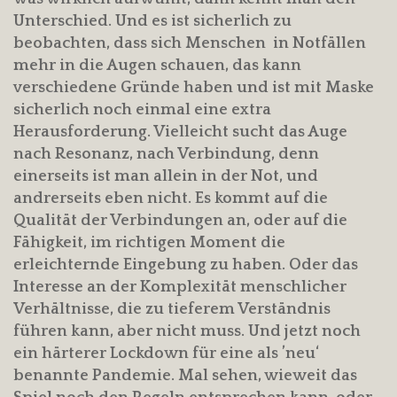
Unterschied. Und es ist sicherlich zu
beobachten, dass sich Menschen in Notfällen
mehr in die Augen schauen, das kann
verschiedene Gründe haben und ist mit Maske
sicherlich noch einmal eine extra
Herausforderung. Vielleicht sucht das Auge
nach Resonanz, nach Verbindung, denn
einerseits ist man allein in der Not, und
andrerseits eben nicht. Es kommt auf die
Qualität der Verbindungen an, oder auf die
Fähigkeit, im richtigen Moment die
erleichternde Eingebung zu haben. Oder das
Interesse an der Komplexität menschlicher
Verhältnisse, die zu tieferem Verständnis
führen kann, aber nicht muss. Und jetzt noch
ein härterer Lockdown für eine als ’neu‘
benannte Pandemie. Mal sehen, wieweit das