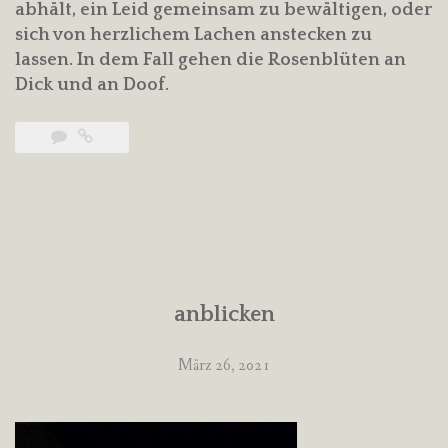
abhält, ein Leid gemeinsam zu bewältigen, oder
sich von herzlichem Lachen anstecken zu
lassen. In dem Fall gehen die Rosenblüten an
Dick und an Doof.
anblicken
März 26, 2021