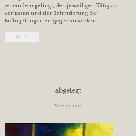
jemandem gelingt, den jeweiligen Käfig zu
verlassen und der Behinderung der
Beflügelungen entgegen zu wirken.
abgelegt
März 30, 2021