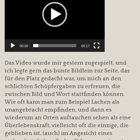
00:00
00:17
Das Video wurde mir gestern zugespielt, und
ich legte gern das bunte Bildlein zur Seite, das
für den Platz gedacht war, um mich an den
schlichten Schöpfergaben zu erfreuen, die
zwischen Bild und Wort stattfinden können.
Wie oft kann man zum Beispiel Lachen als
unangebracht empfinden, und dann es
wiederum an Orten auftauchen sehen als eine
Überlebenskraft, vielleicht oft die einzige, die
geblieben ist, (auch) im Angesicht eines