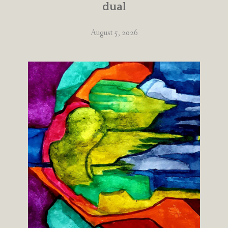
dual
August 5, 2026