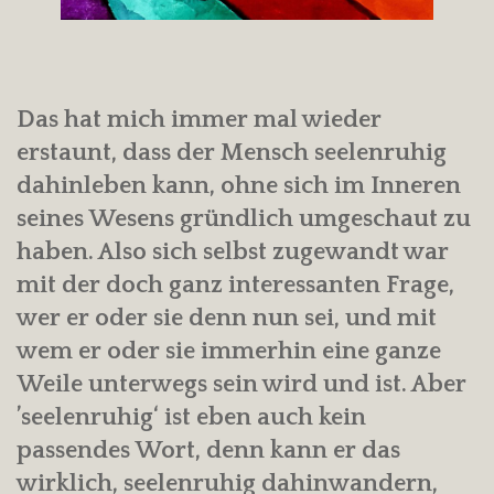
Das hat mich immer mal wieder
erstaunt, dass der Mensch seelenruhig
dahinleben kann, ohne sich im Inneren
seines Wesens gründlich umgeschaut zu
haben. Also sich selbst zugewandt war
mit der doch ganz interessanten Frage,
wer er oder sie denn nun sei, und mit
wem er oder sie immerhin eine ganze
Weile unterwegs sein wird und ist. Aber
’seelenruhig‘ ist eben auch kein
passendes Wort, denn kann er das
wirklich, seelenruhig dahinwandern,