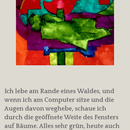
Ich lebe am Rande eines Waldes, und
wenn ich am Computer sitze und die
Augen davon weghebe, schaue ich
durch die geöffnete Weite des Fensters
auf Bäume. Alles sehr grün, heute auch