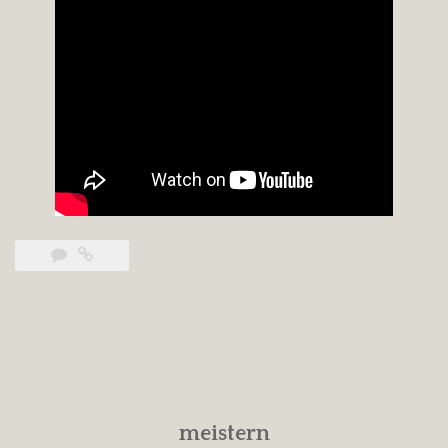
meistern