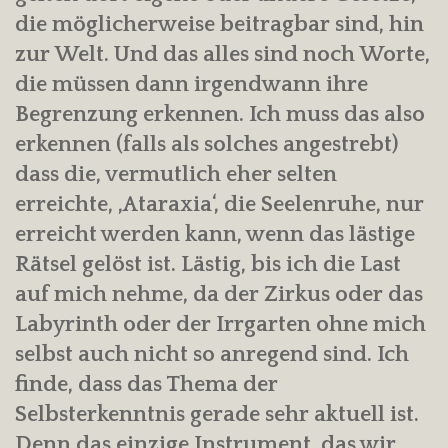
die möglicherweise beitragbar sind, hin
zur Welt. Und das alles sind noch Worte,
die müssen dann irgendwann ihre
Begrenzung erkennen. Ich muss das also
erkennen (falls als solches angestrebt)
dass die, vermutlich eher selten
erreichte, ‚Ataraxia‘, die Seelenruhe, nur
erreicht werden kann, wenn das lästige
Rätsel gelöst ist. Lästig, bis ich die Last
auf mich nehme, da der Zirkus oder das
Labyrinth oder der Irrgarten ohne mich
selbst auch nicht so anregend sind. Ich
finde, dass das Thema der
Selbsterkenntnis gerade sehr aktuell ist.
Denn das einzige Instrument, das wir