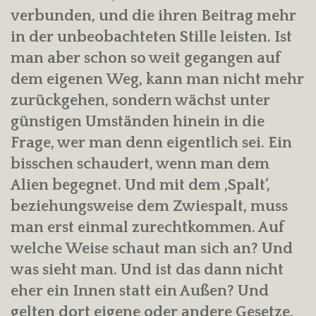
verbunden, und die ihren Beitrag mehr
in der unbeobachteten Stille leisten. Ist
man aber schon so weit gegangen auf
dem eigenen Weg, kann man nicht mehr
zurückgehen, sondern wächst unter
günstigen Umständen hinein in die
Frage, wer man denn eigentlich sei. Ein
bisschen schaudert, wenn man dem
Alien begegnet. Und mit dem ‚Spalt‘,
beziehungsweise dem Zwiespalt, muss
man erst einmal zurechtkommen. Auf
welche Weise schaut man sich an? Und
was sieht man. Und ist das dann nicht
eher ein Innen statt ein Außen? Und
gelten dort eigene oder andere Gesetze,