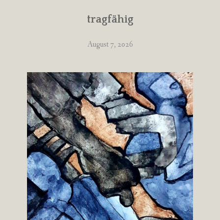
tragfähig
August 7, 2026