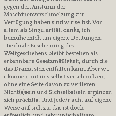
gegen den Ansturm der
Maschinenverschmelzung zur
Verfügung haben sind wir selbst. Vor
allem als Singularität, danke, ich
bemühe mich um eigene Deutungen.
Die duale Erscheinung des
Weltgeschehens bleibt bestehen als
erkennbare Gesetzmäßigkeit, durch die
das Drama sich entfalten kann. Aber w i
r können mit uns selbst verschmelzen,
ohne eine Seite davon zu verlieren.
Nicht(s)sein und Sichselbstsein ergänzen
sich prächtig. Und jede/r geht auf eigene
Weise auf sich zu, das ist doch
erfreulich, und sehr unterhaltsam.