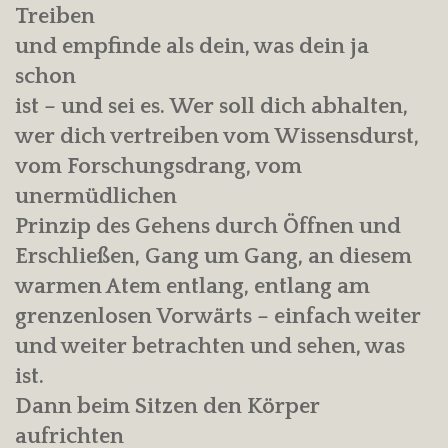
Treiben
und empfinde als dein, was dein ja
schon
ist – und sei es. Wer soll dich abhalten,
wer dich vertreiben vom Wissensdurst,
vom Forschungsdrang, vom
unermüdlichen
Prinzip des Gehens durch Öffnen und
Erschließen, Gang um Gang, an diesem
warmen Atem entlang, entlang am
grenzenlosen Vorwärts – einfach weiter
und weiter betrachten und sehen, was
ist.
Dann beim Sitzen den Körper
aufrichten