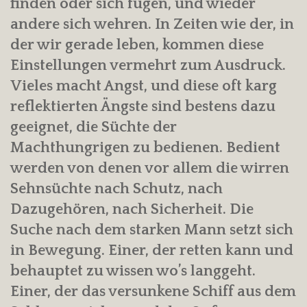
finden oder sich fügen, und wieder
andere sich wehren. In Zeiten wie der, in
der wir gerade leben, kommen diese
Einstellungen vermehrt zum Ausdruck.
Vieles macht Angst, und diese oft karg
reflektierten Ängste sind bestens dazu
geeignet, die Süchte der
Machthungrigen zu bedienen. Bedient
werden von denen vor allem die wirren
Sehnsüchte nach Schutz, nach
Dazugehören, nach Sicherheit. Die
Suche nach dem starken Mann setzt sich
in Bewegung. Einer, der retten kann und
behauptet zu wissen wo’s langgeht.
Einer, der das versunkene Schiff aus dem