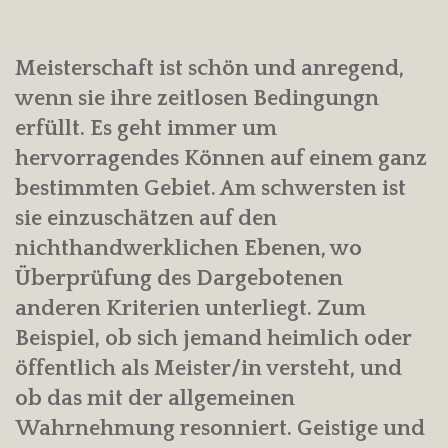
Meisterschaft ist schön und anregend,
wenn sie ihre zeitlosen Bedingungn
erfüllt. Es geht immer um
hervorragendes Können auf einem ganz
bestimmten Gebiet. Am schwersten ist
sie einzuschätzen auf den
nichthandwerklichen Ebenen, wo
Überprüfung des Dargebotenen
anderen Kriterien unterliegt. Zum
Beispiel, ob sich jemand heimlich oder
öffentlich als Meister/in versteht, und
ob das mit der allgemeinen
Wahrnehmung resonniert. Geistige und