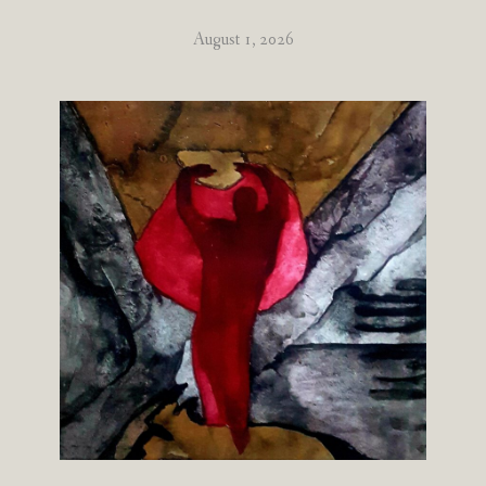
August 1, 2026