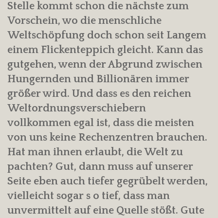
Stelle kommt schon die nächste zum
Vorschein, wo die menschliche
Weltschöpfung doch schon seit Langem
einem Flickenteppich gleicht. Kann das
gutgehen, wenn der Abgrund zwischen
Hungernden und Billionären immer
größer wird. Und dass es den reichen
Weltordnungsverschiebern
vollkommen egal ist, dass die meisten
von uns keine Rechenzentren brauchen.
Hat man ihnen erlaubt, die Welt zu
pachten? Gut, dann muss auf unserer
Seite eben auch tiefer gegrübelt werden,
vielleicht sogar s o tief, dass man
unvermittelt auf eine Quelle stößt. Gute