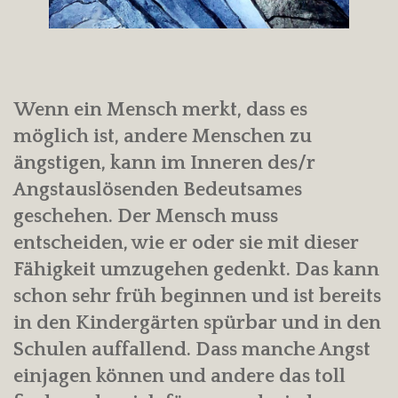
Wenn ein Mensch merkt, dass es
möglich ist, andere Menschen zu
ängstigen, kann im Inneren des/r
Angstauslösenden Bedeutsames
geschehen. Der Mensch muss
entscheiden, wie er oder sie mit dieser
Fähigkeit umzugehen gedenkt. Das kann
schon sehr früh beginnen und ist bereits
in den Kindergärten spürbar und in den
Schulen auffallend. Dass manche Angst
einjagen können und andere das toll