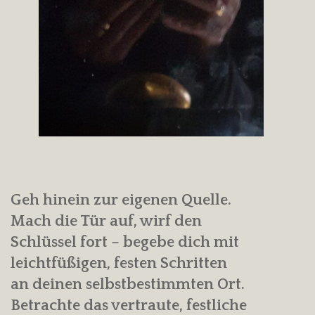
Geh hinein zur eigenen Quelle.
Mach die Tür auf, wirf den
Schlüssel fort – begebe dich mit
leichtfüßigen, festen Schritten
an deinen selbstbestimmten Ort.
Betrachte das vertraute, festliche