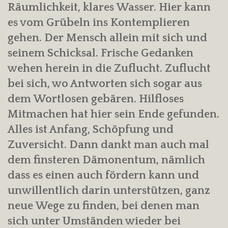
Räumlichkeit, klares Wasser. Hier kann
es vom Grübeln ins Kontemplieren
gehen. Der Mensch allein mit sich und
seinem Schicksal. Frische Gedanken
wehen herein in die Zuflucht. Zuflucht
bei sich, wo Antworten sich sogar aus
dem Wortlosen gebären. Hilfloses
Mitmachen hat hier sein Ende gefunden.
Alles ist Anfang, Schöpfung und
Zuversicht. Dann dankt man auch mal
dem finsteren Dämonentum, nämlich
dass es einen auch fördern kann und
unwillentlich darin unterstützen, ganz
neue Wege zu finden, bei denen man
sich unter Umständen wieder bei