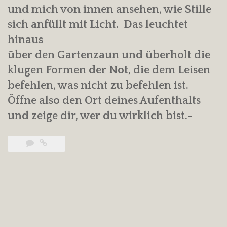
und mich von innen ansehen, wie Stille
sich anfüllt mit Licht. Das leuchtet
hinaus
über den Gartenzaun und überholt die
klugen Formen der Not, die dem Leisen
befehlen, was nicht zu befehlen ist.
Öffne also den Ort deines Aufenthalts
und zeige dir, wer du wirklich bist.-