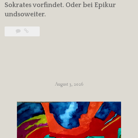
Sokrates vorfindet. Oder bei Epikur
undsoweiter.
August 3, 2026