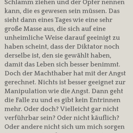
Schlamm ziehen und der Opfer nennen
kann, die es gewesen sein müssen. Das
sieht dann eines Tages wie eine sehr
große Masse aus, die sich auf eine
unheimliche Weise darauf geeinigt zu
haben scheint, dass der Diktator noch
derselbe ist, den sie gewählt haben,
damit das Leben sich besser benimmt.
Doch der Machthaber hat mit der Angst
gerechnet. Nichts ist besser geeignet zur
Manipulation wie die Angst. Dann geht
die Falle zu und es gibt kein Entrinnen
mehr. Oder doch? Vielleicht gar nicht
verführbar sein? Oder nicht käuflich?
Oder andere nicht sich um mich sorgen