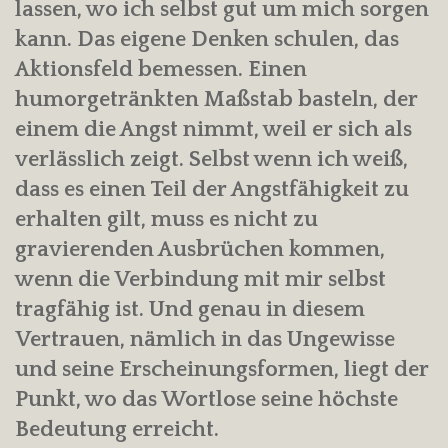
lassen, wo ich selbst gut um mich sorgen
kann. Das eigene Denken schulen, das
Aktionsfeld bemessen. Einen
humorgetränkten Maßstab basteln, der
einem die Angst nimmt, weil er sich als
verlässlich zeigt. Selbst wenn ich weiß,
dass es einen Teil der Angstfähigkeit zu
erhalten gilt, muss es nicht zu
gravierenden Ausbrüchen kommen,
wenn die Verbindung mit mir selbst
tragfähig ist. Und genau in diesem
Vertrauen, nämlich in das Ungewisse
und seine Erscheinungsformen, liegt der
Punkt, wo das Wortlose seine höchste
Bedeutung erreicht.