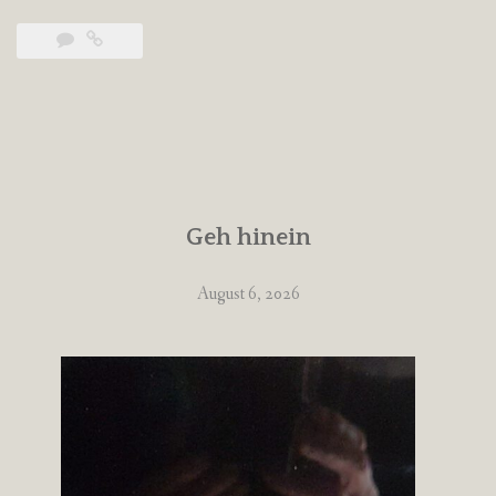
Geh hinein
August 6, 2026