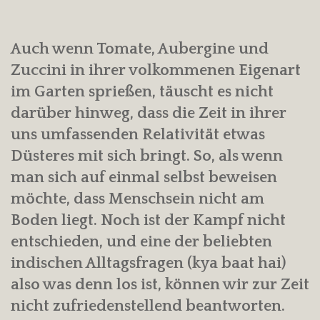
Auch wenn Tomate, Aubergine und
Zuccini in ihrer volkommenen Eigenart
im Garten sprießen, täuscht es nicht
darüber hinweg, dass die Zeit in ihrer
uns umfassenden Relativität etwas
Düsteres mit sich bringt. So, als wenn
man sich auf einmal selbst beweisen
möchte, dass Menschsein nicht am
Boden liegt. Noch ist der Kampf nicht
entschieden, und eine der beliebten
indischen Alltagsfragen (kya baat hai)
also was denn los ist, können wir zur Zeit
nicht zufriedenstellend beantworten.