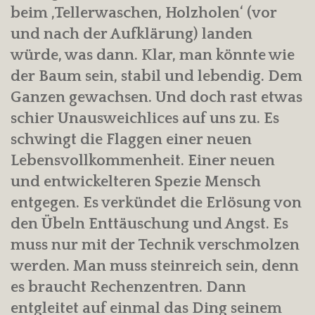
beim ‚Tellerwaschen, Holzholen‘ (vor
und nach der Aufklärung) landen
würde, was dann. Klar, man könnte wie
der Baum sein, stabil und lebendig. Dem
Ganzen gewachsen. Und doch rast etwas
schier Unausweichlices auf uns zu. Es
schwingt die Flaggen einer neuen
Lebensvollkommenheit. Einer neuen
und entwickelteren Spezie Mensch
entgegen. Es verkündet die Erlösung von
den Übeln Enttäuschung und Angst. Es
muss nur mit der Technik verschmolzen
werden. Man muss steinreich sein, denn
es braucht Rechenzentren. Dann
entgleitet auf einmal das Ding seinem