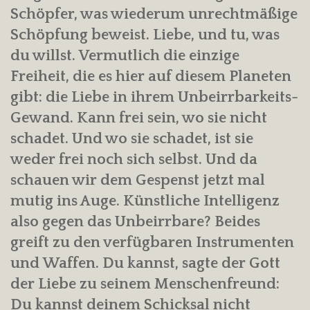
Schöpfer, was wiederum unrechtmäßige
Schöpfung beweist. Liebe, und tu, was
du willst. Vermutlich die einzige
Freiheit, die es hier auf diesem Planeten
gibt: die Liebe in ihrem Unbeirrbarkeits-
Gewand. Kann frei sein, wo sie nicht
schadet. Und wo sie schadet, ist sie
weder frei noch sich selbst. Und da
schauen wir dem Gespenst jetzt mal
mutig ins Auge. Künstliche Intelligenz
also gegen das Unbeirrbare? Beides
greift zu den verfügbaren Instrumenten
und Waffen. Du kannst, sagte der Gott
der Liebe zu seinem Menschenfreund:
Du kannst deinem Schicksal nicht