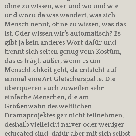
ohne zu wissen, wer und wo und wie
und wozu da was wandert, was sich
Mensch nennt, ohne zu wissen, was das
ist. Oder wissen wir’s automatisch? Es
gibt ja kein anderes Wort dafür und
trennt sich selten genug vom Kostüm,
das es trägt, außer, wenn es um
Menschlichkeit geht, da entsteht auf
einmal eine Art Gletscherspalte. Die
überqueren auch zuweilen sehr
einfache Menschen, die am
Größenwahn des weltlichen
Dramaprojektes gar nicht teilnehmen,
deshalb vielleicht naiver oder weniger
educated sind, dafür aber mit sich selbst