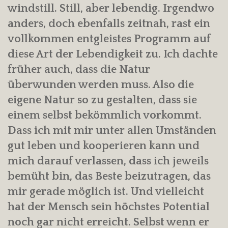
windstill. Still, aber lebendig. Irgendwo
anders, doch ebenfalls zeitnah, rast ein
vollkommen entgleistes Programm auf
diese Art der Lebendigkeit zu. Ich dachte
früher auch, dass die Natur
überwunden werden muss. Also die
eigene Natur so zu gestalten, dass sie
einem selbst bekömmlich vorkommt.
Dass ich mit mir unter allen Umständen
gut leben und kooperieren kann und
mich darauf verlassen, dass ich jeweils
bemüht bin, das Beste beizutragen, das
mir gerade möglich ist. Und vielleicht
hat der Mensch sein höchstes Potential
noch gar nicht erreicht. Selbst wenn er