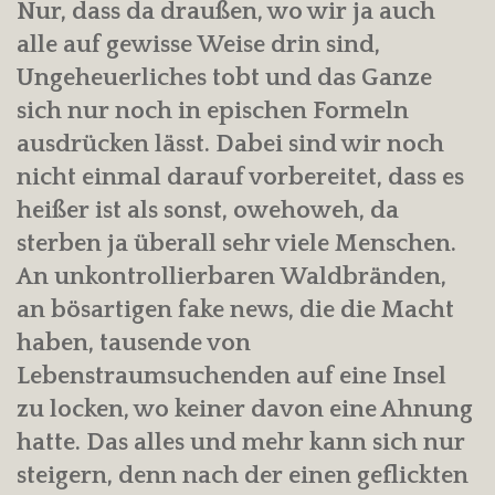
Nur, dass da draußen, wo wir ja auch
alle auf gewisse Weise drin sind,
Ungeheuerliches tobt und das Ganze
sich nur noch in epischen Formeln
ausdrücken lässt. Dabei sind wir noch
nicht einmal darauf vorbereitet, dass es
heißer ist als sonst, owehoweh, da
sterben ja überall sehr viele Menschen.
An unkontrollierbaren Waldbränden,
an bösartigen fake news, die die Macht
haben, tausende von
Lebenstraumsuchenden auf eine Insel
zu locken, wo keiner davon eine Ahnung
hatte. Das alles und mehr kann sich nur
steigern, denn nach der einen geflickten