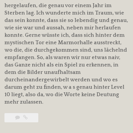
hergelaufen, die genau vor einem Jahr im
Sterben lag. Ich wunderte mich im Traum, wie
das sein konnte, dass sie so lebendig und genau,
wie sie war und aussah, neben mir herlaufen
konnte. Gerne wüsste ich, dass sich hinter dem
mystischen Tor eine Marmorhalle ausstreckt,
wo die, die durchgekommen sind, uns lächelnd
empfangen. So, als waren wir nur etwas naiv,
das Ganze nicht als ein Spiel zu erkennen, in
dem die Bilder unaufhaltsam
durcheinandergewirbelt werden und wo es
darum geht zu finden, w a s genau hinter Level
10 liegt, also da, wo die Worte keine Deutung
mehr zulassen.