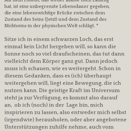
hat, ist eine unbegrenzte Lebensdauer gegeben,
die eine lebenswichtige Brücke zwischen dem
Zustand des Seins (Jetzt) und dem Zustand des
Nichtseins in der physischen Welt schlägt. *
Sitze ich in einem schwarzen Loch, das erst
einmal kein Licht hergeben will, so kann die
Sonne noch so viel draufscheinen, das tut dann
vielleicht dem Körper ganz gut. Dann jedoch
muss ich schauen, wie es weitergeht. Schon in
diesem Gedanken, dass es (ich) überhaupt
weitergehen will, liegt eine Bewegung, die ich
nutzen kann. Die geistige Kraft im Universum
steht ja zur Verfügung, es kommt also darauf
an, ob ich (noch) in der Lage bin, mich
inspirieren zu lassen, also entweder mich selbst
(irgendwie) herausholen, oder aber angebotene
Unterstützungen zuhilfe nehme, auch vom