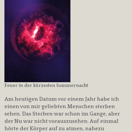
Feuer in der kürzesten Sommernacht
Am heutigen Datum vor einem Jahr habe ich
einen von mir geliebten Menschen sterben
sehen. Das Sterben war schon im Gange, aber
der Nu war nicht vorauszusehen. Auf einmal
hörte der Körper auf zu atmen, nahezu