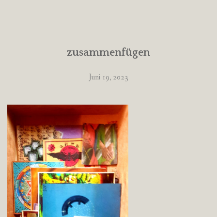
zusammenfügen
Juni 19, 2023