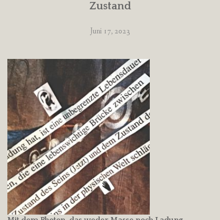
Zustand
Juni 17, 2023
Mit dem Photon, das weder Masse noch Ladung