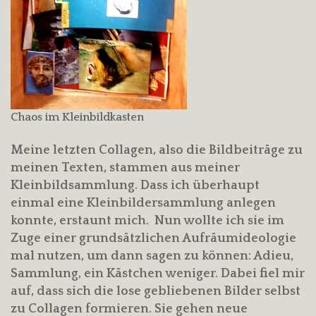
Chaos im Kleinbildkasten
Meine letzten Collagen, also die Bildbeiträge zu
meinen Texten, stammen aus meiner
Kleinbildsammlung. Dass ich überhaupt
einmal eine Kleinbildersammlung anlegen
konnte, erstaunt mich. Nun wollte ich sie im
Zuge einer grundsätzlichen Aufräumideologie
mal nutzen, um dann sagen zu können: Adieu,
Sammlung, ein Kästchen weniger. Dabei fiel mir
auf, dass sich die lose gebliebenen Bilder selbst
zu Collagen formieren. Sie gehen neue