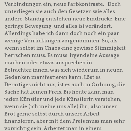
Verbindungen ein, neue Farbkontraste. Doch
unterliegen sie auch den Gesetzen wie alles
andere. Ständig entstehen neue Eindrücke. Eine
geringe Bewegung, und alles ist verändert.
Allerdings habe ich dann doch noch ein paar
wenige Verrückungen vorgenommen. So, als
wenn selbst im Chaos eine gewisse Stimmigkeit
herrschen muss. Es muss irgendeine Aussage
machen oder etwas ansprechen in
Betrachter:innen, was sich wiederum in neuen
Gedanken manifestieren kann. Löst es
Derartiges nicht aus, ist es auch in Ordnung, die
Sache hat keinen Preis. Bis heute kann man
jeden Künstler und jede Künstlerin verstehen,
wenn sie (ich meine uns alle) ihr , also unser
Brot gerne selbst durch unsere Arbeit
finanzieren, aber mit dem Preis muss man sehr
vorsichtig sein. Arbeitet man in einem