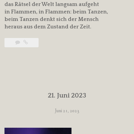
das Rätsel der Welt langsam aufgeht
in Flammen, in Flammen: beim Tanzen,
beim Tanzen denkt sich der Mensch
heraus aus dem Zustand der Zeit.
21. Juni 2023
Juni 21, 2023