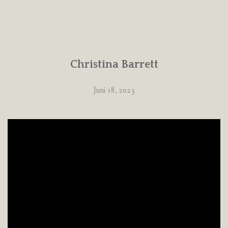
Christina Barrett
Juni 18, 2023