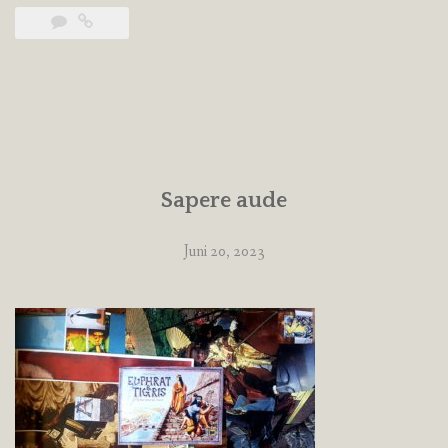
Sapere aude
Juni 20, 2023