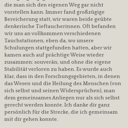
die man sich den eigenen Weg gar nicht
vorstellen kann. Immer fand großzügige
Bereicherung statt, wir waren beide geübte
denkerische Tieftaucherinnen. Oft befanden
wir uns an vollkommen verschiedenen
Tauchstationen, eben da, wo unsere
Schulungen stattgefunden hatten, aber wir
kamen auch auf prächtige Weise wieder
zusammen: souverän, und ohne die eigene
Stabilität verloren zu haben. Es wurde auch
klar, dass in den Forschungsgebieten, in denen
das Wesen und die Heilung des Menschen (von
sich selbst und seinen Widersprüchen), man
dem gemeinsames Anliegen nur als sich selbst
gerecht werden konnte. Ich danke dir ganz
persönlich für die Strecke, die ich gemeinsam
mit dir gehen konnte.