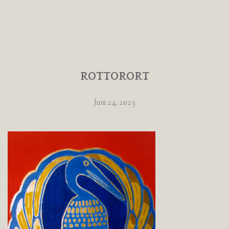
ROTTORORT
Juni 24, 2023