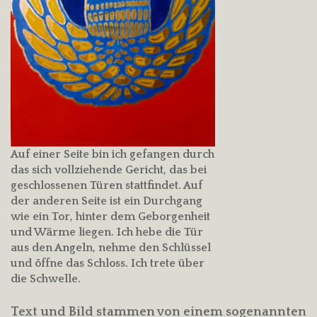
Auf einer Seite bin ich gefangen durch
das sich vollziehende Gericht, das bei
geschlossenen Türen stattfindet. Auf
der anderen Seite ist ein Durchgang
wie ein Tor, hinter dem Geborgenheit
und Wärme liegen. Ich hebe die Tür
aus den Angeln, nehme den Schlüssel
und öffne das Schloss. Ich trete über
die Schwelle.
Text und Bild stammen von einem sogenannten