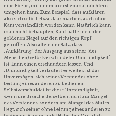
eine Ebene, mit der man erst einmal nüchtern
umgehen kann. Zum Beispiel, dass aufklären,
also sich selbst etwas klar machen, auch ohne
Kant verständlich werden kann. Natürlich kann
man nicht behaupten, Kant hätte nicht den
goldenen Nagel auf den richtigen Kopf
getroffen. Also allein der Satz, dass
„Aufklärung“ der Ausgang aus seiner (des
Menschen) selbstverschuldeter Unmündigkeit“
ist, kann einen erschaudern lassen. Und
„Unmündigkeit“, erläutert er weiter, ist das
Unvermögen, sich seines Verstandes ohne
Leitung eines anderen zu bedienen.
Selbstverschuldet ist diese Unmündigkeit,
wenn die Ursache derselben nicht am Mangel
des Verstandes, sondern am Mangel des Mutes
liegt, sich seiner ohne Leitung eines anderen zu
bedienen. Sapere aude! Habe den Mut, dich