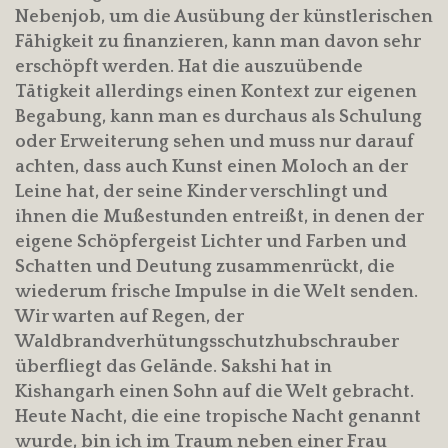
Nebenjob, um die Ausübung der künstlerischen
Fähigkeit zu finanzieren, kann man davon sehr
erschöpft werden. Hat die auszuübende
Tätigkeit allerdings einen Kontext zur eigenen
Begabung, kann man es durchaus als Schulung
oder Erweiterung sehen und muss nur darauf
achten, dass auch Kunst einen Moloch an der
Leine hat, der seine Kinder verschlingt und
ihnen die Mußestunden entreißt, in denen der
eigene Schöpfergeist Lichter und Farben und
Schatten und Deutung zusammenrückt, die
wiederum frische Impulse in die Welt senden.
Wir warten auf Regen, der
Waldbrandverhütungsschutzhubschrauber
überfliegt das Gelände. Sakshi hat in
Kishangarh einen Sohn auf die Welt gebracht.
Heute Nacht, die eine tropische Nacht genannt
wurde, bin ich im Traum neben einer Frau