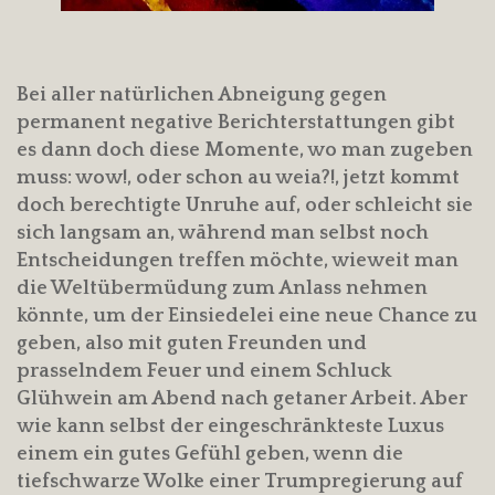
Bei aller natürlichen Abneigung gegen
permanent negative Berichterstattungen gibt
es dann doch diese Momente, wo man zugeben
muss: wow!, oder schon au weia?!, jetzt kommt
doch berechtigte Unruhe auf, oder schleicht sie
sich langsam an, während man selbst noch
Entscheidungen treffen möchte, wieweit man
die Weltübermüdung zum Anlass nehmen
könnte, um der Einsiedelei eine neue Chance zu
geben, also mit guten Freunden und
prasselndem Feuer und einem Schluck
Glühwein am Abend nach getaner Arbeit. Aber
wie kann selbst der eingeschränkteste Luxus
einem ein gutes Gefühl geben, wenn die
tiefschwarze Wolke einer Trumpregierung auf