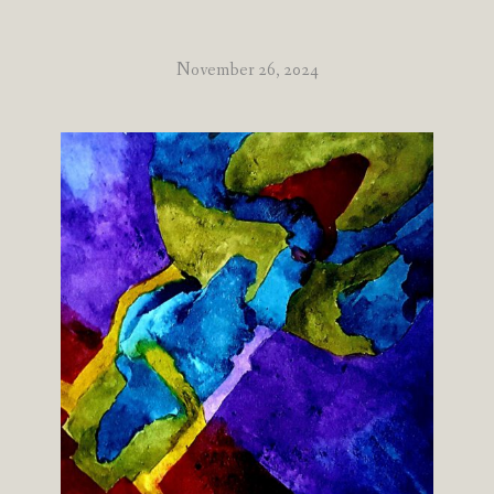
November 26, 2024