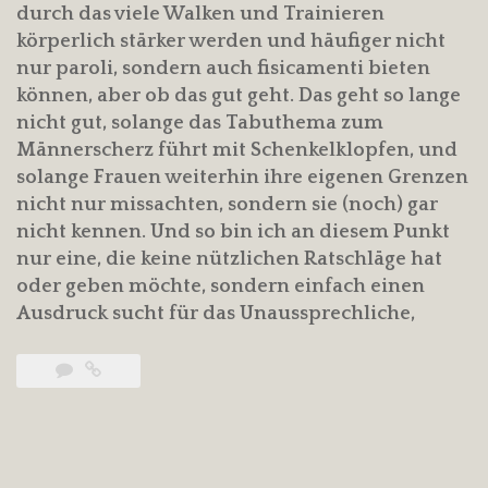
durch das viele Walken und Trainieren
körperlich stärker werden und häufiger nicht
nur paroli, sondern auch fisicamenti bieten
können, aber ob das gut geht. Das geht so lange
nicht gut, solange das Tabuthema zum
Männerscherz führt mit Schenkelklopfen, und
solange Frauen weiterhin ihre eigenen Grenzen
nicht nur missachten, sondern sie (noch) gar
nicht kennen. Und so bin ich an diesem Punkt
nur eine, die keine nützlichen Ratschläge hat
oder geben möchte, sondern einfach einen
Ausdruck sucht für das Unaussprechliche,