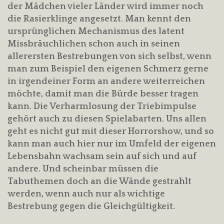
der Mädchen vieler Länder wird immer noch
die Rasierklinge angesetzt. Man kennt den
ursprünglichen Mechanismus des latent
Missbräuchlichen schon auch in seinen
allerersten Bestrebungen von sich selbst, wenn
man zum Beispiel den eigenen Schmerz gerne
in irgendeiner Form an andere weiterreichen
möchte, damit man die Bürde besser tragen
kann. Die Verharmlosung der Triebimpulse
gehört auch zu diesen Spielabarten. Uns allen
geht es nicht gut mit dieser Horrorshow, und so
kann man auch hier nur im Umfeld der eigenen
Lebensbahn wachsam sein auf sich und auf
andere. Und scheinbar müssen die
Tabuthemen doch an die Wände gestrahlt
werden, wenn auch nur als wichtige
Bestrebung gegen die Gleichgültigkeit.