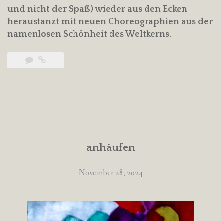
und nicht der Spaß) wieder aus den Ecken
heraustanzt mit neuen Choreographien aus der
namenlosen Schönheit des Weltkerns.
anhäufen
November 28, 2024