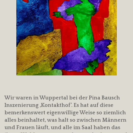
Wir waren in Wuppertal bei der Pina Bausch
Inszenierung ‚Kontakthof‘. Es hat auf diese
bemerkenswert eigenwillige Weise so ziemlich
alles beinhaltet, was halt so zwischen Männern
und Frauen läuft, und alle im Saal haben das