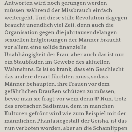
Antworten wird noch gerungen werden
müssen, während der Missbrauch einfach
weitergeht. Und diese stille Revolution dagegen
braucht unendlich viel Zeit, denn auch die
Organisation gegen die jahrtausendelangen
sexuellen Entgleisungen der Männer braucht
vor allem eine solide finanzielle
Unabhängigkeit der Frau, aber auch das ist nur
ein Staubfaden im Gewebe des aktuellen
Wahnsinns. Es ist so krank, dass ein Geschlecht
das andere derart fürchten muss, sodass
Männer behaupten, ihre Frauen vor dem
gefährlichen Draußen schützen zu müssen,
bevor man sie fragt: vor wem denn!!!? Nun, trotz
des erotischen Sadismus, dem in manchen
Kulturen gefrönt wird wie zum Beispiel mit der
männlichen Phantasiegestalt der Geisha, ist das
nun verboten worden, aber an die Schamlippen