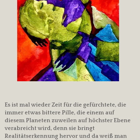
Es ist mal wieder Zeit für die gefürchtete, die
immer etwas bittere Pille, die einem auf
diesem Planeten zuweilen auf höchster Ebene
verabreicht wird, denn sie bringt
Realitätserkennung hervor und da weiß man