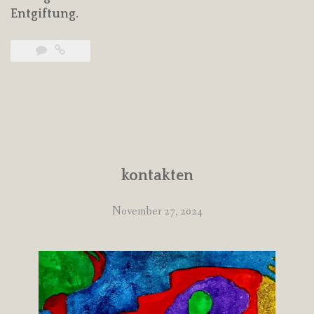
Entgiftung.
kontakten
November 27, 2024