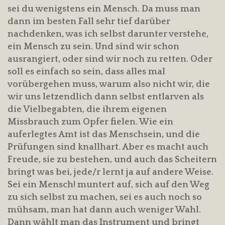
sei du wenigstens ein Mensch. Da muss man
dann im besten Fall sehr tief darüber
nachdenken, was ich selbst darunter verstehe,
ein Mensch zu sein. Und sind wir schon
ausrangiert, oder sind wir noch zu retten. Oder
soll es einfach so sein, dass alles mal
vorübergehen muss, warum also nicht wir, die
wir uns letzendlich dann selbst entlarven als
die Vielbegabten, die ihrem eigenen
Missbrauch zum Opfer fielen. Wie ein
auferlegtes Amt ist das Menschsein, und die
Prüfungen sind knallhart. Aber es macht auch
Freude, sie zu bestehen, und auch das Scheitern
bringt was bei, jede/r lernt ja auf andere Weise.
Sei ein Mensch! muntert auf, sich auf den Weg
zu sich selbst zu machen, sei es auch noch so
mühsam, man hat dann auch weniger Wahl.
Dann wählt man das Instrument und bringt