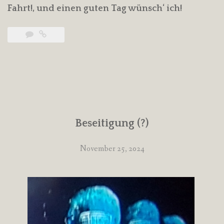
Fahrt!, und einen guten Tag wünsch‘ ich!
Beseitigung (?)
November 25, 2024