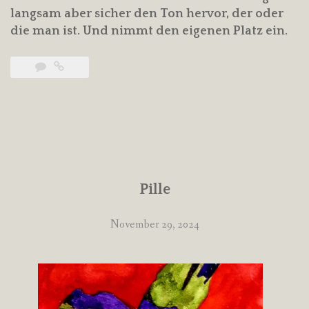
langsam aber sicher den Ton hervor, der oder
die man ist. Und nimmt den eigenen Platz ein.
Pille
November 29, 2024