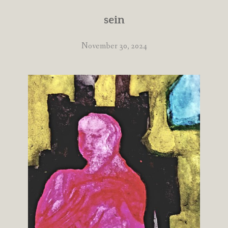
sein
November 30, 2024