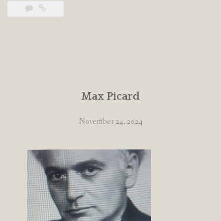
Max Picard
November 24, 2024