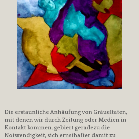
Die erstaunliche Anhäufung von Gräueltaten,
mit denen wir durch Zeitung oder Medien in
Kontakt kommen, gebiert geradezu die
Notwendigkeit, sich ernsthafter damit zu