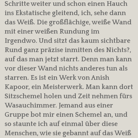
Schritte weiter und schon einen Hauch
ins Ekstatische gleitend, ich, sehe dann
das Weiß. Die großflächige, weiße Wand
mit einer weißen Rundung im
Irgendwo. Und sitzt das kaum sichtbare
Rund ganz präzise inmitten des Nichts?,
auf das man jetzt starrt. Denn man kann
vor dieser Wand nichts anderes tun als
starren. Es ist ein Werk von Anish
Kapoor, ein Meisterwerk. Man kann dort
Sitzschemel holen und Zeit nehmen fürs
Wasauchimmer. Jemand aus einer
Gruppe bot mir einen Schemel an, und
so staunte ich auf einmal über diese
Menschen, wie sie gebannt auf das Weiß