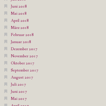
Juni 2018
Mai 2018
April 2018
März 2018
Februar 2018
Januar 2018
Dezember 2017
November 2017
Oktober 2017
September 2017
August 2017
Juli 2017
Juni 2017
Mai 2017
April 2017