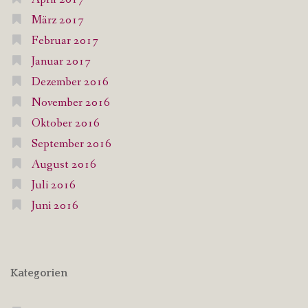
März 2017
Februar 2017
Januar 2017
Dezember 2016
November 2016
Oktober 2016
September 2016
August 2016
Juli 2016
Juni 2016
Kategorien