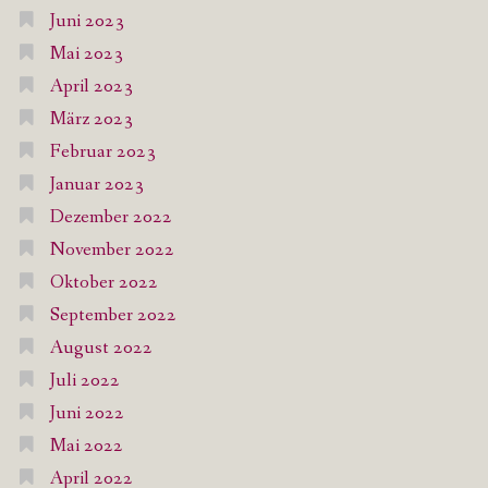
Juni 2023
Mai 2023
April 2023
März 2023
Februar 2023
Januar 2023
Dezember 2022
November 2022
Oktober 2022
September 2022
August 2022
Juli 2022
Juni 2022
Mai 2022
April 2022