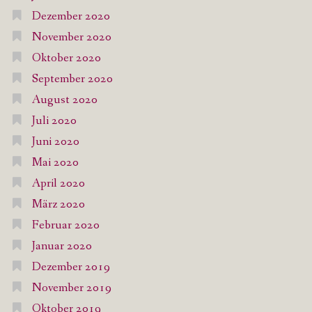
Dezember 2020
November 2020
Oktober 2020
September 2020
August 2020
Juli 2020
Juni 2020
Mai 2020
April 2020
März 2020
Februar 2020
Januar 2020
Dezember 2019
November 2019
Oktober 2019