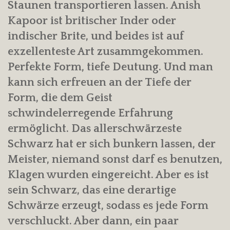
Staunen transportieren lassen. Anish
Kapoor ist britischer Inder oder
indischer Brite, und beides ist auf
exzellenteste Art zusammgekommen.
Perfekte Form, tiefe Deutung. Und man
kann sich erfreuen an der Tiefe der
Form, die dem Geist
schwindelerregende Erfahrung
ermöglicht. Das allerschwärzeste
Schwarz hat er sich bunkern lassen, der
Meister, niemand sonst darf es benutzen,
Klagen wurden eingereicht. Aber es ist
sein Schwarz, das eine derartige
Schwärze erzeugt, sodass es jede Form
verschluckt. Aber dann, ein paar