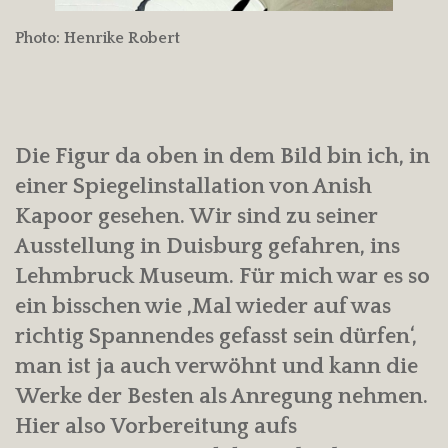
Photo: Henrike Robert
Die Figur da oben in dem Bild bin ich, in
einer Spiegelinstallation von Anish
Kapoor gesehen. Wir sind zu seiner
Ausstellung in Duisburg gefahren, ins
Lehmbruck Museum. Für mich war es so
ein bisschen wie ‚Mal wieder auf was
richtig Spannendes gefasst sein dürfen‘,
man ist ja auch verwöhnt und kann die
Werke der Besten als Anregung nehmen.
Hier also Vorbereitung aufs