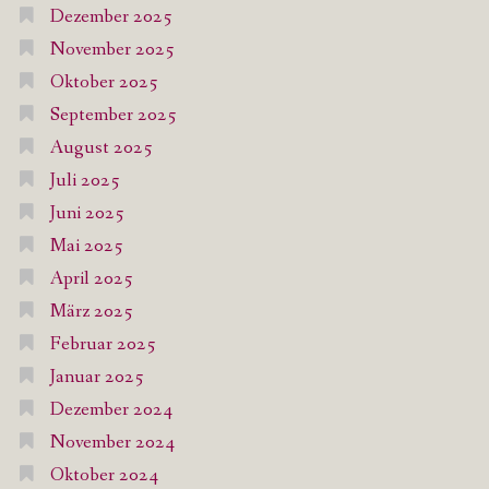
Dezember 2025
November 2025
Oktober 2025
September 2025
August 2025
Juli 2025
Juni 2025
Mai 2025
April 2025
März 2025
Februar 2025
Januar 2025
Dezember 2024
November 2024
Oktober 2024