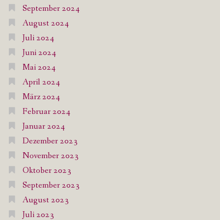
September 2024
August 2024
Juli 2024
Juni 2024
Mai 2024
April 2024
März 2024
Februar 2024
Januar 2024
Dezember 2023
November 2023
Oktober 2023
September 2023
August 2023
Juli 2023