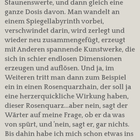
Staunenswerte, und dann gleich eine
ganze Dosis davon. Man wandelt an
einem Spiegellabyrinth vorbei,
verschwindet darin, wird zerlegt und
wieder neu zusammengefügt, erzeugt
mit Anderen spannende Kunstwerke, die
sich in schier endlosen Dimensionen
erzeugen und auflösen. Und ja, im
Weiteren tritt man dann zum Beispiel
ein in einen Rosenquarzhain, der soll ja
eine herzerquickliche Wirkung haben,
dieser Rosenquarz…aber nein, sagt der
Wärter auf meine Frage, ob er da was
von spürt, und ’nein, sagt er, gar nichts.
Bis dahin habe ich mich schon etwas ins