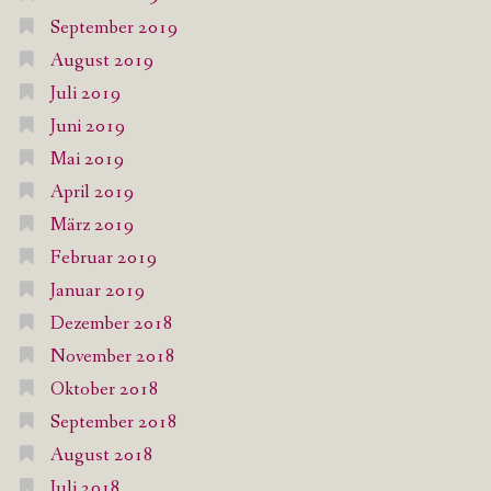
September 2019
August 2019
Juli 2019
Juni 2019
Mai 2019
April 2019
März 2019
Februar 2019
Januar 2019
Dezember 2018
November 2018
Oktober 2018
September 2018
August 2018
Juli 2018