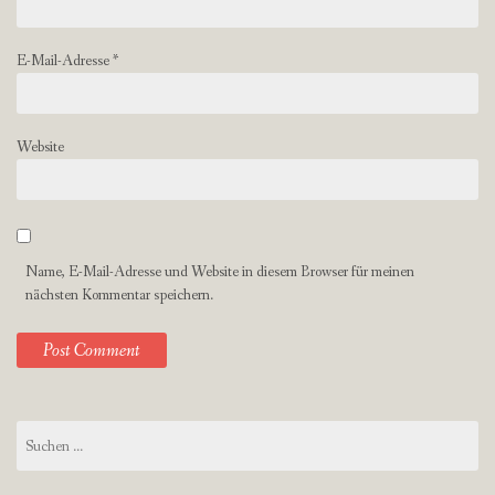
E-Mail-Adresse
*
Website
Name, E-Mail-Adresse und Website in diesem Browser für meinen
nächsten Kommentar speichern.
Suchen
nach: