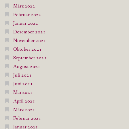
März 2022
Februar 2022
Januar 2022
Dezember 2021
November 2021
Oktober 2021
September 2021
August 2021
Juli 2021
Juni 2021
Mai 2021
April 2021
März 2021
Februar 2021
Januar 2021