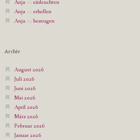
Anja
zu
einleuchten
Anja
zu
erhellen
Anja
zu
bezeugen
Archiv
August 2026
Juli 2026
Juni 2026
Mai 2026
April 2026
März 2026
Februar 2026
Januar 2026