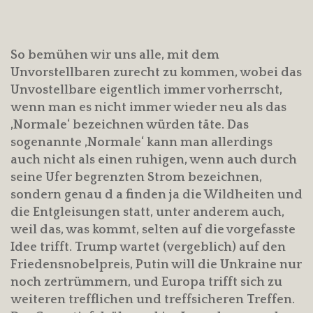
So bemühen wir uns alle, mit dem
Unvorstellbaren zurecht zu kommen, wobei das
Unvostellbare eigentlich immer vorherrscht,
wenn man es nicht immer wieder neu als das
‚Normale‘ bezeichnen würden täte. Das
sogenannte ‚Normale‘ kann man allerdings
auch nicht als einen ruhigen, wenn auch durch
seine Ufer begrenzten Strom bezeichnen,
sondern genau d a finden ja die Wildheiten und
die Entgleisungen statt, unter anderem auch,
weil das, was kommt, selten auf die vorgefasste
Idee trifft. Trump wartet (vergeblich) auf den
Friedensnobelpreis, Putin will die Unkraine nur
noch zertrümmern, und Europa trifft sich zu
weiteren trefflichen und treffsicheren Treffen.