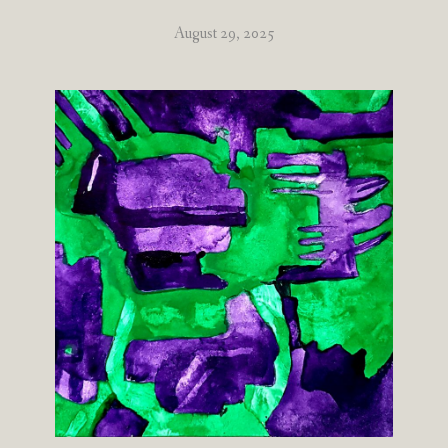
August 29, 2025