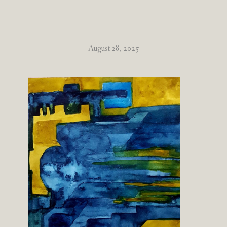
August 28, 2025