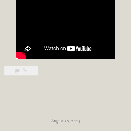
August 30, 2025