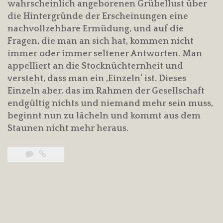
wahrscheinlich angeborenen Grübellust über
die Hintergründe der Erscheinungen eine
nachvollzehbare Ermüdung, und auf die
Fragen, die man an sich hat, kommen nicht
immer oder immer seltener Antworten. Man
appelliert an die Stocknüchternheit und
versteht, dass man ein ‚Einzeln‘ ist. Dieses
Einzeln aber, das im Rahmen der Gesellschaft
endgültig nichts und niemand mehr sein muss,
beginnt nun zu lächeln und kommt aus dem
Staunen nicht mehr heraus.