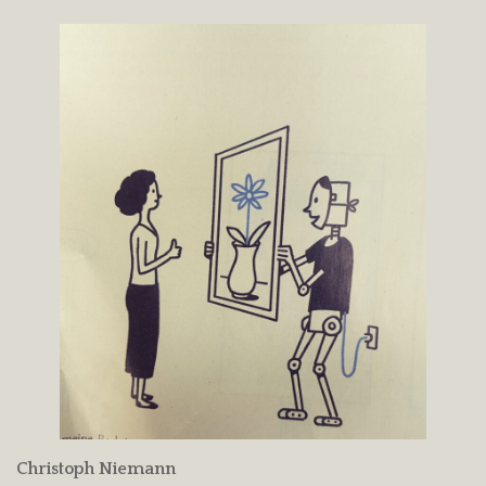
Christoph Niemann