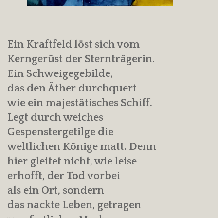
Ein Kraftfeld löst sich vom
Kerngerüst der Sternträgerin.
Ein Schweigegebilde,
das den Äther durchquert
wie ein majestätisches Schiff.
Legt durch weiches
Gespenstergetilge die
weltlichen Könige matt. Denn
hier gleitet nicht, wie leise
erhofft, der Tod vorbei
als ein Ort, sondern
das nackte Leben, getragen