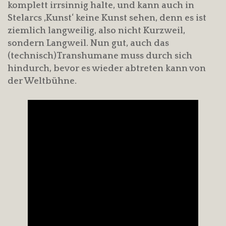
komplett irrsinnig halte, und kann auch in
Stelarcs ‚Kunst‘ keine Kunst sehen, denn es ist
ziemlich langweilig, also nicht Kurzweil,
sondern Langweil. Nun gut, auch das
(technisch)Transhumane muss durch sich
hindurch, bevor es wieder abtreten kann von
der Weltbühne.