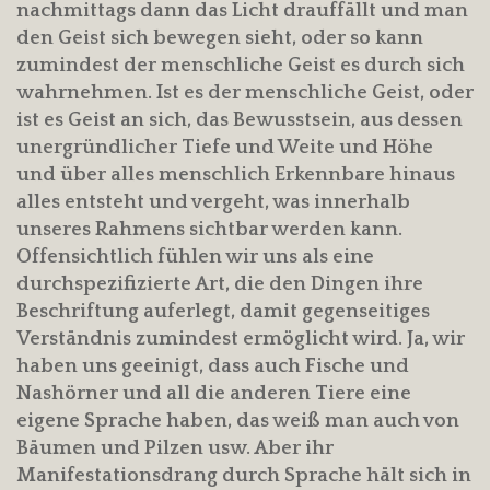
nachmittags dann das Licht drauffällt und man
den Geist sich bewegen sieht, oder so kann
zumindest der menschliche Geist es durch sich
wahrnehmen. Ist es der menschliche Geist, oder
ist es Geist an sich, das Bewusstsein, aus dessen
unergründlicher Tiefe und Weite und Höhe
und über alles menschlich Erkennbare hinaus
alles entsteht und vergeht, was innerhalb
unseres Rahmens sichtbar werden kann.
Offensichtlich fühlen wir uns als eine
durchspezifizierte Art, die den Dingen ihre
Beschriftung auferlegt, damit gegenseitiges
Verständnis zumindest ermöglicht wird. Ja, wir
haben uns geeinigt, dass auch Fische und
Nashörner und all die anderen Tiere eine
eigene Sprache haben, das weiß man auch von
Bäumen und Pilzen usw. Aber ihr
Manifestationsdrang durch Sprache hält sich in