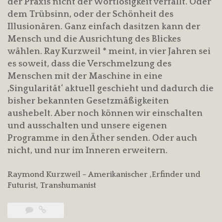
der Praxis nicht der Wortlosigkeit verfällt. Oder
dem Trübsinn, oder der Schönheit des
Illusionären. Ganz einfach dasitzen kann der
Mensch und die Ausrichtung des Blickes
wählen. Ray Kurzweil * meint, in vier Jahren sei
es soweit, dass die Verschmelzung des
Menschen mit der Maschine in eine
‚Singularität‘ aktuell geschieht und dadurch die
bisher bekannten Gesetzmäßigkeiten
aushebelt. Aber noch können wir einschalten
und ausschalten und unsere eigenen
Programme in den Äther senden. Oder auch
nicht, und nur im Inneren erweitern.
Raymond Kurzweil – Amerikanischer ,Erfinder und
Futurist, Transhumanist