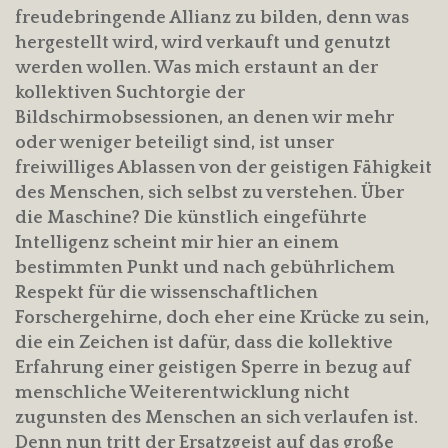
freudebringende Allianz zu bilden, denn was
hergestellt wird, wird verkauft und genutzt
werden wollen. Was mich erstaunt an der
kollektiven Suchtorgie der
Bildschirmobsessionen, an denen wir mehr
oder weniger beteiligt sind, ist unser
freiwilliges Ablassen von der geistigen Fähigkeit
des Menschen, sich selbst zu verstehen. Über
die Maschine? Die künstlich eingeführte
Intelligenz scheint mir hier an einem
bestimmten Punkt und nach gebührlichem
Respekt für die wissenschaftlichen
Forschergehirne, doch eher eine Krücke zu sein,
die ein Zeichen ist dafür, dass die kollektive
Erfahrung einer geistigen Sperre in bezug auf
menschliche Weiterentwicklung nicht
zugunsten des Menschen an sich verlaufen ist.
Denn nun tritt der Ersatzgeist auf das große