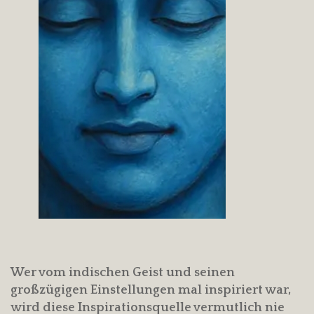
Wer vom indischen Geist und seinen
großzügigen Einstellungen mal inspiriert war,
wird diese Inspirationsquelle vermutlich nie