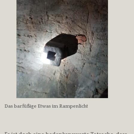
Das barfüßige Etwas im Rampenlicht