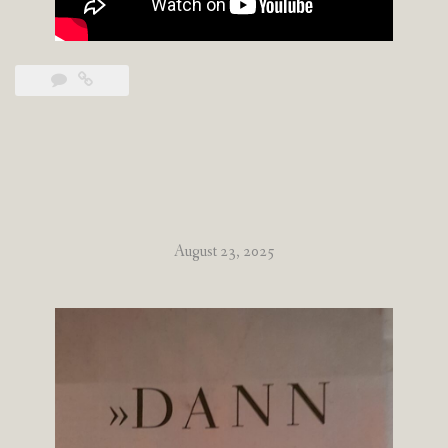
August 23, 2025