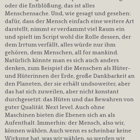
oder die Entblößung, das ist alles
Menschensache. Und, wie gesagt und gesehen:
dafür, dass der Mensch einfach eine weitere Art
darstellt, nimmt er verdammt viel Raum ein
und spielt im Script wohl die Rolle dessen, der
dem Irrtum verfällt, alles würde nur ihm
gehören, dem Menschen, all for mankind.
Natürlich könnte man es sich auch anders
denken, zum Beispiel die Menschen als Hüter-
und Hüterinnen der Erde, große Dankbarkeit an
den Planeten, der sie erhält undsoweiter, aber
das hat sich zuweilen, aber nicht konstant
durchgesetzt: das Hüten und das Bewahren von
guter Qualität. Next level. Auch ohne
Maschinen bieten die Ebenen sich an als
Aufenthalt. Immerhin: der Mensch, also wir,
können wählen. Auch wenn es scheinbar keine
Wirkung hat, was wir wählen, so werden wir