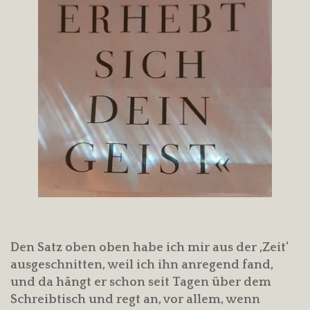
Den Satz oben oben habe ich mir aus der ‚Zeit‘
ausgeschnitten, weil ich ihn anregend fand,
und da hängt er schon seit Tagen über dem
Schreibtisch und regt an, vor allem, wenn