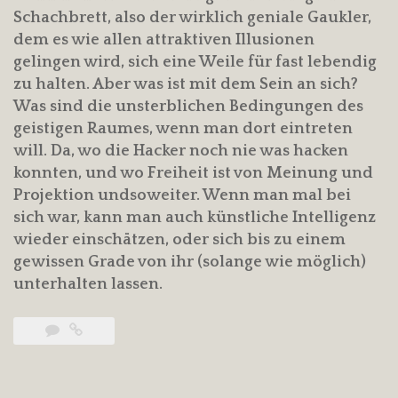
Schachbrett, also der wirklich geniale Gaukler,
dem es wie allen attraktiven Illusionen
gelingen wird, sich eine Weile für fast lebendig
zu halten. Aber was ist mit dem Sein an sich?
Was sind die unsterblichen Bedingungen des
geistigen Raumes, wenn man dort eintreten
will. Da, wo die Hacker noch nie was hacken
konnten, und wo Freiheit ist von Meinung und
Projektion undsoweiter. Wenn man mal bei
sich war, kann man auch künstliche Intelligenz
wieder einschätzen, oder sich bis zu einem
gewissen Grade von ihr (solange wie möglich)
unterhalten lassen.