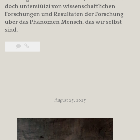
doch unterstützt von wissenschaftlichen
Forschungen und Resultaten der Forschung
über das Phänomen Mensch, das wir selbst
sind.
August 25, 2025