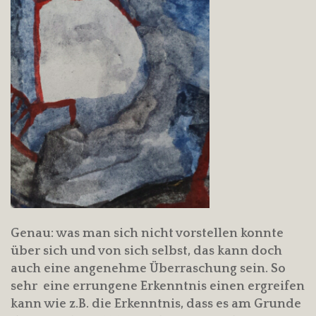
Genau: was man sich nicht vorstellen konnte
über sich und von sich selbst, das kann doch
auch eine angenehme Überraschung sein. So
sehr eine errungene Erkenntnis einen ergreifen
kann wie z.B. die Erkenntnis, dass es am Grunde