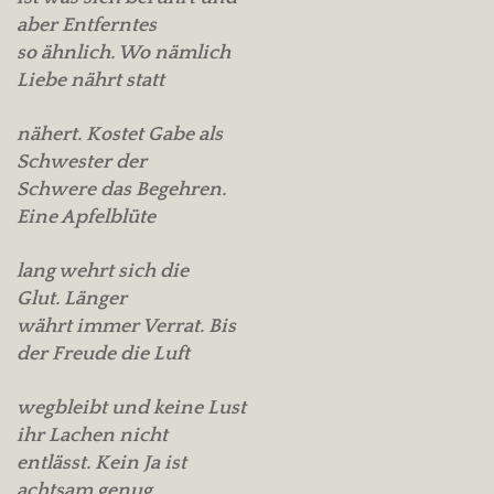
aber Entferntes
so ähnlich. Wo nämlich
Liebe nährt statt
nähert. Kostet Gabe als
Schwester der
Schwere das Begehren.
Eine Apfelblüte
lang wehrt sich die
Glut. Länger
währt immer Verrat. Bis
der Freude die Luft
wegbleibt und keine Lust
ihr Lachen nicht
entlässt. Kein Ja ist
achtsam genug.