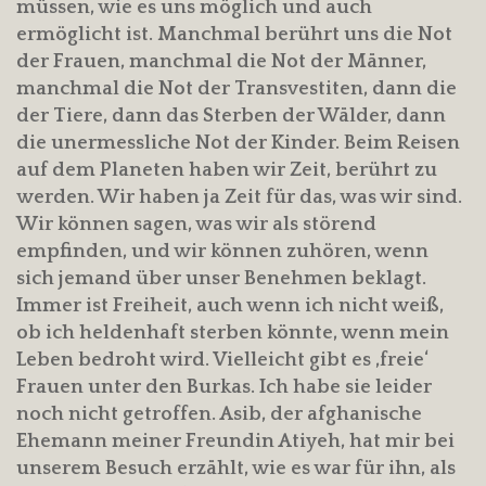
müssen, wie es uns möglich und auch
ermöglicht ist. Manchmal berührt uns die Not
der Frauen, manchmal die Not der Männer,
manchmal die Not der Transvestiten, dann die
der Tiere, dann das Sterben der Wälder, dann
die unermessliche Not der Kinder. Beim Reisen
auf dem Planeten haben wir Zeit, berührt zu
werden. Wir haben ja Zeit für das, was wir sind.
Wir können sagen, was wir als störend
empfinden, und wir können zuhören, wenn
sich jemand über unser Benehmen beklagt.
Immer ist Freiheit, auch wenn ich nicht weiß,
ob ich heldenhaft sterben könnte, wenn mein
Leben bedroht wird. Vielleicht gibt es ‚freie‘
Frauen unter den Burkas. Ich habe sie leider
noch nicht getroffen. Asib, der afghanische
Ehemann meiner Freundin Atiyeh, hat mir bei
unserem Besuch erzählt, wie es war für ihn, als