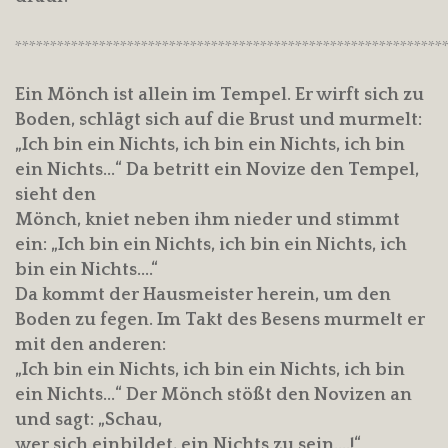
*************************************************************
Ein Mönch ist allein im Tempel. Er wirft sich zu
Boden, schlägt sich auf die Brust und murmelt:
„Ich bin ein Nichts, ich bin ein Nichts, ich bin
ein Nichts…“ Da betritt ein Novize den Tempel,
sieht den
Mönch, kniet neben ihm nieder und stimmt
ein: „Ich bin ein Nichts, ich bin ein Nichts, ich
bin ein Nichts….“
Da kommt der Hausmeister herein, um den
Boden zu fegen. Im Takt des Besens murmelt er
mit den anderen:
„Ich bin ein Nichts, ich bin ein Nichts, ich bin
ein Nichts…“ Der Mönch stößt den Novizen an
und sagt: „Schau,
wer sich einbildet, ein Nichts zu sein….!“