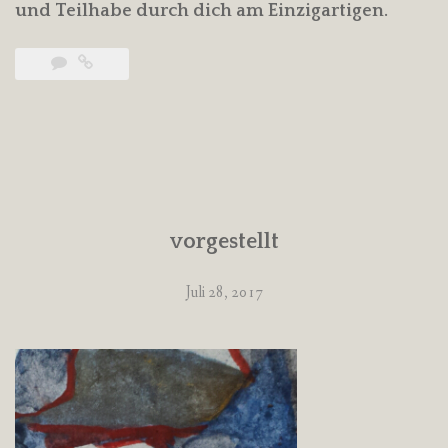
und Teilhabe durch dich am Einzigartigen.
vorgestellt
Juli 28, 2017