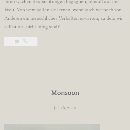
ihren wachen Beobachtungen begegnen, überall auf der
Welt. Von wem sollen sie lernen, wenn auch wir noch von
Anderen ein menschliches Verhalten erwarten, zu dem wir
selbst oft nicht fähig sind?
Monsoon
Juli 26, 2017