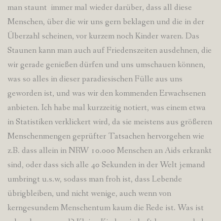
man staunt immer mal wieder darüber, dass all diese
Menschen, über die wir uns gern beklagen und die in der
Überzahl scheinen, vor kurzem noch Kinder waren. Das
Staunen kann man auch auf Friedenszeiten ausdehnen, die
wir gerade genießen dürfen und uns umschauen können,
was so alles in dieser paradiesischen Fülle aus uns
geworden ist, und was wir den kommenden Erwachsenen
anbieten. Ich habe mal kurzzeitig notiert, was einem etwa
in Statistiken verklickert wird, da sie meistens aus größeren
Menschenmengen geprüfter Tatsachen hervorgehen wie
z.B. dass allein in NRW 10.000 Menschen an Aids erkrankt
sind, oder dass sich alle 40 Sekunden in der Welt jemand
umbringt u.s.w, sodass man froh ist, dass Lebende
übrigbleiben, und nicht wenige, auch wenn von
kerngesundem Menschentum kaum die Rede ist. Was ist