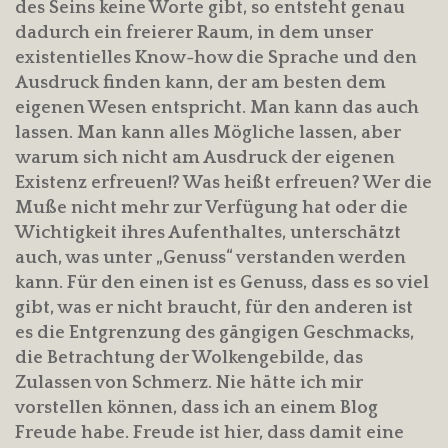
des Seins keine Worte gibt, so entsteht genau
dadurch ein freierer Raum, in dem unser
existentielles Know-how die Sprache und den
Ausdruck finden kann, der am besten dem
eigenen Wesen entspricht. Man kann das auch
lassen. Man kann alles Mögliche lassen, aber
warum sich nicht am Ausdruck der eigenen
Existenz erfreuen!? Was heißt erfreuen? Wer die
Muße nicht mehr zur Verfügung hat oder die
Wichtigkeit ihres Aufenthaltes, unterschätzt
auch, was unter „Genuss“ verstanden werden
kann. Für den einen ist es Genuss, dass es so viel
gibt, was er nicht braucht, für den anderen ist
es die Entgrenzung des gängigen Geschmacks,
die Betrachtung der Wolkengebilde, das
Zulassen von Schmerz. Nie hätte ich mir
vorstellen können, dass ich an einem Blog
Freude habe. Freude ist hier, dass damit eine