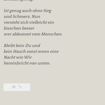
Ist genug auch ohne Sieg
und Schmerz. Nun
versteht sich vielleicht ein
bisschen besser
wer abkommt vom Menschen.
Bleibt kein Du und
kein Hauch sonst wenn eine
Nacht wie Wir
hereinbricht von unten.