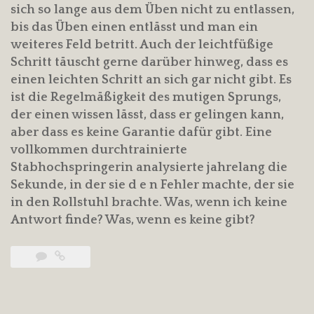
sich so lange aus dem Üben nicht zu entlassen,
bis das Üben einen entlässt und man ein
weiteres Feld betritt. Auch der leichtfüßige
Schritt täuscht gerne darüber hinweg, dass es
einen leichten Schritt an sich gar nicht gibt. Es
ist die Regelmäßigkeit des mutigen Sprungs,
der einen wissen lässt, dass er gelingen kann,
aber dass es keine Garantie dafür gibt. Eine
vollkommen durchtrainierte
Stabhochspringerin analysierte jahrelang die
Sekunde, in der sie d e n Fehler machte, der sie
in den Rollstuhl brachte. Was, wenn ich keine
Antwort finde? Was, wenn es keine gibt?