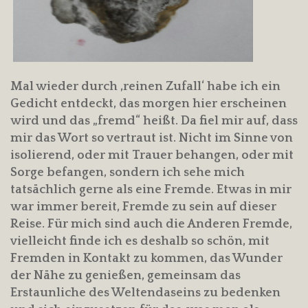
Mal wieder durch ‚reinen Zufall‘ habe ich ein
Gedicht entdeckt, das morgen hier erscheinen
wird und das „fremd“ heißt. Da fiel mir auf, dass
mir das Wort so vertraut ist. Nicht im Sinne von
isolierend, oder mit Trauer behangen, oder mit
Sorge befangen, sondern ich sehe mich
tatsächlich gerne als eine Fremde. Etwas in mir
war immer bereit, Fremde zu sein auf dieser
Reise. Für mich sind auch die Anderen Fremde,
vielleicht finde ich es deshalb so schön, mit
Fremden in Kontakt zu kommen, das Wunder
der Nähe zu genießen, gemeinsam das
Erstaunliche des Weltendaseins zu bedenken