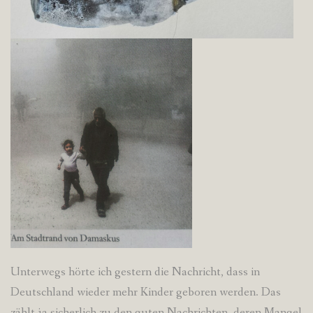
Unterwegs hörte ich gestern die Nachricht, dass in
Deutschland wieder mehr Kinder geboren werden. Das
zählt ja sicherlich zu den guten Nachrichten, deren Mangel