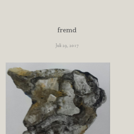
fremd
Juli 29, 2017