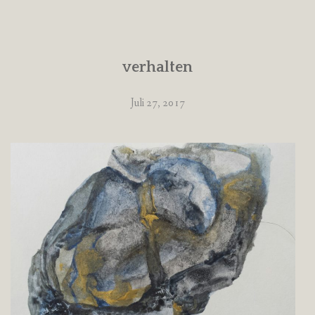
verhalten
Juli 27, 2017