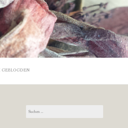
 GEBLOGDEN
Suchen
nach: