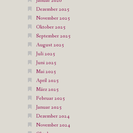
Januar 2026
Dezember 2025
November 2025
Oktober 2025
September 2025
August 2025
Juli 2025
Juni 2025
Mai 2025
April 2025
März 2025
Februar 2025
Januar 2025
Dezember 2024
November 2024