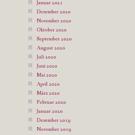
Januar 2021
Dezember 2020
November 2020
Oktober 2020
September 2020
August 2020
Juli 2020
Juni 2020
Mai 2020
April 2020
März 2020
Februar 2020
Januar 2020
Dezember 2019
November 2019