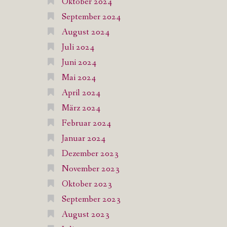
Oktober 2024
September 2024
August 2024
Juli 2024
Juni 2024
Mai 2024
April 2024
März 2024
Februar 2024
Januar 2024
Dezember 2023
November 2023
Oktober 2023
September 2023
August 2023