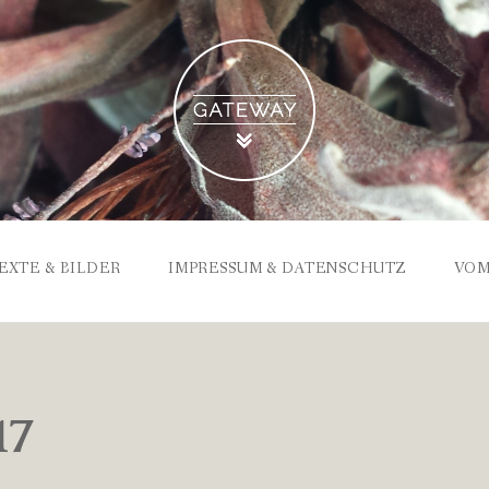
EXTE & BILDER
IMPRESSUM & DATENSCHUTZ
VOM
17