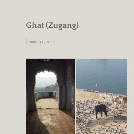
Ghat (Zugang)
Januar 31, 2017