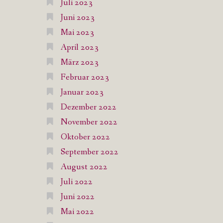
Juli 2023
Juni 2023
Mai 2023
April 2023
März 2023
Februar 2023
Januar 2023
Dezember 2022
November 2022
Oktober 2022
September 2022
August 2022
Juli 2022
Juni 2022
Mai 2022