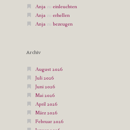
Anja
zu
einleuchten
Anja
zu
erhellen
Anja
zu
bezeugen
Archiv
August 2026
Juli 2026
Juni 2026
Mai 2026
April 2026
März 2026
Februar 2026