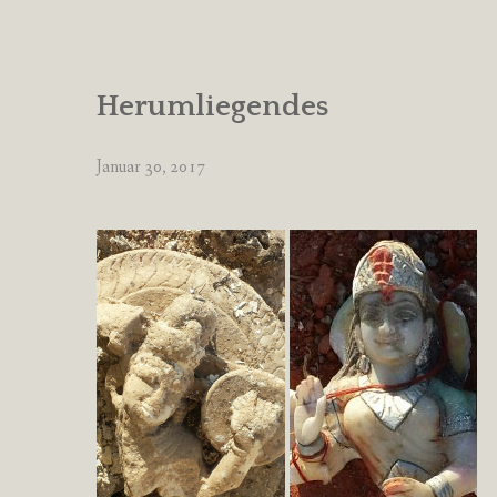
Herumliegendes
Januar 30, 2017