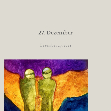
27. Dezember
Dezember 27, 2021