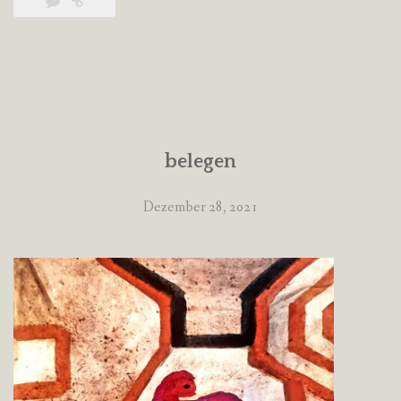
belegen
Dezember 28, 2021