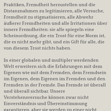
Praktiken, Fremdheit herzustellen und die
Distanznahmen zu legitimieren, alle Versuche,
Fremdheit zu stigmatisieren, alle Abwehr
äußerer Fremdheiten und alle Irritationen über
innere Fremdheiten: sie alle spiegeln eine
Scheinordnung, die ein Trost für eine Norm ist,
die es nicht mehr gibt, und ein Gift für alle, die
von diesem Trost nichts haben.
In einer globalen und multipler werdenden
Welt erweitern sich die Erfahrungen mit dem
Eigenen wie mit dem Fremden, dem Fremdsein
im Eigenen, dem Eigenen im Fremden und den
Fremden in der Fremde. Das Fremde ist überall
und überall sichtbar. Unsere
Verstehensversuche können zwar nicht
Einverständnis und Übereinstimmung
garantieren, aber sie werden zu einer nicht