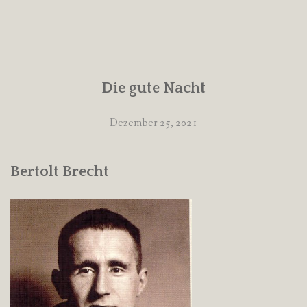
Die gute Nacht
Dezember 25, 2021
Bertolt Brecht