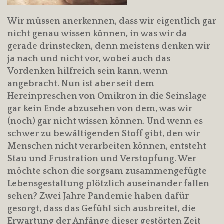
Wir müssen anerkennen, dass wir eigentlich gar
nicht genau wissen können, in was wir da
gerade drinstecken, denn meistens denken wir
ja nach und nicht vor, wobei auch das
Vordenken hilfreich sein kann, wenn
angebracht. Nun ist aber seit dem
Hereinpreschen von Omikron in die Seinslage
gar kein Ende abzusehen von dem, was wir
(noch) gar nicht wissen können. Und wenn es
schwer zu bewältigenden Stoff gibt, den wir
Menschen nicht verarbeiten können, entsteht
Stau und Frustration und Verstopfung. Wer
möchte schon die sorgsam zusammengefügte
Lebensgestaltung plötzlich auseinander fallen
sehen? Zwei Jahre Pandemie haben dafür
gesorgt, dass das Gefühl sich ausbreitet, die
Erwartung der Anfänge dieser gestörten Zeit