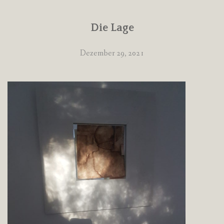
Die Lage
Dezember 29, 2021