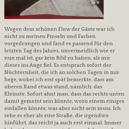
Wegen dem schönen Flow der Gäste war ich
nicht zu meinen Pinseln und Farben
vorgedrungen und fand es passend für den
letzten Tag des Jahres, unvermeidlich wie er
nun mal ist, gar kein Bild zu haben, als mir
dieses ins Auge fiel. Es entsprach sofort der
Nüchternheit, die ich an solchen Tagen in mir
hege, wobei ich erst spät bemerkte, dass am
oberen Rand etwas stand, nämlich: das
Kleinste. Sofort ahnt man, dass das rechts unten
damit gemeint sein könnte, wozu einem einiges
einfallen könnte, was aber nicht sein muss. Ich
sehe es eher als eine Straße, die irgendwo
hinführt, das reicht ja auch erst einmal. Immer