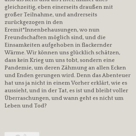
gleichzeitig, eben einerseits draußen mit
großer Teilnahme, und andrerseits
zurückgezogen in den
Eremit*Innenbehausungen, wo nun
Freundschaften möglich sind, und die
Einsamkeiten aufgehoben in flackernder
Wärme. Wir können uns glücklich schätzen,
dass kein Krieg um uns tobt, sondern eine
Pandemie, um deren Zähmung an allen Ecken
und Enden gerungen wird. Denn das Abenteuer
hat uns ja nicht in einem Vorher erklärt, wie es
aussieht, und in der Tat, es ist und bleibt voller
Überraschungen, und wann geht es nicht um
Leben und Tod?