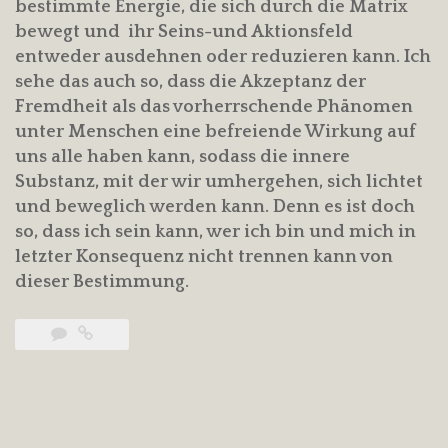
bestimmte Energie, die sich durch die Matrix
bewegt und ihr Seins-und Aktionsfeld
entweder ausdehnen oder reduzieren kann. Ich
sehe das auch so, dass die Akzeptanz der
Fremdheit als das vorherrschende Phänomen
unter Menschen eine befreiende Wirkung auf
uns alle haben kann, sodass die innere
Substanz, mit der wir umhergehen, sich lichtet
und beweglich werden kann. Denn es ist doch
so, dass ich sein kann, wer ich bin und mich in
letzter Konsequenz nicht trennen kann von
dieser Bestimmung.