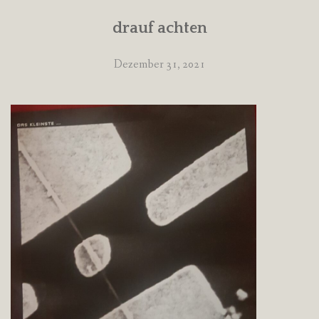
drauf achten
Dezember 31, 2021