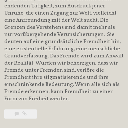
endenden Tätigkeit, zum Ausdruck jener
Unruhe, die einen Zugang zur Welt, vielleicht
eine Anfreundung mit der Welt sucht. Die
Grenzen des Verstehens sind damit mehr als
nur vorübergehende Verunsicherungen. Sie
deuten auf eine grundsätzliche Fremdheit hin,
eine existentielle Erfahrung, eine menschliche
Grundverfassung. Das Fremde wird zum Anwalt
der Realität. Würden wir beherzigen, dass wir
Fremde unter Fremden sind, verlöre die
Fremdheit ihre stigmatisierende und ihre
einschränkende Bedeutung. Wenn alle sich als
Fremde erkennen, kann Fremdheit zu einer
Form von Freiheit werden.