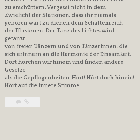
zu erschüttern. Vergesst nicht in dem
Zwielicht der Stationen, dass ihr niemals
geboren wart zu dienen dem Schattenreich
der Illusionen. Der Tanz des Lichtes wird
getanzt
von freien Tänzern und von Tänzerinnen, die
sich erinnern an die Harmonie der Einsamkeit.
Dort horchen wir hinein und finden andere
Gesetze
als die Gepflogenheiten. Hört! Hört doch hinein!
Hört auf die innere Stimme.