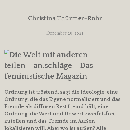
Christina Thürmer-Rohr
Dezember 26, 2021
Ordnung ist tröstend, sagt die Ideologie: eine
Ordnung, die das Eigene normalisiert und das
Fremde als diffusen Rest fremd hält, eine
Ordnung, die Wert und Unwert zweifelsfrei
zuteilen und das Fremde im Außen
lokalisieren will. Aber wo ist außen? Alle