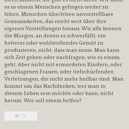
ihren Kindern, die gibt es nicht mehr. Wie kann
es so einem Menschen gelingen weiter zu
leben. Menschen überleben unvorstellbare
Grausamkeiten, das reicht weit über ihre
eigenen Vorstellungen hinaus. Wir alle kennen
die Morgen, an denen es schwerfällt, ein
heiteres oder wohlwollendes Gemüt zu
produzieren, nicht, dass man muss. Man kann
sich Zeit geben oder nachfragen, wie es einem
geht. Aber nicht mit ermordeten Kindern, oder
geschlagenen Frauen, oder tiefschürfenden
Verletzungen, die nicht mehr heilbar sind. Man
kommt um das Nachdenken, wer man in
diesem Leben sein möchte oder kann, nicht
herum. Wer soll einem helfen?