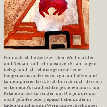
Für mich ist die Zeit zwischen Weihnachten
und Neujahr mit sehr positiven Erfahrungen
belegt, und ich sehe sie gerne als eine
Hängematte, in der es sich gut aufhalten und
kontemplieren lässt. Froh bin ich auch, dass ich
an keinem Postamt Schlange stehen muss, um
Pakete zurück zu senden mit Dingen, die mir
nicht gefallen oder gepasst haben, oder in
Läden Gutscheine in Ware umwechseln, aber