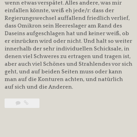
wenn etwas verspätet. Alles andere, was mir
einfallen könnte, weiß eh jede/r: dass der
Regierungswechsel auffallend friedlich verlief,
dass Omikron sein Heereslager am Rand des
Daseins aufgeschlagen hat und keiner weiß, ob
er einrücken wird oder nicht. Und halt so weiter
innerhalb der sehr individuellen Schicksale, in
denen viel Schweres zu ertragen und tragen ist,
aber auch viel Schönes und Strahlendes vor sich
geht, und auf beiden Seiten muss oder kann
man auf die Konturen achten, und natürlich
auf sich und die Anderen.