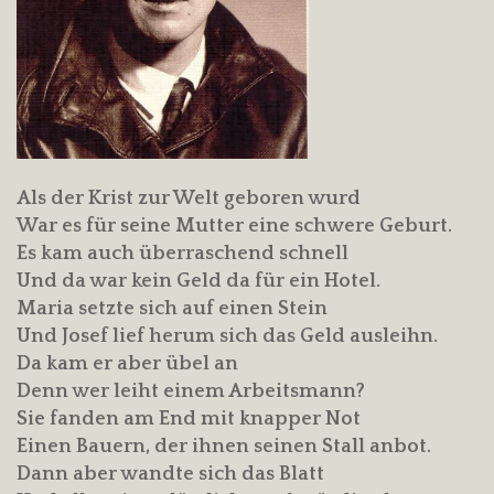
Als der Krist zur Welt geboren wurd
War es für seine Mutter eine schwere Geburt.
Es kam auch überraschend schnell
Und da war kein Geld da für ein Hotel.
Maria setzte sich auf einen Stein
Und Josef lief herum sich das Geld ausleihn.
Da kam er aber übel an
Denn wer leiht einem Arbeitsmann?
Sie fanden am End mit knapper Not
Einen Bauern, der ihnen seinen Stall anbot.
Dann aber wandte sich das Blatt