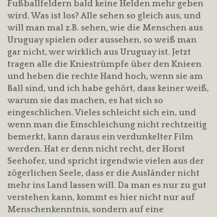
Fußballfeldern bald keine Helden mehr geben
wird. Was ist los? Alle sehen so gleich aus, und
will man mal z.B. sehen, wie die Menschen aus
Uruguay spielen oder aussehen, so weiß man
gar nicht, wer wirklich aus Uruguay ist. Jetzt
tragen alle die Kniestrümpfe über den Knieen
und heben die rechte Hand hoch, wenn sie am
Ball sind, und ich habe gehört, dass keiner weiß,
warum sie das machen, es hat sich so
eingeschlichen. Vieles schleicht sich ein, und
wenn man die Einschleichung nicht rechtzeitig
bemerkt, kann daraus ein verdunkelter Film
werden. Hat er denn nicht recht, der Horst
Seehofer, und spricht irgendwie vielen aus der
zögerlichen Seele, dass er die Ausländer nicht
mehr ins Land lassen will. Da man es nur zu gut
verstehen kann, kommt es hier nicht nur auf
Menschenkenntnis, sondern auf eine