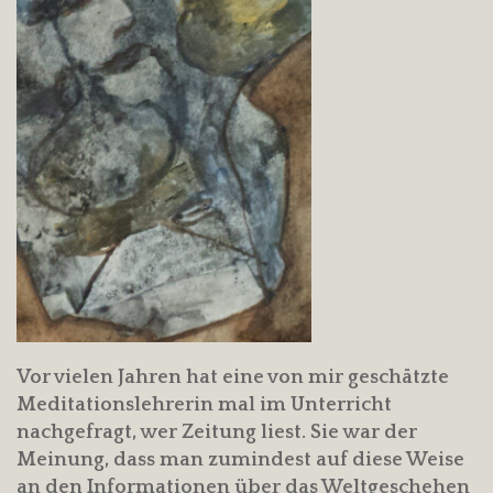
Vor vielen Jahren hat eine von mir geschätzte
Meditationslehrerin mal im Unterricht
nachgefragt, wer Zeitung liest. Sie war der
Meinung, dass man zumindest auf diese Weise
an den Informationen über das Weltgeschehen