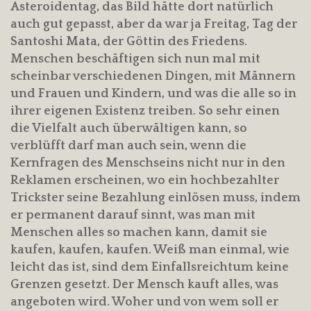
Asteroidentag, das Bild hätte dort natürlich
auch gut gepasst, aber da war ja Freitag, Tag der
Santoshi Mata, der Göttin des Friedens.
Menschen beschäftigen sich nun mal mit
scheinbar verschiedenen Dingen, mit Männern
und Frauen und Kindern, und was die alle so in
ihrer eigenen Existenz treiben. So sehr einen
die Vielfalt auch überwältigen kann, so
verblüfft darf man auch sein, wenn die
Kernfragen des Menschseins nicht nur in den
Reklamen erscheinen, wo ein hochbezahlter
Trickster seine Bezahlung einlösen muss, indem
er permanent darauf sinnt, was man mit
Menschen alles so machen kann, damit sie
kaufen, kaufen, kaufen. Weiß man einmal, wie
leicht das ist, sind dem Einfallsreichtum keine
Grenzen gesetzt. Der Mensch kauft alles, was
angeboten wird. Woher und von wem soll er