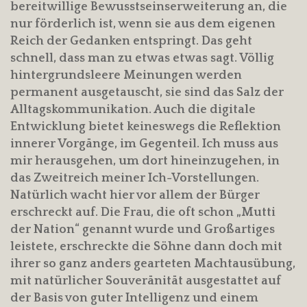
bereitwillige Bewusstseinserweiterung an, die
nur förderlich ist, wenn sie aus dem eigenen
Reich der Gedanken entspringt. Das geht
schnell, dass man zu etwas etwas sagt. Völlig
hintergrundsleere Meinungen werden
permanent ausgetauscht, sie sind das Salz der
Alltagskommunikation. Auch die digitale
Entwicklung bietet keineswegs die Reflektion
innerer Vorgänge, im Gegenteil. Ich muss aus
mir herausgehen, um dort hineinzugehen, in
das Zweitreich meiner Ich-Vorstellungen.
Natürlich wacht hier vor allem der Bürger
erschreckt auf. Die Frau, die oft schon „Mutti
der Nation“ genannt wurde und Großartiges
leistete, erschreckte die Söhne dann doch mit
ihrer so ganz anders gearteten Machtausübung,
mit natürlicher Souveränität ausgestattet auf
der Basis von guter Intelligenz und einem