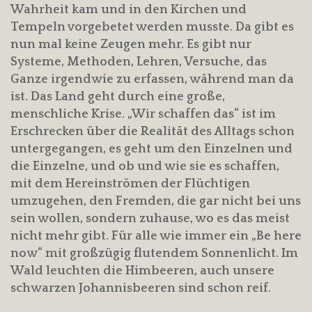
Wahrheit kam und in den Kirchen und
Tempeln vorgebetet werden musste. Da gibt es
nun mal keine Zeugen mehr. Es gibt nur
Systeme, Methoden, Lehren, Versuche, das
Ganze irgendwie zu erfassen, während man da
ist. Das Land geht durch eine große,
menschliche Krise. „Wir schaffen das“ ist im
Erschrecken über die Realität des Alltags schon
untergegangen, es geht um den Einzelnen und
die Einzelne, und ob und wie sie es schaffen,
mit dem Hereinströmen der Flüchtigen
umzugehen, den Fremden, die gar nicht bei uns
sein wollen, sondern zuhause, wo es das meist
nicht mehr gibt. Für alle wie immer ein „Be here
now“ mit großzügig flutendem Sonnenlicht. Im
Wald leuchten die Himbeeren, auch unsere
schwarzen Johannisbeeren sind schon reif.