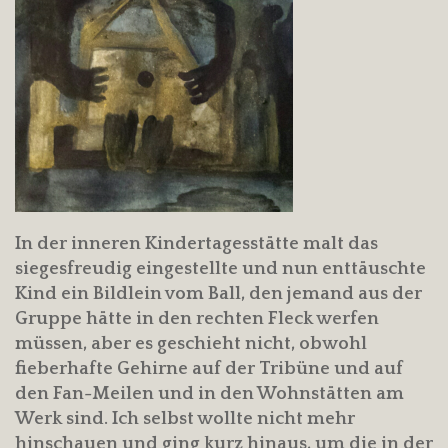
In der inneren Kindertagesstätte malt das
siegesfreudig eingestellte und nun enttäuschte
Kind ein Bildlein vom Ball, den jemand aus der
Gruppe hätte in den rechten Fleck werfen
müssen, aber es geschieht nicht, obwohl
fieberhafte Gehirne auf der Tribüne und auf
den Fan-Meilen und in den Wohnstätten am
Werk sind. Ich selbst wollte nicht mehr
hinschauen und ging kurz hinaus, um die in der