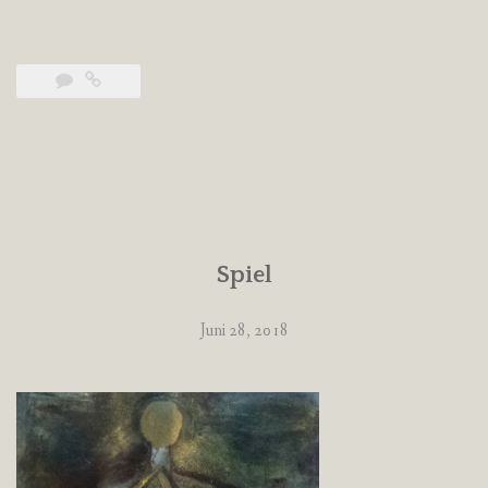
Spiel
Juni 28, 2018