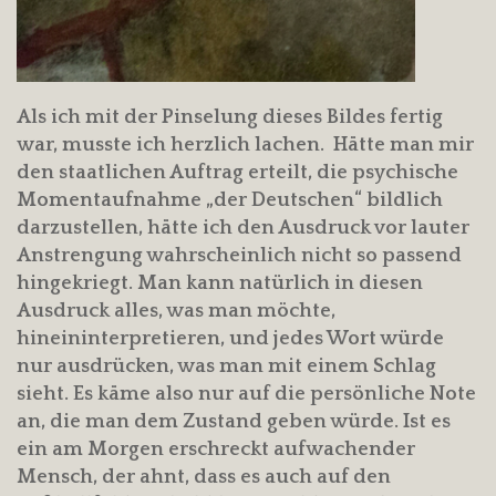
Als ich mit der Pinselung dieses Bildes fertig
war, musste ich herzlich lachen. Hätte man mir
den staatlichen Auftrag erteilt, die psychische
Momentaufnahme „der Deutschen“ bildlich
darzustellen, hätte ich den Ausdruck vor lauter
Anstrengung wahrscheinlich nicht so passend
hingekriegt. Man kann natürlich in diesen
Ausdruck alles, was man möchte,
hineininterpretieren, und jedes Wort würde
nur ausdrücken, was man mit einem Schlag
sieht. Es käme also nur auf die persönliche Note
an, die man dem Zustand geben würde. Ist es
ein am Morgen erschreckt aufwachender
Mensch, der ahnt, dass es auch auf den