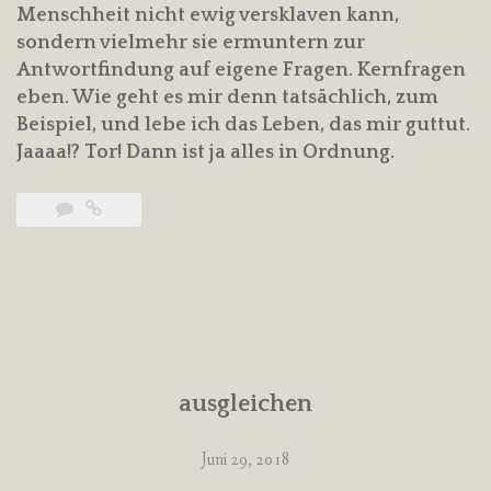
Menschheit nicht ewig versklaven kann,
sondern vielmehr sie ermuntern zur
Antwortfindung auf eigene Fragen. Kernfragen
eben. Wie geht es mir denn tatsächlich, zum
Beispiel, und lebe ich das Leben, das mir guttut.
Jaaaa!? Tor! Dann ist ja alles in Ordnung.
ausgleichen
Juni 29, 2018