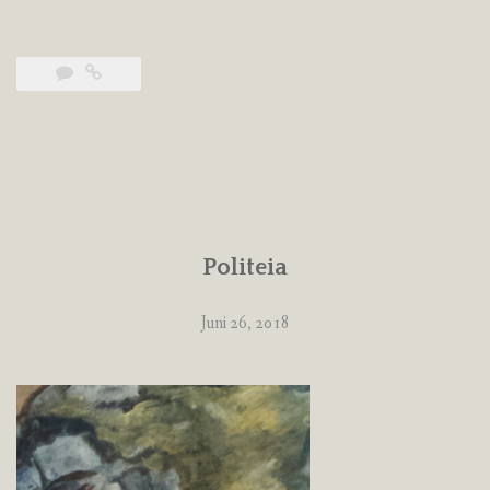
Politeia
Juni 26, 2018