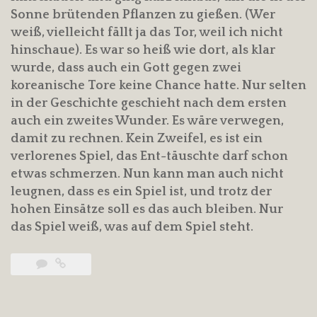
Sonne brütenden Pflanzen zu gießen. (Wer
weiß, vielleicht fällt ja das Tor, weil ich nicht
hinschaue). Es war so heiß wie dort, als klar
wurde, dass auch ein Gott gegen zwei
koreanische Tore keine Chance hatte. Nur selten
in der Geschichte geschieht nach dem ersten
auch ein zweites Wunder. Es wäre verwegen,
damit zu rechnen. Kein Zweifel, es ist ein
verlorenes Spiel, das Ent-täuschte darf schon
etwas schmerzen. Nun kann man auch nicht
leugnen, dass es ein Spiel ist, und trotz der
hohen Einsätze soll es das auch bleiben. Nur
das Spiel weiß, was auf dem Spiel steht.