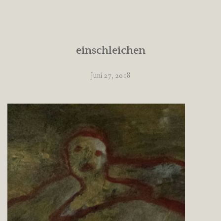
einschleichen
Juni 27, 2018