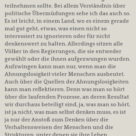
teilnehmen sollte. Bei allem Verständnis über
politische Übermüdungen sehe ich das auch so.
Es ist leicht, in einem Land, wo es einem gerade
mal gut geht, etwas, was einen nicht so
interessiert zu ignorieren oder für nicht
denkenswert zu halten. Allerdings sitzen alle
Völker in den Regierungen, die sie entweder
gewählt oder die ihnen aufgezwungen wurden.
Aufzwingen kann man nur, wenn man die
Ahnungslosigkeit vieler Menschen ausbeutet.
Auch über die Quellen der Ahnungslosigkeiten
kann man reflektieren. Denn was man so hört
über die laufenden Prozesse, an deren Resultat
wir durchaus beteiligt sind, ja, was man so hört,
ist ja nicht, was man selbst denken muss, es ist
ja nur der Anstoß zum Denken über die
Verhaltensweisen der Menschen und die
Strukturen, unter denen sie ihre Leben