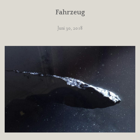
Fahrzeug
Juni 30, 2018