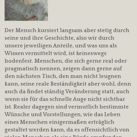
Der Mensch kursiert langsam aber stetig durch
seine und ihre Geschichte, also wir durch
unsere jeweiligen Anteile, und was uns als
Wissen vermittelt wird, ist keineswegs
bodenfest. Menschen, die sich gerne real oder
pragmatisch nennen, zeigen dann gerne auf
den nächsten Tisch, den man nicht leugnen
kann, seine reale Beständigkeit aber wohl, denn
auch da findet ständig Veränderung statt, auch
wenn sie für das schnelle Auge nicht sichtbar
ist. Realer dagegen sind vermutlich bestimmte
Wünsche und Vorstellungen, wie das Leben
eines Menschen einigermaßen erträglich
gestaltet werden kann, da es offensichtlich von