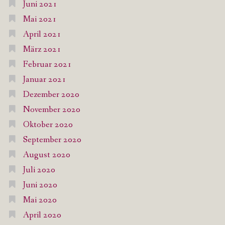
Juni 2021
Mai 2021
April 2021
März 2021
Februar 2021
Januar 2021
Dezember 2020
November 2020
Oktober 2020
September 2020
August 2020
Juli 2020
Juni 2020
Mai 2020
April 2020