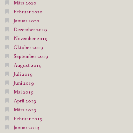
März 2020
Februar 2020
Januar 2020
Dezember 2019
November 2019
Oktober 2019
September 2019
August 2019
Juli 2019
Juni 2019
Mai 2019
April 2019
März 2019
Februar 2019
Januar 2019