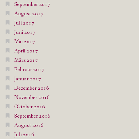
September 2017
August 2017
Juli 2017
Juni 2017
Mai 2017
April 2017
März 2017
Februar 2017
Januar 2017
Dezember 2016
November 2016
Oktober 2016
September 2016
August 2016
Juli 2016