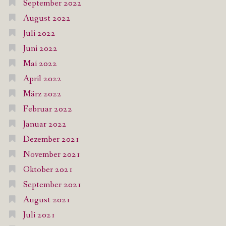
September 2022
August 2022
Juli 2022
Juni 2022
Mai 2022
April 2022
März 2022
Februar 2022
Januar 2022
Dezember 2021
November 2021
Oktober 2021
September 2021
August 2021
Juli 2021