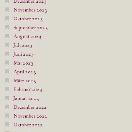
Dezember 2023
November 2023
Oktober 2023
September 2023
August 2023
Juli 2023
Juni 2023
Mai 2023
April 2023
März 2023
Februar 2023
Januar 2023
Dezember 2022
November 2022
Oktober 2022