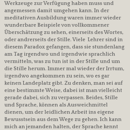
Werkzeuge zur Verfügung haben muss und
angemessen damit umgehen kann. In der
meditativen Ausbildung waren immer wieder
wunderbare Beispiele von vollkommener
Überschätzung zu sehen, einerseits des Wortes,
oder andrerseits der Stille. Viele Lehrer sind in
diesem Paradox gefangen, dass sie stundenlang
am Tag irgendwo und irgendwie sprachlich
vermitteln, was zu tun ist in der Stille und um
die Stille herum. Immer mal wieder der Irrtum,
irgendwo angekommen zu sein, wo es gar
keinen Landeplatz gibt. Zu denken, man sei auf
eine bestimmte Weise, dabei ist man vielleicht
gerade dabei, sich zu verpassen. Beides, Stille
und Sprache, können als Ausweichmittel
dienen, um der leidlichen Arbeit ins eigene
Bewusstsein aus dem Wege zu gehen. Ich kann
mich an jemanden halten, der Sprache kennt