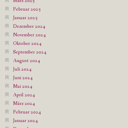
März 2025
Februar 2025
Januar 2025
Dezember 2024
November 2024
Oktober 2024
September 2024
August 2024
Juli 2024
Juni 2024
Mai 2024
April 2024
März 2024
Februar 2024
Januar 2024