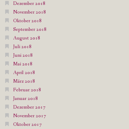
Dezember 2018
November 2018
Oktober 2018
September 2018
August 2018
Juli 2018
Juni 2018
Mai 2018
April 2018
März 2018
Februar 2018
Januar 2018
Dezember 2017
November 2017
Oktober 2017