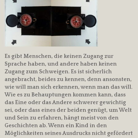
Es gibt Menschen, die keinen Zugang zur
Sprache haben, und andere haben keinen
Zugang zum Schweigen. Es ist sicherlich
angebracht, beides zu kennen, denn ansonsten,
wie will man sich erkennen, wenn man das will.
Wie es zu Behauptungen kommen kann, dass
das Eine oder das Andere schwerer gewichtig
sei, oder dass eines der beiden genügt, um Welt
und Sein zu erfahren, hängt meist von den
Geschichten ab. Wenn ein Kind in den
Möglichkeiten seines Ausdrucks nicht gefördert