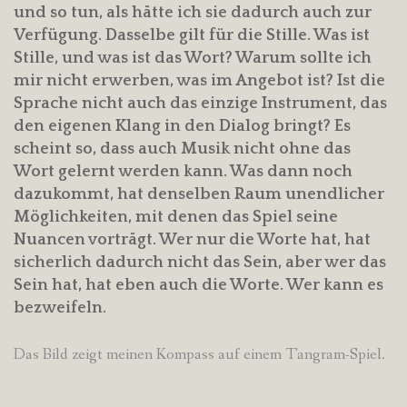
und so tun, als hätte ich sie dadurch auch zur
Verfügung. Dasselbe gilt für die Stille. Was ist
Stille, und was ist das Wort? Warum sollte ich
mir nicht erwerben, was im Angebot ist? Ist die
Sprache nicht auch das einzige Instrument, das
den eigenen Klang in den Dialog bringt? Es
scheint so, dass auch Musik nicht ohne das
Wort gelernt werden kann. Was dann noch
dazukommt, hat denselben Raum unendlicher
Möglichkeiten, mit denen das Spiel seine
Nuancen vorträgt. Wer nur die Worte hat, hat
sicherlich dadurch nicht das Sein, aber wer das
Sein hat, hat eben auch die Worte. Wer kann es
bezweifeln.
Das Bild zeigt meinen Kompass auf einem Tangram-Spiel.