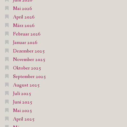
Juni 2026
Mai 2026
April 2026
März 2026
Februar 2026
Januar 2026
Dezember 2025
November 2025
Oktober 2025
September 2025
August 2025
Juli 2025
Juni 2025
Mai 2025
April 2025