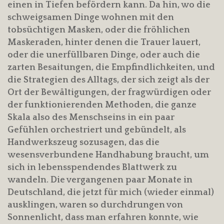
einen in Tiefen befördern kann. Da hin, wo die
schweigsamen Dinge wohnen mit den
tobsüchtigen Masken, oder die fröhlichen
Maskeraden, hinter denen die Trauer lauert,
oder die unerfüllbaren Dinge, oder auch die
zarten Besaitungen, die Empfindlichkeiten, und
die Strategien des Alltags, der sich zeigt als der
Ort der Bewältigungen, der fragwürdigen oder
der funktionierenden Methoden, die ganze
Skala also des Menschseins in ein paar
Gefühlen orchestriert und gebündelt, als
Handwerkszeug sozusagen, das die
wesensverbundene Handhabung braucht, um
sich in lebensspendendes Blattwerk zu
wandeln. Die vergangenen paar Monate in
Deutschland, die jetzt für mich (wieder einmal)
ausklingen, waren so durchdrungen von
Sonnenlicht, dass man erfahren konnte, wie