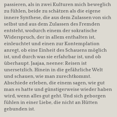
passieren, als in zwei Kulturen mich beweglich
zu fühlen, beide zu schätzen als die eigene
innere Synthese, die aus dem Zulassen von sich
selbst und aus dem Zulassen des Fremden
entsteht, wodurch einem der sokratische
Widerspruch, der in allem enthalten ist,
einleuchtet und einen zur Kontemplation
anregt, ob eine Einheit des Schauens möglich
ist, und durch was sie erfahrbar ist, und ob
überhaupt. Jaajaa, neenee: Reisen ist
unersetzlich. Hinein in die gefährliche Welt
und schauen, wie man zurechtkommt.
Abschiede erleben, die einem sagen, wie gut
man es hatte und günstigerweise wieder haben
wird, wenn alles gut geht. Und sich geborgen
fühlen in einer Liebe, die nicht an Hütten
gebunden ist.