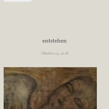
entstehen
Oktober 25, 2018