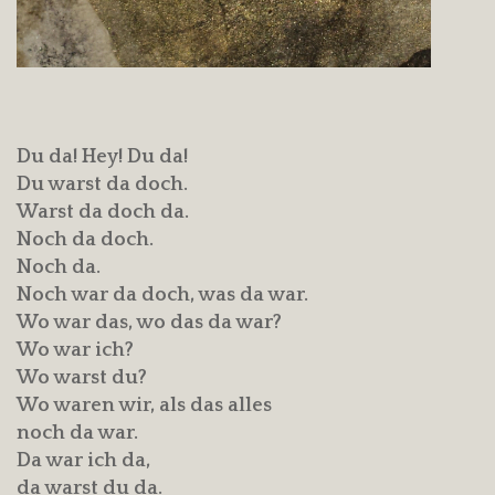
Du da! Hey! Du da!
Du warst da doch.
Warst da doch da.
Noch da doch.
Noch da.
Noch war da doch, was da war.
Wo war das, wo das da war?
Wo war ich?
Wo warst du?
Wo waren wir, als das alles
noch da war.
Da war ich da,
da warst du da.