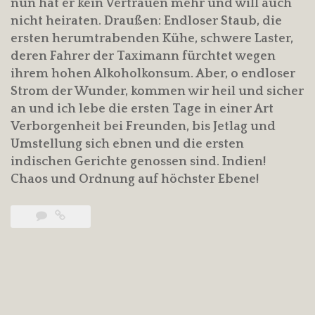
nun hat er kein Vertrauen mehr und will auch
nicht heiraten. Draußen: Endloser Staub, die
ersten herumtrabenden Kühe, schwere Laster,
deren Fahrer der Taximann fürchtet wegen
ihrem hohen Alkoholkonsum. Aber, o endloser
Strom der Wunder, kommen wir heil und sicher
an und ich lebe die ersten Tage in einer Art
Verborgenheit bei Freunden, bis Jetlag und
Umstellung sich ebnen und die ersten
indischen Gerichte genossen sind. Indien!
Chaos und Ordnung auf höchster Ebene!