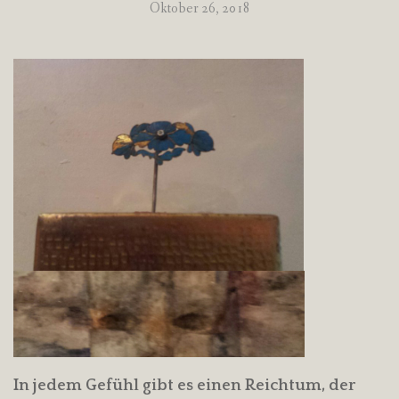
Oktober 26, 2018
In jedem Gefühl gibt es einen Reichtum, der