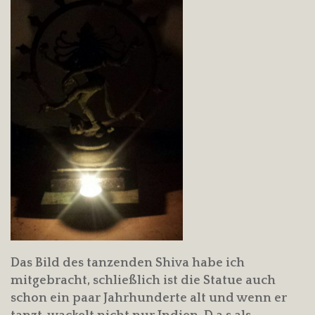
Das Bild des tanzenden Shiva habe ich
mitgebracht, schließlich ist die Statue auch
schon ein paar Jahrhunderte alt und wenn er