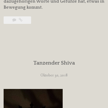
dazugehörigen Worte und Gefühle hat, etwas in
Bewegung kommt.
Tanzender Shiva
Oktober 30, 2018