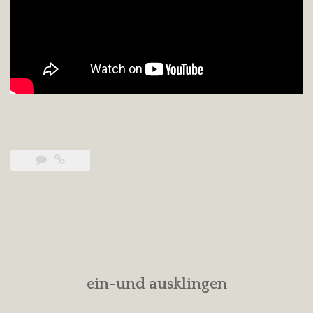
ein-und ausklingen