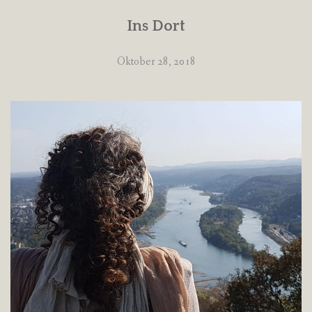
Ins Dort
Oktober 28, 2018