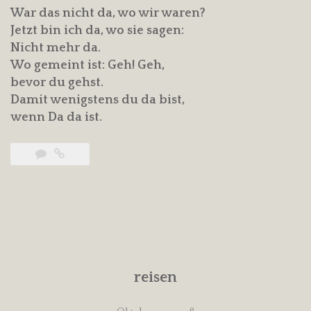
War das nicht da, wo wir waren?
Jetzt bin ich da, wo sie sagen:
Nicht mehr da.
Wo gemeint ist: Geh! Geh,
bevor du gehst.
Damit wenigstens du da bist,
wenn Da da ist.
reisen