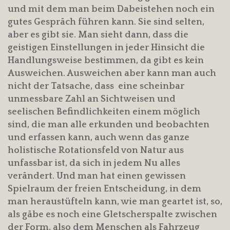
und mit dem man beim Dabeistehen noch ein
gutes Gespräch führen kann. Sie sind selten,
aber es gibt sie. Man sieht dann, dass die
geistigen Einstellungen in jeder Hinsicht die
Handlungsweise bestimmen, da gibt es kein
Ausweichen. Ausweichen aber kann man auch
nicht der Tatsache, dass eine scheinbar
unmessbare Zahl an Sichtweisen und
seelischen Befindlichkeiten einem möglich
sind, die man alle erkunden und beobachten
und erfassen kann, auch wenn das ganze
holistische Rotationsfeld von Natur aus
unfassbar ist, da sich in jedem Nu alles
verändert. Und man hat einen gewissen
Spielraum der freien Entscheidung, in dem
man heraustüfteln kann, wie man geartet ist, so,
als gäbe es noch eine Gletscherspalte zwischen
der Form, also dem Menschen als Fahrzeug