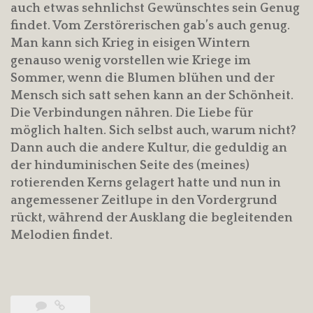
auch etwas sehnlichst Gewünschtes sein Genug
findet. Vom Zerstörerischen gab’s auch genug.
Man kann sich Krieg in eisigen Wintern
genauso wenig vorstellen wie Kriege im
Sommer, wenn die Blumen blühen und der
Mensch sich satt sehen kann an der Schönheit.
Die Verbindungen nähren. Die Liebe für
möglich halten. Sich selbst auch, warum nicht?
Dann auch die andere Kultur, die geduldig an
der hinduminischen Seite des (meines)
rotierenden Kerns gelagert hatte und nun in
angemessener Zeitlupe in den Vordergrund
rückt, während der Ausklang die begleitenden
Melodien findet.