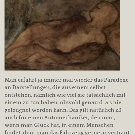
Man erfährt ja immer mal wieder das Paradoxe
an Darstellungen, die aus einem selbst
entstehen, nämlich wie viel sie tatsächlich mit
einem zu tun haben, obwohl genau d a s nie
geleugnet werden kann. Das gilt natürlich zB.
auch für einen Automechaniker, den man,
wenn man Glück hat, in einem Menschen
findet, dem man das Fahrzeug gerne anvertraut