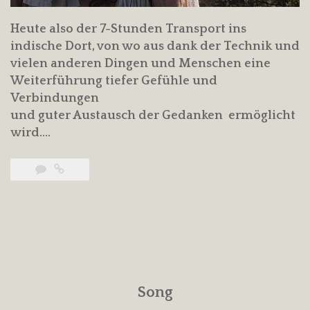
Heute also der 7-Stunden Transport ins
indische Dort, von wo aus dank der Technik und
vielen anderen Dingen und Menschen eine
Weiterführung tiefer Gefühle und
Verbindungen
und guter Austausch der Gedanken ermöglicht
wird….
Song