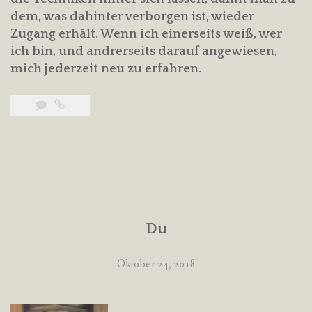
dem, was dahinter verborgen ist, wieder
Zugang erhält. Wenn ich einerseits weiß, wer
ich bin, und andrerseits darauf angewiesen,
mich jederzeit neu zu erfahren.
Du
Oktober 24, 2018