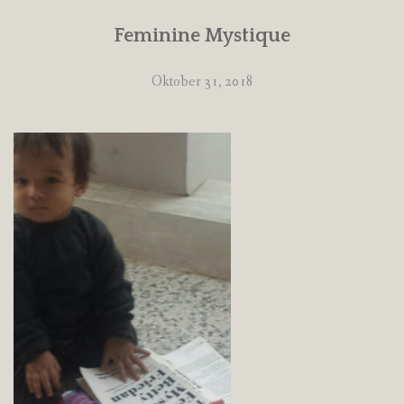
Feminine Mystique
Oktober 31, 2018