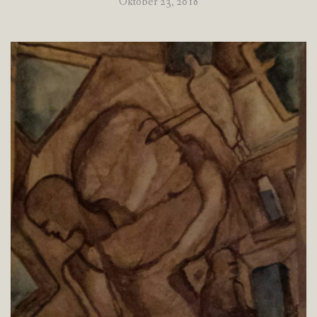
Oktober 23, 2018