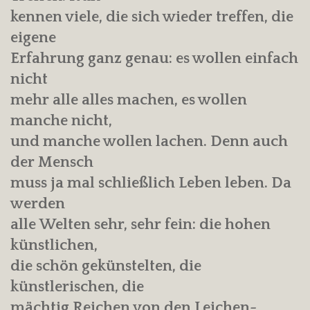
kennen viele, die sich wieder treffen, die
eigene
Erfahrung ganz genau: es wollen einfach
nicht
mehr alle alles machen, es wollen
manche nicht,
und manche wollen lachen. Denn auch
der Mensch
muss ja mal schließlich Leben leben. Da
werden
alle Welten sehr, sehr fein: die hohen
künstlichen,
die schön gekünstelten, die
künstlerischen, die
mächtig Reichen von den Leichen-