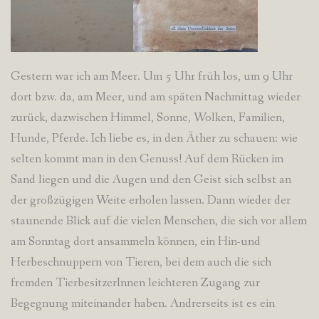
Gestern war ich am Meer. Um 5 Uhr früh los, um 9 Uhr
dort bzw. da, am Meer, und am späten Nachmittag wieder
zurück, dazwischen Himmel, Sonne, Wolken, Familien,
Hunde, Pferde. Ich liebe es, in den Äther zu schauen: wie
selten kommt man in den Genuss! Auf dem Rücken im
Sand liegen und die Augen und den Geist sich selbst an
der großzügigen Weite erholen lassen. Dann wieder der
staunende Blick auf die vielen Menschen, die sich vor allem
am Sonntag dort ansammeln können, ein Hin-und
Herbeschnuppern von Tieren, bei dem auch die sich
fremden TierbesitzerInnen leichteren Zugang zur
Begegnung miteinander haben. Andrerseits ist es ein