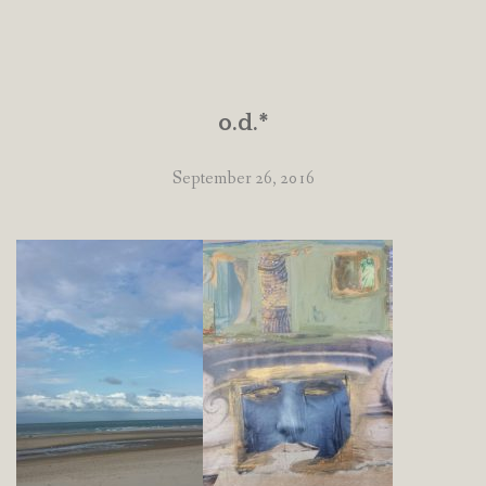
o.d.*
September 26, 2016