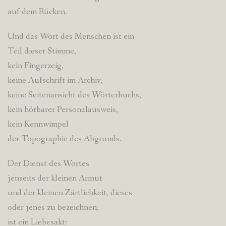
auf dem Rücken.
Und das Wort des Menschen ist ein
Teil dieser Stimme,
kein Fingerzeig,
keine Aufschrift im Archiv,
keine Seitenansicht des Wörterbuchs,
kein hörbarer Personalausweis,
kein Kennwimpel
der Topographie des Abgrunds.
Der Dienst des Wortes
jenseits der kleinen Armut
und der kleinen Zärtlichkeit, dieses
oder jenes zu bezeichnen,
ist ein Liebesakt: