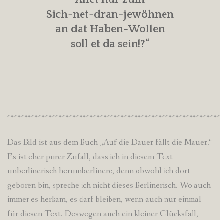
Sich-net-dran-jewöhnen
an dat Haben-Wollen
soll et da sein!?“
*************************************************************
Das Bild ist aus dem Buch „Auf die Dauer fällt die Mauer.“
Es ist eher purer Zufall, dass ich in diesem Text
unberlinerisch herumberlinere, denn obwohl ich dort
geboren bin, spreche ich nicht dieses Berlinerisch. Wo auch
immer es herkam, es darf bleiben, wenn auch nur einmal
für diesen Text. Deswegen auch ein kleiner Glücksfall,