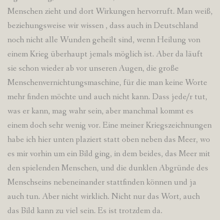
Menschen zieht und dort Wirkungen hervorruft. Man weiß,
beziehungsweise wir wissen , dass auch in Deutschland
noch nicht alle Wunden geheilt sind, wenn Heilung von
einem Krieg überhaupt jemals möglich ist. Aber da läuft
sie schon wieder ab vor unseren Augen, die große
Menschenvernichtungsmaschine, für die man keine Worte
mehr finden möchte und auch nicht kann. Dass jede/r tut,
was er kann, mag wahr sein, aber manchmal kommt es
einem doch sehr wenig vor. Eine meiner Kriegszeichnungen
habe ich hier unten plaziert statt oben neben das Meer, wo
es mir vorhin um ein Bild ging, in dem beides, das Meer mit
den spielenden Menschen, und die dunklen Abgründe des
Menschseins nebeneinander stattfinden können und ja
auch tun. Aber nicht wirklich. Nicht nur das Wort, auch
das Bild kann zu viel sein. Es ist trotzdem da.