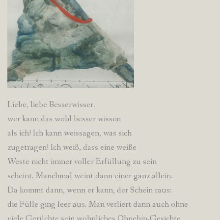
Liebe, liebe Besserwisser.
wer kann das wohl besser wissen
als ich! Ich kann weissagen, was sich
zugetragen! Ich weiß, dass eine weiße
Weste nicht immer voller Erfüllung zu sein
scheint. Manchmal weint dann einer ganz allein.
Da kommt dann, wenn er kann, der Schein raus:
die Fülle ging leer aus. Man verliert dann auch ohne
viele Gerüchte sein wohnliches Ohnehin-Gesichte.