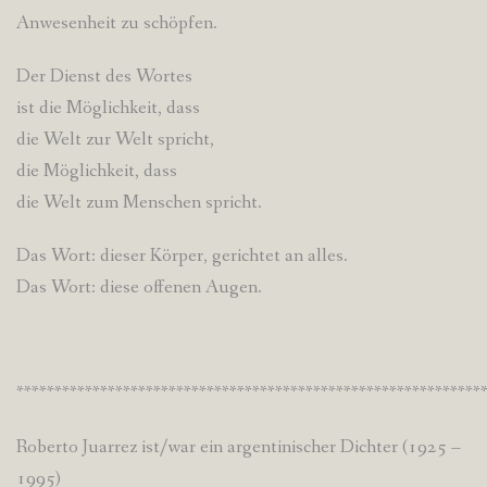
Anwesenheit zu schöpfen.
Der Dienst des Wortes
ist die Möglichkeit, dass
die Welt zur Welt spricht,
die Möglichkeit, dass
die Welt zum Menschen spricht.
Das Wort: dieser Körper, gerichtet an alles.
Das Wort: diese offenen Augen.
*************************************************************
Roberto Juarrez ist/war ein argentinischer Dichter (1925 –
1995)