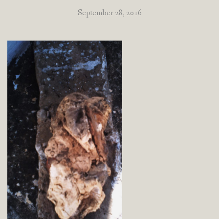
September 28, 2016