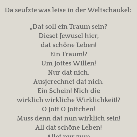
Da seufzte was leise in der Weltschaukel:
„Dat soll ein Traum sein?
Dieset Jewusel hier,
dat schöne Leben!
Ein Traum!?
Um Jottes Willen!
Nur dat nich.
Ausjerechnet dat nich.
Ein Schein! Nich die
wirklich wirkliche Wirklichkeit!?
O Jott O Jottchen!
Muss denn dat nun wirklich sein!
All dat schöne Leben!
Allet nur zum