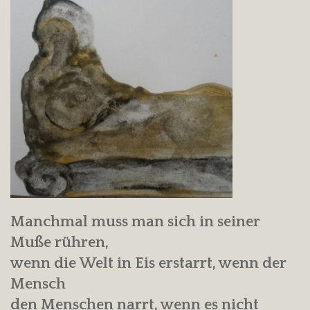
Manchmal muss man sich in seiner
Muße rühren,
wenn die Welt in Eis erstarrt, wenn der
Mensch
den Menschen narrt, wenn es nicht