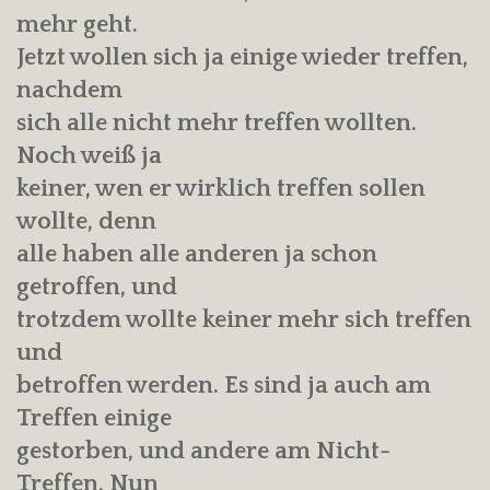
mehr geht.
Jetzt wollen sich ja einige wieder treffen,
nachdem
sich alle nicht mehr treffen wollten.
Noch weiß ja
keiner, wen er wirklich treffen sollen
wollte, denn
alle haben alle anderen ja schon
getroffen, und
trotzdem wollte keiner mehr sich treffen
und
betroffen werden. Es sind ja auch am
Treffen einige
gestorben, und andere am Nicht-
Treffen. Nun