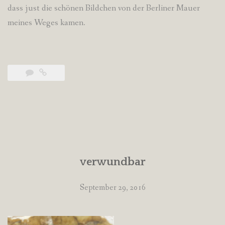
dass just die schönen Bildchen von der Berliner Mauer
meines Weges kamen.
verwundbar
September 29, 2016