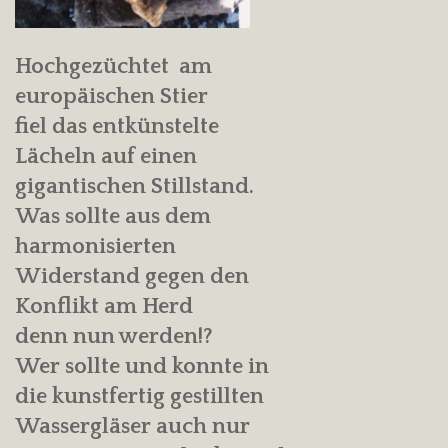
Hochgezüchtet am
europäischen Stier
fiel das entkünstelte
Lächeln auf einen
gigantischen Stillstand.
Was sollte aus dem
harmonisierten
Widerstand gegen den
Konflikt am Herd
denn nun werden!?
Wer sollte und konnte in
die kunstfertig gestillten
Wassergläser auch nur