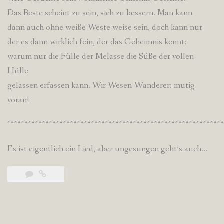
Das Beste scheint zu sein, sich zu bessern. Man kann
dann auch ohne weiße Weste weise sein, doch kann nur
der es dann wirklich fein, der das Geheimnis kennt:
warum nur die Fülle der Melasse die Süße der vollen
Hülle
gelassen erfassen kann. Wir Wesen-Wanderer: mutig
voran!
*************************************************************
Es ist eigentlich ein Lied, aber ungesungen geht’s auch…