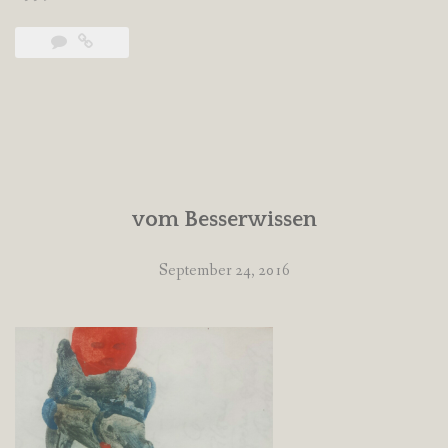
vom Besserwissen
September 24, 2016