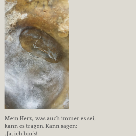
Mein Herz, was auch immer es sei,
kann es tragen. Kann sagen:
„Ja, ich bin’s!