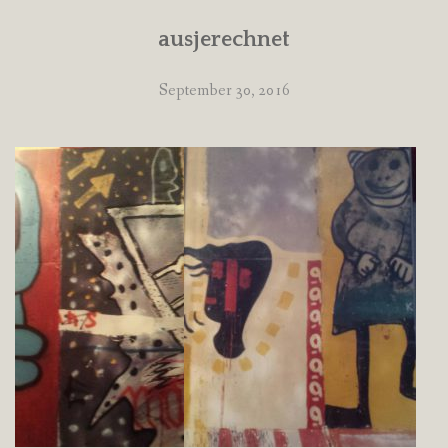
ausjerechnet
September 30, 2016