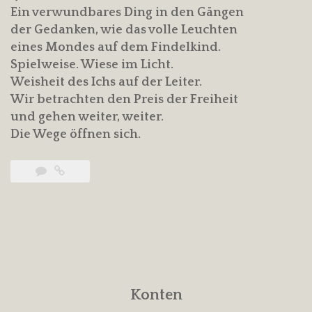
Ein verwundbares Ding in den Gängen
der Gedanken, wie das volle Leuchten
eines Mondes auf dem Findelkind.
Spielweise. Wiese im Licht.
Weisheit des Ichs auf der Leiter.
Wir betrachten den Preis der Freiheit
und gehen weiter, weiter.
Die Wege öffnen sich.
Konten