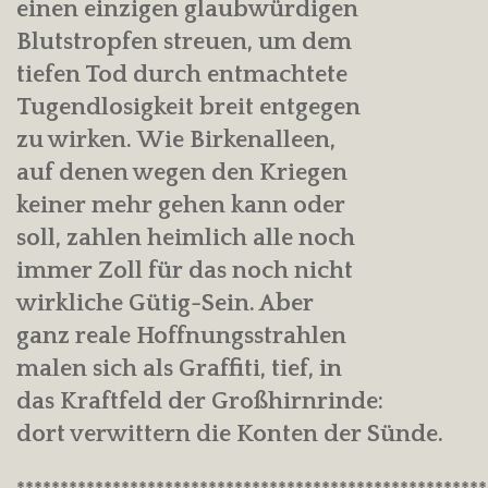
einen einzigen glaubwürdigen
Blutstropfen streuen, um dem
tiefen Tod durch entmachtete
Tugendlosigkeit breit entgegen
zu wirken. Wie Birkenalleen,
auf denen wegen den Kriegen
keiner mehr gehen kann oder
soll, zahlen heimlich alle noch
immer Zoll für das noch nicht
wirkliche Gütig-Sein. Aber
ganz reale Hoffnungsstrahlen
malen sich als Graffiti, tief, in
das Kraftfeld der Großhirnrinde:
dort verwittern die Konten der Sünde.