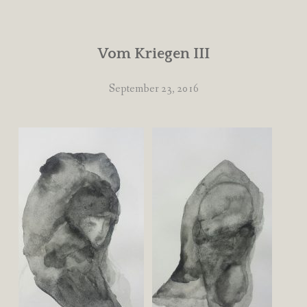
Vom Kriegen III
September 23, 2016