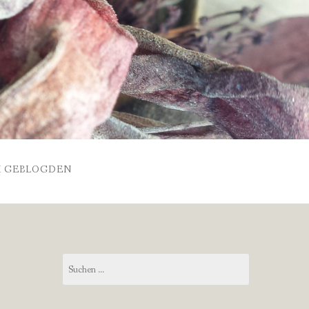
 GEBLOGDEN
Suchen
nach: