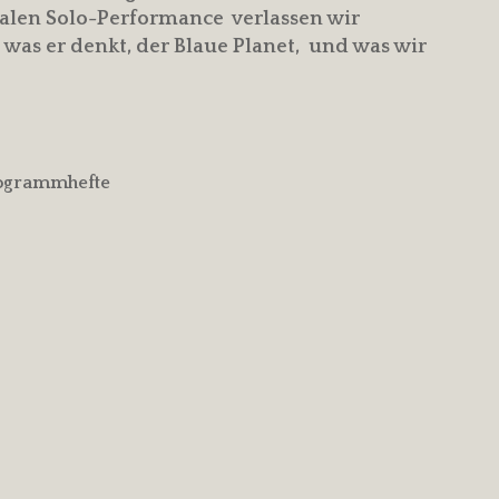
kalen Solo-Performance verlassen wir
 was er denkt, der Blaue Planet, und was wir
rogrammhefte