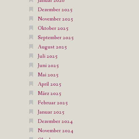
Januar 2026
Dezember 2025
November 2025
Oktober 2025
September 2025
August 2025
Juli 2025
Juni 2025
Mai 2025
April 2025
März 2025
Februar 2025
Januar 2025
Dezember 2024
November 2024