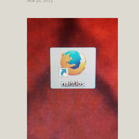
Mai 30, 2023