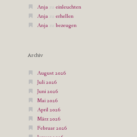
Anja
zu
einleuchten
Anja
zu
erhellen
Anja
zu
bezeugen
Archiv
August 2026
Juli 2026
Juni 2026
Mai 2026
April 2026
März 2026
Februar 2026