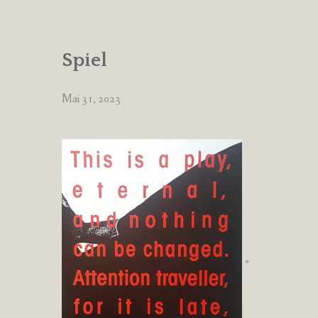
Spiel
Mai 31, 2023
*