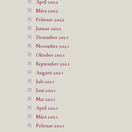
April 2022
März 2022
Februar 2022
Januar 2022
Dezember 2021
November 2021
Oktober 2021
September 2021
August 2021
Juli 2021
Juni 2021
Mai 2021
April 2021
März 2021
Februar 2021