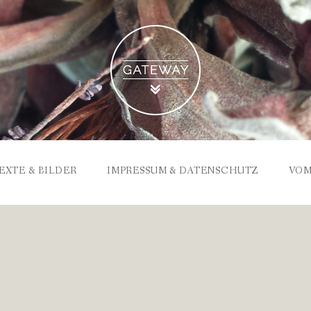
EXTE & BILDER
IMPRESSUM & DATENSCHUTZ
VOM