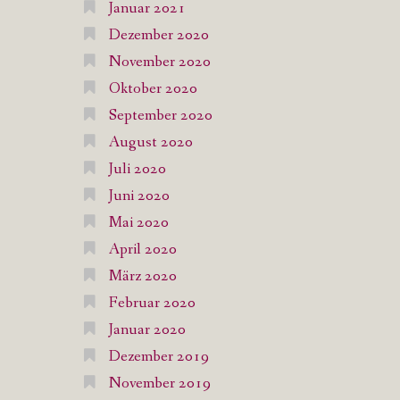
Januar 2021
Dezember 2020
November 2020
Oktober 2020
September 2020
August 2020
Juli 2020
Juni 2020
Mai 2020
April 2020
März 2020
Februar 2020
Januar 2020
Dezember 2019
November 2019