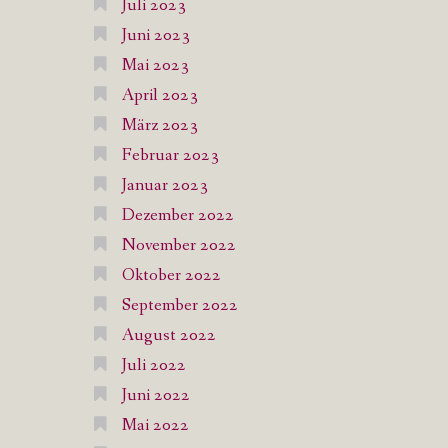
Juli 2023
Juni 2023
Mai 2023
April 2023
März 2023
Februar 2023
Januar 2023
Dezember 2022
November 2022
Oktober 2022
September 2022
August 2022
Juli 2022
Juni 2022
Mai 2022