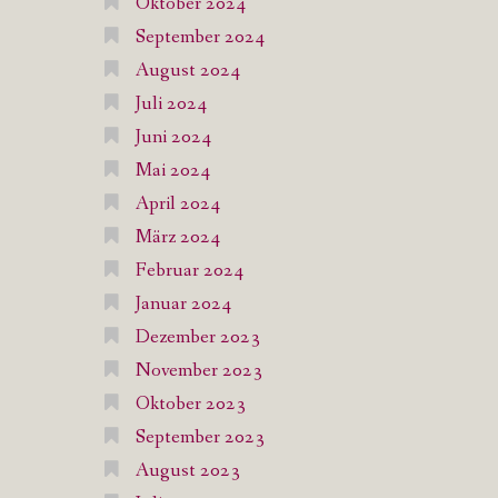
Oktober 2024
September 2024
August 2024
Juli 2024
Juni 2024
Mai 2024
April 2024
März 2024
Februar 2024
Januar 2024
Dezember 2023
November 2023
Oktober 2023
September 2023
August 2023