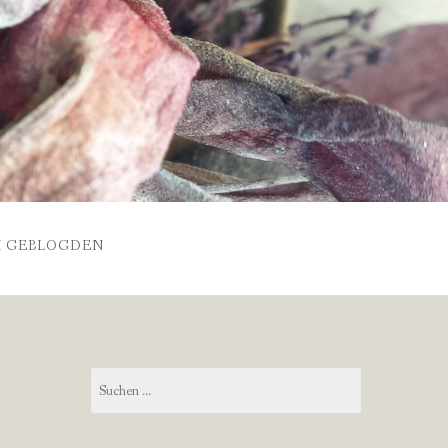
 GEBLOGDEN
Suchen
nach: