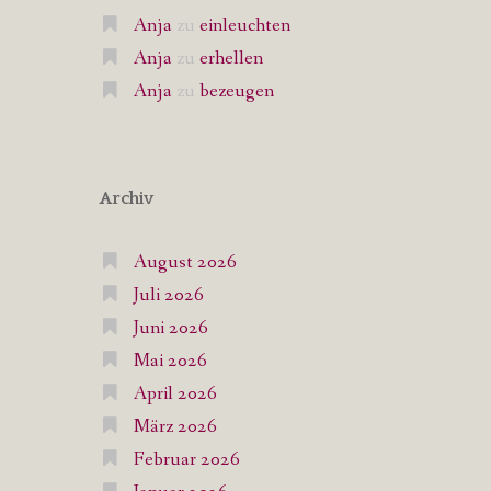
Anja
zu
einleuchten
Anja
zu
erhellen
Anja
zu
bezeugen
Archiv
August 2026
Juli 2026
Juni 2026
Mai 2026
April 2026
März 2026
Februar 2026