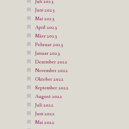
Juli 2023
Juni 2023
Mai 2023
April 2023
März 2023
Februar 2023
Januar 2023
Dezember 2022
November 2022
Oktober 2022
September 2022
August 2022
Juli 2022
Juni 2022
Mai 2022