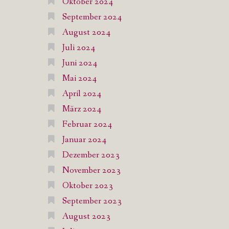
Oktober 2024
September 2024
August 2024
Juli 2024
Juni 2024
Mai 2024
April 2024
März 2024
Februar 2024
Januar 2024
Dezember 2023
November 2023
Oktober 2023
September 2023
August 2023