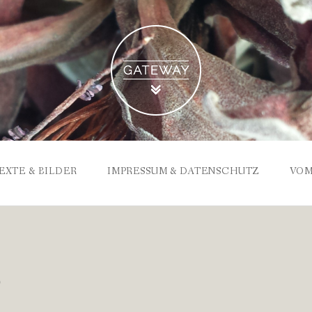
EXTE & BILDER
IMPRESSUM & DATENSCHUTZ
VOM
8