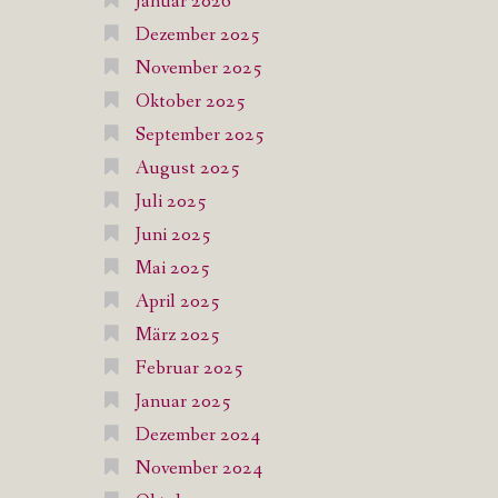
Januar 2026
Dezember 2025
November 2025
Oktober 2025
September 2025
August 2025
Juli 2025
Juni 2025
Mai 2025
April 2025
März 2025
Februar 2025
Januar 2025
Dezember 2024
November 2024