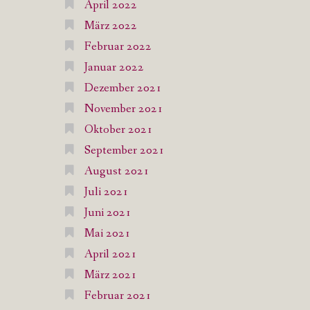
April 2022
März 2022
Februar 2022
Januar 2022
Dezember 2021
November 2021
Oktober 2021
September 2021
August 2021
Juli 2021
Juni 2021
Mai 2021
April 2021
März 2021
Februar 2021