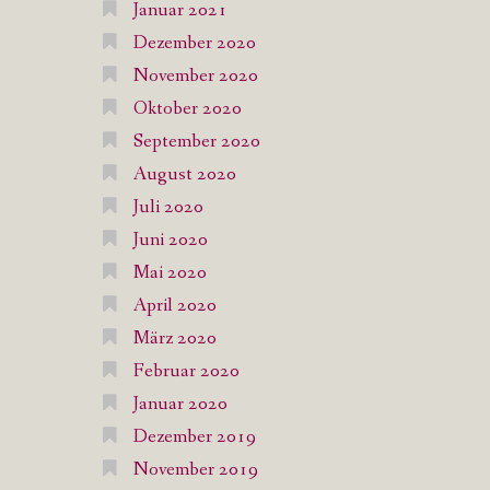
Januar 2021
Dezember 2020
November 2020
Oktober 2020
September 2020
August 2020
Juli 2020
Juni 2020
Mai 2020
April 2020
März 2020
Februar 2020
Januar 2020
Dezember 2019
November 2019