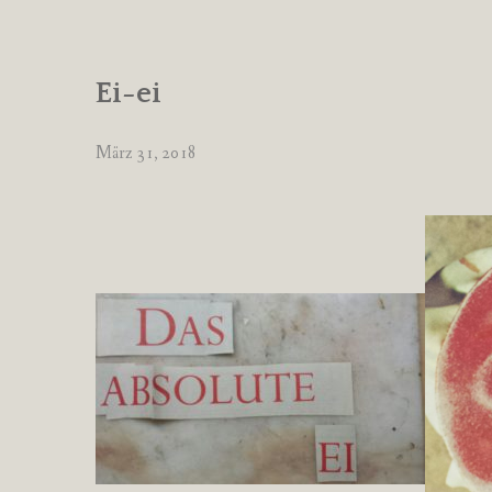
Ei-ei
März 31, 2018