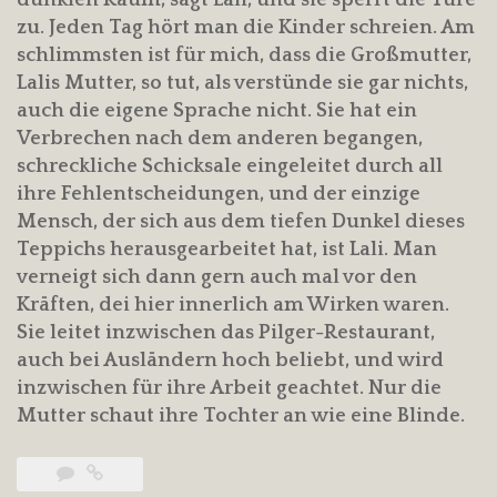
zu. Jeden Tag hört man die Kinder schreien. Am
schlimmsten ist für mich, dass die Großmutter,
Lalis Mutter, so tut, als verstünde sie gar nichts,
auch die eigene Sprache nicht. Sie hat ein
Verbrechen nach dem anderen begangen,
schreckliche Schicksale eingeleitet durch all
ihre Fehlentscheidungen, und der einzige
Mensch, der sich aus dem tiefen Dunkel dieses
Teppichs herausgearbeitet hat, ist Lali. Man
verneigt sich dann gern auch mal vor den
Kräften, dei hier innerlich am Wirken waren.
Sie leitet inzwischen das Pilger-Restaurant,
auch bei Ausländern hoch beliebt, und wird
inzwischen für ihre Arbeit geachtet. Nur die
Mutter schaut ihre Tochter an wie eine Blinde.