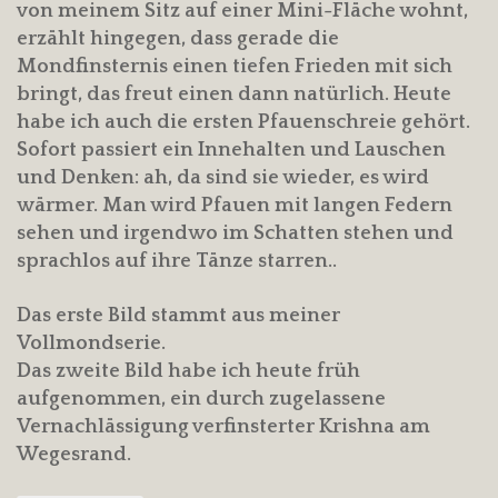
von meinem Sitz auf einer Mini-Fläche wohnt,
erzählt hingegen, dass gerade die
Mondfinsternis einen tiefen Frieden mit sich
bringt, das freut einen dann natürlich. Heute
habe ich auch die ersten Pfauenschreie gehört.
Sofort passiert ein Innehalten und Lauschen
und Denken: ah, da sind sie wieder, es wird
wärmer. Man wird Pfauen mit langen Federn
sehen und irgendwo im Schatten stehen und
sprachlos auf ihre Tänze starren..
Das erste Bild stammt aus meiner
Vollmondserie.
Das zweite Bild habe ich heute früh
aufgenommen, ein durch zugelassene
Vernachlässigung verfinsterter Krishna am
Wegesrand.