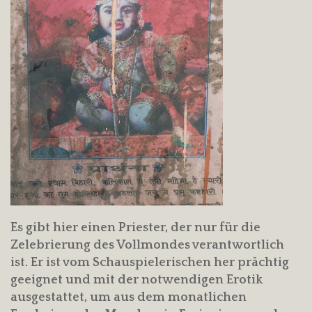
Es gibt hier einen Priester, der nur für die
Zelebrierung des Vollmondes verantwortlich
ist. Er ist vom Schauspielerischen her prächtig
geeignet und mit der notwendigen Erotik
ausgestattet, um aus dem monatlichen