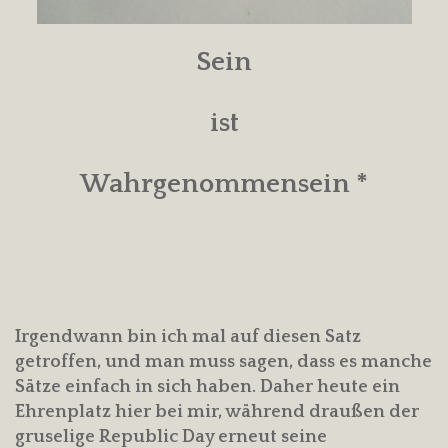
Sein
ist
Wahrgenommensein *
Irgendwann bin ich mal auf diesen Satz
getroffen, und man muss sagen, dass es manche
Sätze einfach in sich haben. Daher heute ein
Ehrenplatz hier bei mir, während draußen der
gruselige Republic Day erneut seine