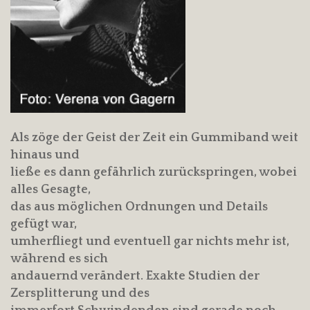
Als zöge der Geist der Zeit ein Gummiband weit
hinaus und
ließe es dann gefährlich zurückspringen, wobei
alles Gesagte,
das aus möglichen Ordnungen und Details
gefügt war,
umherfliegt und eventuell gar nichts mehr ist,
während es sich
andauernd verändert. Exakte Studien der
Zersplitterung und des