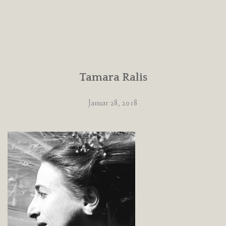
Tamara Ralis
Januar 28, 2018