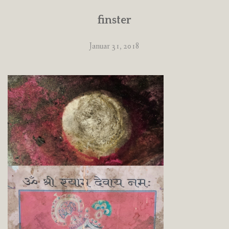
finster
Januar 31, 2018