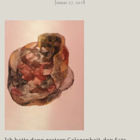
Januar 27, 2018