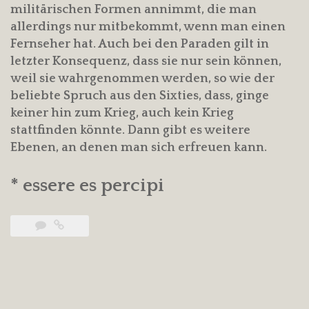
militärischen Formen annimmt, die man
allerdings nur mitbekommt, wenn man einen
Fernseher hat. Auch bei den Paraden gilt in
letzter Konsequenz, dass sie nur sein können,
weil sie wahrgenommen werden, so wie der
beliebte Spruch aus den Sixties, dass, ginge
keiner hin zum Krieg, auch kein Krieg
stattfinden könnte. Dann gibt es weitere
Ebenen, an denen man sich erfreuen kann.
* essere es percipi