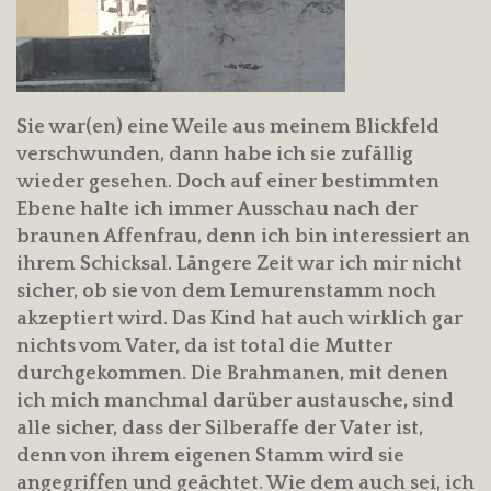
Sie war(en) eine Weile aus meinem Blickfeld
verschwunden, dann habe ich sie zufällig
wieder gesehen. Doch auf einer bestimmten
Ebene halte ich immer Ausschau nach der
braunen Affenfrau, denn ich bin interessiert an
ihrem Schicksal. Längere Zeit war ich mir nicht
sicher, ob sie von dem Lemurenstamm noch
akzeptiert wird. Das Kind hat auch wirklich gar
nichts vom Vater, da ist total die Mutter
durchgekommen. Die Brahmanen, mit denen
ich mich manchmal darüber austausche, sind
alle sicher, dass der Silberaffe der Vater ist,
denn von ihrem eigenen Stamm wird sie
angegriffen und geächtet. Wie dem auch sei, ich