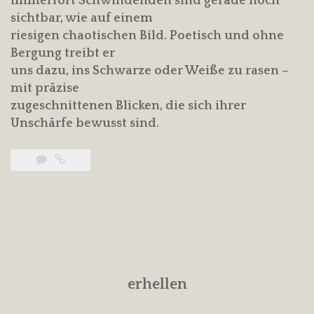
immerfort Schwindenden sind gerade noch
sichtbar, wie auf einem
riesigen chaotischen Bild. Poetisch und ohne
Bergung treibt er
uns dazu, ins Schwarze oder Weiße zu rasen –
mit präzise
zugeschnittenen Blicken, die sich ihrer
Unschärfe bewusst sind.
erhellen