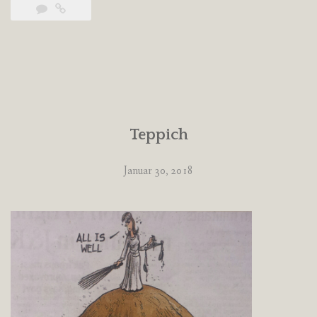
Teppich
Januar 30, 2018