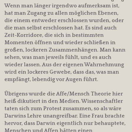
Wenn man länger irgendwo aufmerksam ist,
hat man Zugang zu allen möglichen Ebenen,
die einem entweder erschlossen wurden, oder
die man selbst erschlossen hat. Es sind auch
Zeit-Korridore, die sich in bestimmten
Momenten öffnen und wieder schließen in
großen, lockeren Zusammenhängen. Man kann
sehen, was man jeweils fühlt, und es auch
wieder lassen. Aus der eigenen Wahrnehmung
wird ein lockeres Gewebe, dass das, was man
empfängt, lebendig vor Augen führt.
Übrigens wurde die Affe/Mensch Theorie hier
heiß dikutiert in den Medien. Wissenschaftler
taten sich zum Protest zusammen, so als wäre
Darwins Lehre unangreifbar. Eine Frau brachte
hervor, dass Darwin eigentlich nur behauptete,
Menschen und Affen hätten einen