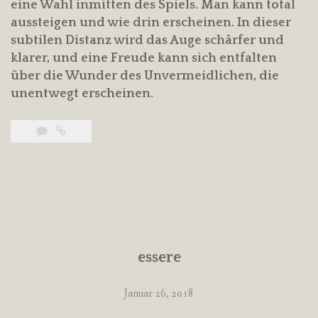
eine Wahl inmitten des Spiels. Man kann total
aussteigen und wie drin erscheinen. In dieser
subtilen Distanz wird das Auge schärfer und
klarer, und eine Freude kann sich entfalten
über die Wunder des Unvermeidlichen, die
unentwegt erscheinen.
essere
Januar 26, 2018