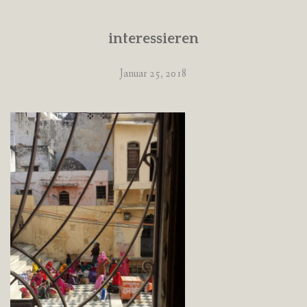
interessieren
Januar 25, 2018