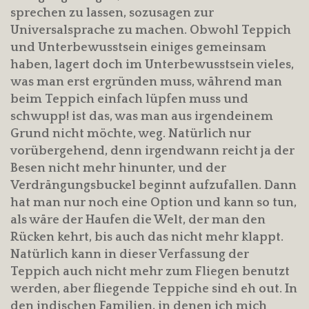
sprechen zu lassen, sozusagen zur
Universalsprache zu machen. Obwohl Teppich
und Unterbewusstsein einiges gemeinsam
haben, lagert doch im Unterbewusstsein vieles,
was man erst ergründen muss, während man
beim Teppich einfach lüpfen muss und
schwupp! ist das, was man aus irgendeinem
Grund nicht möchte, weg. Natürlich nur
vorübergehend, denn irgendwann reicht ja der
Besen nicht mehr hinunter, und der
Verdrängungsbuckel beginnt aufzufallen. Dann
hat man nur noch eine Option und kann so tun,
als wäre der Haufen die Welt, der man den
Rücken kehrt, bis auch das nicht mehr klappt.
Natürlich kann in dieser Verfassung der
Teppich auch nicht mehr zum Fliegen benutzt
werden, aber fliegende Teppiche sind eh out. In
den indischen Familien, in denen ich mich