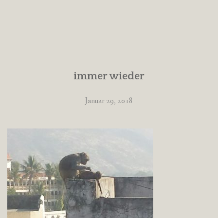
immer wieder
Januar 29, 2018