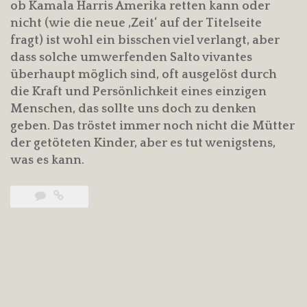
ob Kamala Harris Amerika retten kann oder
nicht (wie die neue ‚Zeit‘ auf der Titelseite
fragt) ist wohl ein bisschen viel verlangt, aber
dass solche umwerfenden Salto vivantes
überhaupt möglich sind, oft ausgelöst durch
die Kraft und Persönlichkeit eines einzigen
Menschen, das sollte uns doch zu denken
geben. Das tröstet immer noch nicht die Mütter
der getöteten Kinder, aber es tut wenigstens,
was es kann.