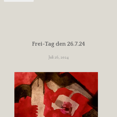
Frei-Tag den 26.7.24
Juli 26, 2024