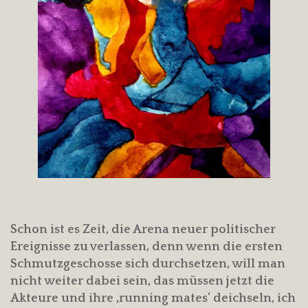
Schon ist es Zeit, die Arena neuer politischer
Ereignisse zu verlassen, denn wenn die ersten
Schmutzgeschosse sich durchsetzen, will man
nicht weiter dabei sein, das müssen jetzt die
Akteure und ihre ‚running mates‘ deichseln, ich