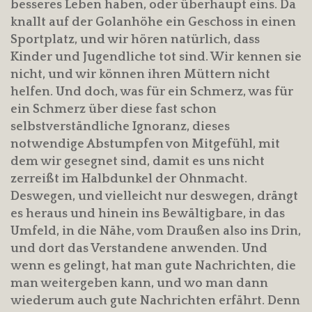
besseres Leben haben, oder überhaupt eins. Da
knallt auf der Golanhöhe ein Geschoss in einen
Sportplatz, und wir hören natürlich, dass
Kinder und Jugendliche tot sind. Wir kennen sie
nicht, und wir können ihren Müttern nicht
helfen. Und doch, was für ein Schmerz, was für
ein Schmerz über diese fast schon
selbstverständliche Ignoranz, dieses
notwendige Abstumpfen von Mitgefühl, mit
dem wir gesegnet sind, damit es uns nicht
zerreißt im Halbdunkel der Ohnmacht.
Deswegen, und vielleicht nur deswegen, drängt
es heraus und hinein ins Bewältigbare, in das
Umfeld, in die Nähe, vom Draußen also ins Drin,
und dort das Verstandene anwenden. Und
wenn es gelingt, hat man gute Nachrichten, die
man weitergeben kann, und wo man dann
wiederum auch gute Nachrichten erfährt. Denn