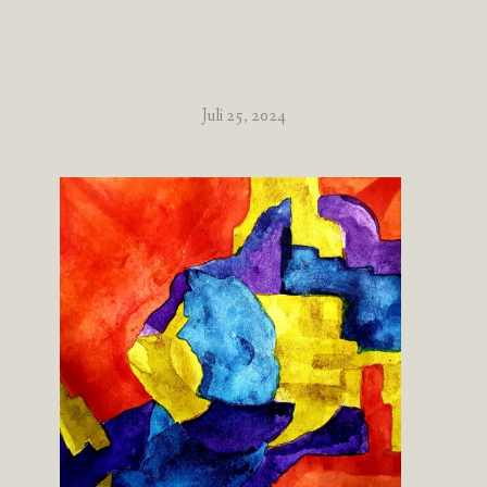
Juli 25, 2024