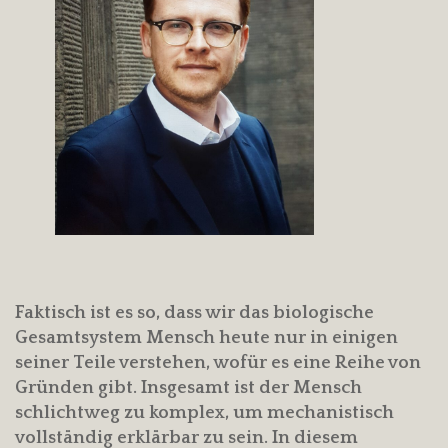
Faktisch ist es so, dass wir das biologische
Gesamtsystem Mensch heute nur in einigen
seiner Teile verstehen, wofür es eine Reihe von
Gründen gibt. Insgesamt ist der Mensch
schlichtweg zu komplex, um mechanistisch
vollständig erklärbar zu sein. In diesem