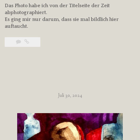
Das Photo habe ich von der Titelseite der Zeit
abphotographiert.
Es ging mir nur darum, dass sie mal bildlich hier
auftaucht.
Juli 30, 2024