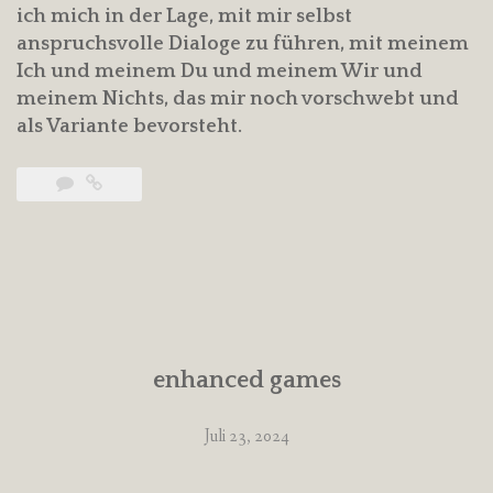
ich mich in der Lage, mit mir selbst
anspruchsvolle Dialoge zu führen, mit meinem
Ich und meinem Du und meinem Wir und
meinem Nichts, das mir noch vorschwebt und
als Variante bevorsteht.
enhanced games
Juli 23, 2024