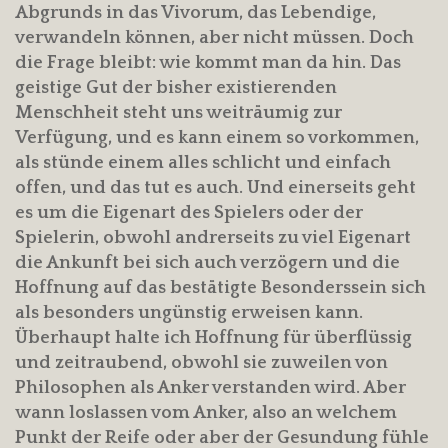
Abgrunds in das Vivorum, das Lebendige,
verwandeln können, aber nicht müssen. Doch
die Frage bleibt: wie kommt man da hin. Das
geistige Gut der bisher existierenden
Menschheit steht uns weiträumig zur
Verfügung, und es kann einem so vorkommen,
als stünde einem alles schlicht und einfach
offen, und das tut es auch. Und einerseits geht
es um die Eigenart des Spielers oder der
Spielerin, obwohl andrerseits zu viel Eigenart
die Ankunft bei sich auch verzögern und die
Hoffnung auf das bestätigte Besonderssein sich
als besonders ungünstig erweisen kann.
Überhaupt halte ich Hoffnung für überflüssig
und zeitraubend, obwohl sie zuweilen von
Philosophen als Anker verstanden wird. Aber
wann loslassen vom Anker, also an welchem
Punkt der Reife oder aber der Gesundung fühle