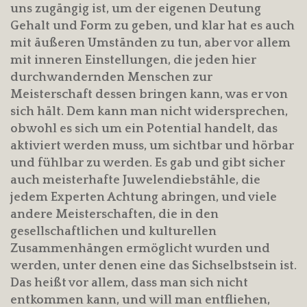
uns zugängig ist, um der eigenen Deutung
Gehalt und Form zu geben, und klar hat es auch
mit äußeren Umständen zu tun, aber vor allem
mit inneren Einstellungen, die jeden hier
durchwandernden Menschen zur
Meisterschaft dessen bringen kann, was er von
sich hält. Dem kann man nicht widersprechen,
obwohl es sich um ein Potential handelt, das
aktiviert werden muss, um sichtbar und hörbar
und fühlbar zu werden. Es gab und gibt sicher
auch meisterhafte Juwelendiebstähle, die
jedem Experten Achtung abringen, und viele
andere Meisterschaften, die in den
gesellschaftlichen und kulturellen
Zusammenhängen ermöglicht wurden und
werden, unter denen eine das Sichselbstsein ist.
Das heißt vor allem, dass man sich nicht
entkommen kann, und will man entfliehen,