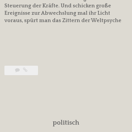
Steuerung der Kräfte. Und schicken große
Ereignisse zur Abwechslung mal ihr Licht
voraus, spürt man das Zittern der Weltpsyche
politisch