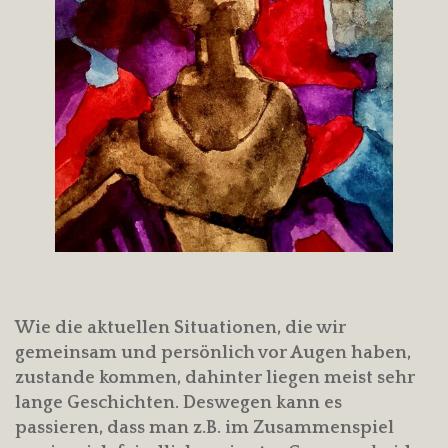
Wie die aktuellen Situationen, die wir
gemeinsam und persönlich vor Augen haben,
zustande kommen, dahinter liegen meist sehr
lange Geschichten. Deswegen kann es
passieren, dass man z.B. im Zusammenspiel