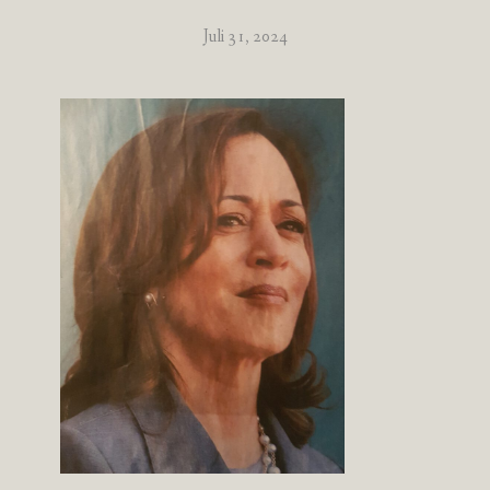
Juli 31, 2024