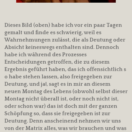
Dieses Bild (oben) habe ich vor ein paar Tagen
gemalt und finde es schwierig, weil es
Wahrnehmungen zulässt, die als Deutung oder
Absicht keineswegs enthalten sind. Dennoch
habe ich während des Prozesses
Entscheidungen getroffen, die zu diesem
Ergebnis geführt haben, das ich offensichtlich s
o habe stehen lassen, also freigegeben zur
Deutung, und ja!, sagt es in mir an diesem
neuen Montag des Lebens (obwohl selbst dieser
Montag nicht überall ist, oder noch nicht ist,
oder schon war) das ist doch mit der ganzen
Schöpfung so, dass sie freigegeben ist zur
Deutung. Denn anscheinend nehmen wir uns
von der Matrix alles, was wir brauchen und was