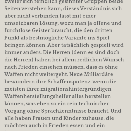
zweier sich feindlich gesinnter Gruppen beide
Seiten verstehen kann, dieses Verständnis sich
aber nicht verbinden lässt mit einer
umsetzbaren Lösung, wozu man ja offene und
furchtlose Geister braucht, die den dritten
Punkt als bestmögliche Variante ins Spiel
bringen können. Aber tatsächlich gespielt wird
immer anders. Die Herren (denn es sind doch
die Herren) haben bei allem redlichen Wunsch
nach Frieden einsehen müssen, dass es ohne
Waffen nicht weitergeht. Neue Milliardäre
bewundern ihre Schaffenspotenz, wenn die
meisten ihrer migrationshintergründigen
Waffenherstellungshelfer alles herstellen
können, was eben so ein rein technischer
Vorgang ohne Sprachkenntnisse braucht. Und
alle haben Frauen und Kinder zuhause, die
möchten auch in Frieden essen und ein