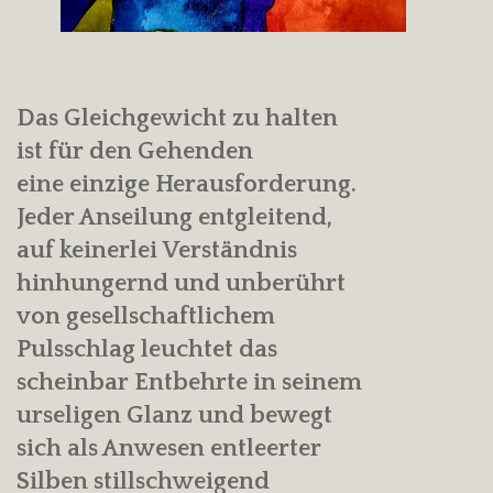
Das Gleichgewicht zu halten
ist für den Gehenden
eine einzige Herausforderung.
Jeder Anseilung entgleitend,
auf keinerlei Verständnis
hinhungernd und unberührt
von gesellschaftlichem
Pulsschlag leuchtet das
scheinbar Entbehrte in seinem
urseligen Glanz und bewegt
sich als Anwesen entleerter
Silben stillschweigend