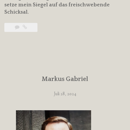
setze mein Siegel auf das freischwebende
Schicksal.
Markus Gabriel
Juli 28, 2024