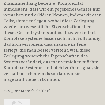
Zusammenhang bedeutet Komplexität
mindestens, dass wir ein gegebenes Ganzes nur
verstehen und erklären können, indem wir es in
Teilsysteme zerlegen, wobei diese Zerlegung
wiederum wesentliche Eigenschaften eben
dieses Gesamtsystems auflöst bzw. verändert.
Komplexe Systeme lassen sich nicht vollständig
dadurch verstehen, dass man sie in Teile
zerlegt, die man besser versteht, weil diese
Zerlegung wesentliche Eigenschaften des
Systems verändert, das man verstehen möchte.
Komplexe Systeme sind nicht vorhersagbar, sie
verhalten sich niemals so, dass wir sie
insgesamt steuern könnten.
aus: „Der Mensch als Tier“