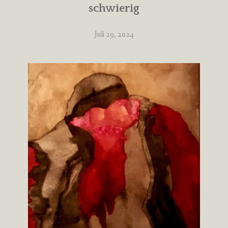
schwierig
Juli 29, 2024