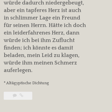
würde dadurch niedergebeugt,
aber ein tapferes Herz ist auch
in schlimmer Lage ein Freund
für seinen Herrn. Hätte ich doch
ein leiderfahrenes Herz, dann
würde ich bei ihm Zuflucht
finden; ich könnte es damit
beladen, mein Leid zu klagen,
würde ihm meinen Schmerz
auferlegen.
* Altägyptische Dichtung