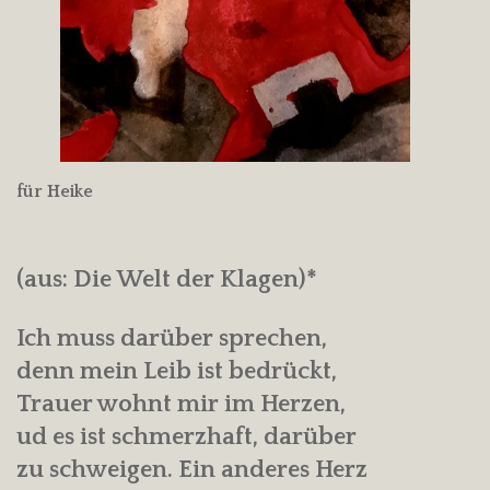
für Heike
(aus: Die Welt der Klagen)*
Ich muss darüber sprechen,
denn mein Leib ist bedrückt,
Trauer wohnt mir im Herzen,
ud es ist schmerzhaft, darüber
zu schweigen. Ein anderes Herz