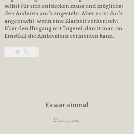
selbst für sich entdecken muss und möglichst
den Anderen auch zugesteht. Aber es ist doch
angebracht, wenn eine Klarheit vorherrscht
über den Umgang mit Lügerei, damit man im
Ernstfall die Ambivalenz vermeiden kann.
Es war einmal
März 27, 2025