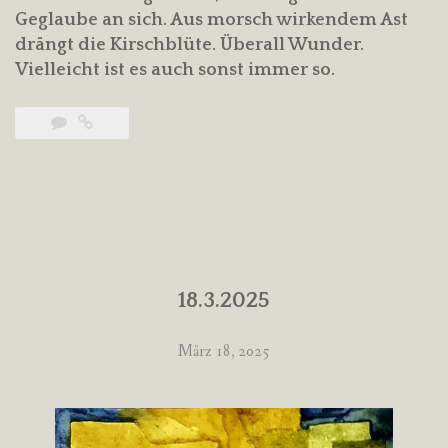
Geglaube an sich. Aus morsch wirkendem Ast
drängt die Kirschblüte. Überall Wunder.
Vielleicht ist es auch sonst immer so.
18.3.2025
März 18, 2025