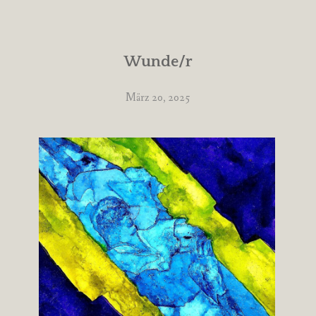
Wunde/r
März 20, 2025