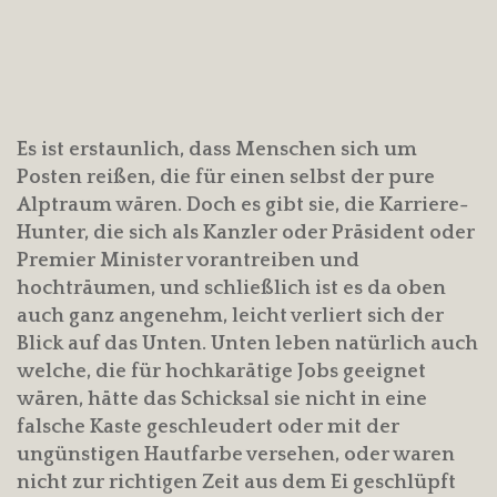
Es ist erstaunlich, dass Menschen sich um
Posten reißen, die für einen selbst der pure
Alptraum wären. Doch es gibt sie, die Karriere-
Hunter, die sich als Kanzler oder Präsident oder
Premier Minister vorantreiben und
hochträumen, und schließlich ist es da oben
auch ganz angenehm, leicht verliert sich der
Blick auf das Unten. Unten leben natürlich auch
welche, die für hochkarätige Jobs geeignet
wären, hätte das Schicksal sie nicht in eine
falsche Kaste geschleudert oder mit der
ungünstigen Hautfarbe versehen, oder waren
nicht zur richtigen Zeit aus dem Ei geschlüpft