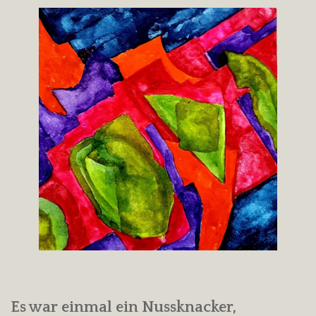
Es war einmal ein Nussknacker,