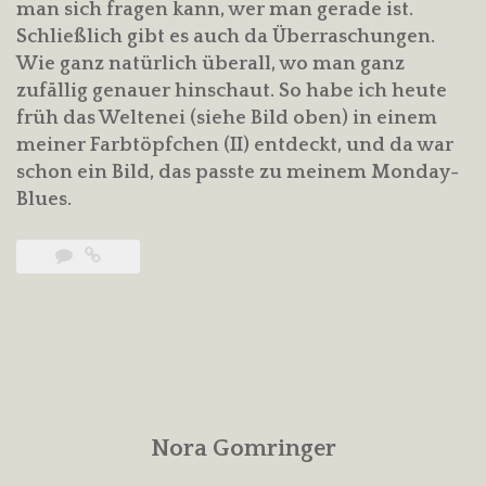
man sich fragen kann, wer man gerade ist.
Schließlich gibt es auch da Überraschungen.
Wie ganz natürlich überall, wo man ganz
zufällig genauer hinschaut. So habe ich heute
früh das Weltenei (siehe Bild oben) in einem
meiner Farbtöpfchen (II) entdeckt, und da war
schon ein Bild, das passte zu meinem Monday-
Blues.
Nora Gomringer