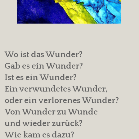
Wo ist das Wunder?
Gab es ein Wunder?
Ist es ein Wunder?
Ein verwundetes Wunder,
oder ein verlorenes Wunder?
Von Wunder zu Wunde
und wieder zurück?
Wie kam es dazu?