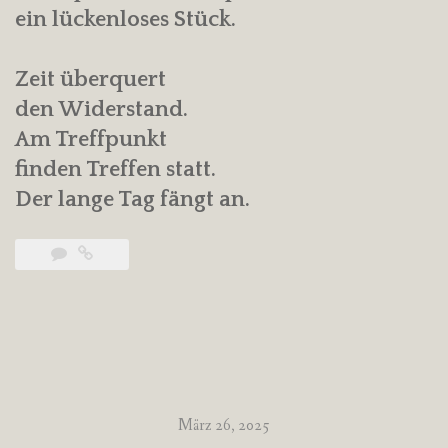
ein lückenloses Stück.
Zeit überquert
den Widerstand.
Am Treffpunkt
finden Treffen statt.
Der lange Tag fängt an.
März 26, 2025