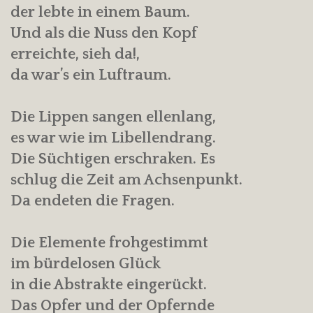
der lebte in einem Baum.
Und als die Nuss den Kopf
erreichte, sieh da!,
da war’s ein Luftraum.
Die Lippen sangen ellenlang,
es war wie im Libellendrang.
Die Süchtigen erschraken. Es
schlug die Zeit am Achsenpunkt.
Da endeten die Fragen.
Die Elemente frohgestimmt
im bürdelosen Glück
in die Abstrakte eingerückt.
Das Opfer und der Opfernde