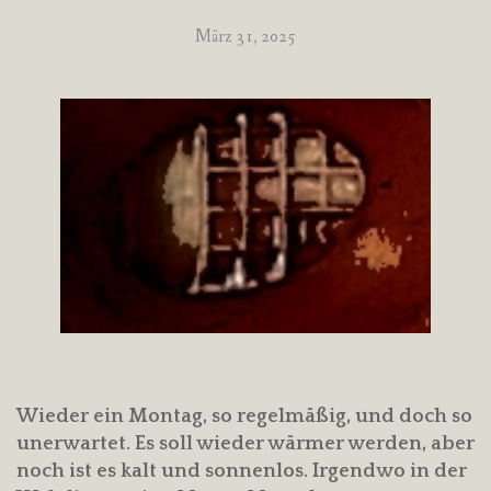
März 31, 2025
Wieder ein Montag, so regelmäßig, und doch so
unerwartet. Es soll wieder wärmer werden, aber
noch ist es kalt und sonnenlos. Irgendwo in der