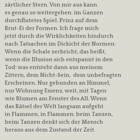
zärtlicher Stern. Von mir aus kann
es genau so weitergehen: im Ganzen
durchflutetes Spiel. Prinz auf dem
Brut-Ei der Formen. Ich frage mich
jetzt durch die Wirklichkeiten hindurch
nach Tatsachen im Dickicht der Normen:
Wenn die Schale zerbricht, das heißt,
wenn die Illusion sich entspannt in den
Tod: was entsteht dann aus meinem
Zittern, dem Nicht-Sein, dem unbefragten
Erscheinen. Nur gebunden an Himmel,
nur Wohnung Essenz, weit, mit Tagen
wie Blumen am Fenster des All. Wenn
das Rätsel der Welt langsam aufgeht
in Flammen, in Flammen: beim Tanzen,
beim Tanzen denkt sich der Mensch
heraus aus dem Zustand der Zeit.