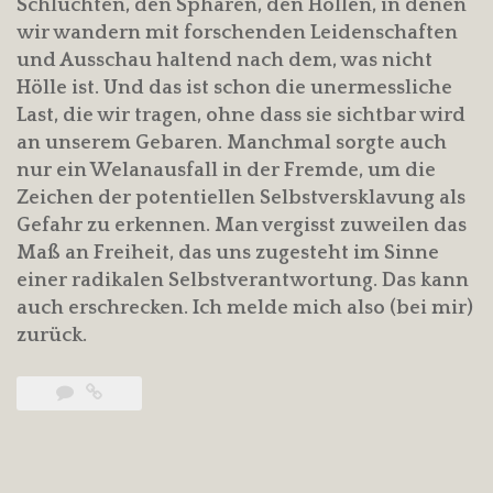
Schluchten, den Sphären, den Höllen, in denen
wir wandern mit forschenden Leidenschaften
und Ausschau haltend nach dem, was nicht
Hölle ist. Und das ist schon die unermessliche
Last, die wir tragen, ohne dass sie sichtbar wird
an unserem Gebaren. Manchmal sorgte auch
nur ein Welanausfall in der Fremde, um die
Zeichen der potentiellen Selbstversklavung als
Gefahr zu erkennen. Man vergisst zuweilen das
Maß an Freiheit, das uns zugesteht im Sinne
einer radikalen Selbstverantwortung. Das kann
auch erschrecken. Ich melde mich also (bei mir)
zurück.