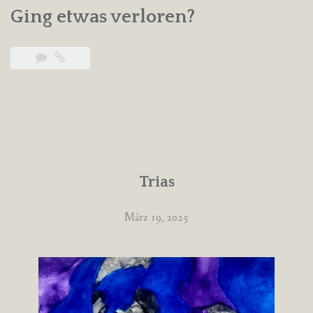
Ging etwas verloren?
Trias
März 19, 2025