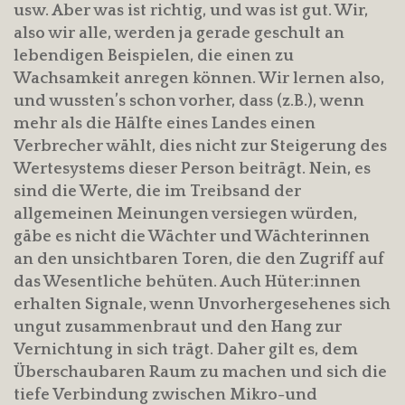
usw. Aber was ist richtig, und was ist gut. Wir,
also wir alle, werden ja gerade geschult an
lebendigen Beispielen, die einen zu
Wachsamkeit anregen können. Wir lernen also,
und wussten’s schon vorher, dass (z.B.), wenn
mehr als die Hälfte eines Landes einen
Verbrecher wählt, dies nicht zur Steigerung des
Wertesystems dieser Person beiträgt. Nein, es
sind die Werte, die im Treibsand der
allgemeinen Meinungen versiegen würden,
gäbe es nicht die Wächter und Wächterinnen
an den unsichtbaren Toren, die den Zugriff auf
das Wesentliche behüten. Auch Hüter:innen
erhalten Signale, wenn Unvorhergesehenes sich
ungut zusammenbraut und den Hang zur
Vernichtung in sich trägt. Daher gilt es, dem
Überschaubaren Raum zu machen und sich die
tiefe Verbindung zwischen Mikro-und