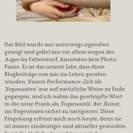
Das Bild wurde mir unterwegs irgendwo
gezeigt und gefiel mir vor allem wegen des
Auges
im Faltenwurf. Ansonsten kein Photo.
Pause. Es ist das neunte Jahr, dass diese
Blogbeiträge von mir ins Leben gerufen
wurden. Unsere Performance-Zeit als
‚Yoganauten‘ war auf natürliche Weise zu Ende
gegangen, und ich nahm das geschöpfte Wort
in die neue Praxis als ‚Yoganautik‘, der ‚Kunst,
im Ungewissen sicher zu navigieren‘. Diese
Eingebung erfreut mich noch heute, denn sie
ist immer eindeutiger und aktueller geworden.