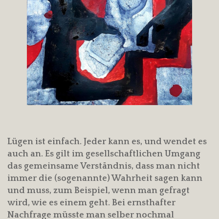
Lügen ist einfach. Jeder kann es, und wendet es
auch an. Es gilt im gesellschaftlichen Umgang
das gemeinsame Verständnis, dass man nicht
immer die (sogenannte) Wahrheit sagen kann
und muss, zum Beispiel, wenn man gefragt
wird, wie es einem geht. Bei ernsthafter
Nachfrage müsste man selber nochmal