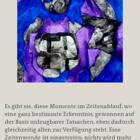
Es gibt sie, diese Momente im Zeitenablauf, wo
eine ganz bestimmte Erkenntnis, gewonnen auf
der Basis unleugbarer Tatsachen, eben dadurch
gleichzeitig allen zur Verfügung steht. Eine
Zeitenwende ist eingetreten, nichts wird mehr