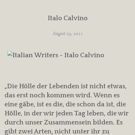
Italo Calvino
August 29, 2021
„Die Hölle der Lebenden ist nicht etwas,
das erst noch kommen wird. Wenn es
eine gäbe, ist es die, die schon da ist, die
Hölle, in der wir jeden Tag leben, die wir
durch unser Zusammensein bilden. Es
gibt zwei Arten, nicht unter ihr zu