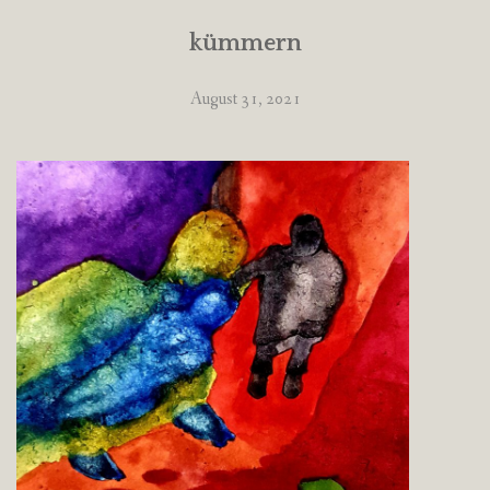
kümmern
August 31, 2021