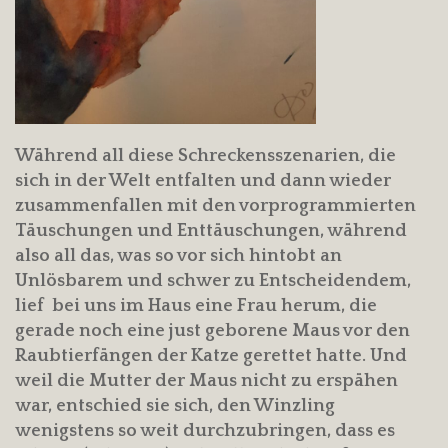
Während all diese Schreckensszenarien, die
sich in der Welt entfalten und dann wieder
zusammenfallen mit den vorprogrammierten
Täuschungen und Enttäuschungen, während
also all das, was so vor sich hintobt an
Unlösbarem und schwer zu Entscheidendem,
lief bei uns im Haus eine Frau herum, die
gerade noch eine just geborene Maus vor den
Raubtierfängen der Katze gerettet hatte. Und
weil die Mutter der Maus nicht zu erspähen
war, entschied sie sich, den Winzling
wenigstens so weit durchzubringen, dass es