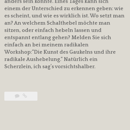
anders sein könnte. Eines Tages kann sich
einem der Unterschied zu erkennen geben: wie
es scheint, und wie es wirklich ist. Wo setzt man
an? An welchem Schalthebel möchte man
sitzen, oder einfach hebeln lassen und
entspannt entlang gehen? Melden Sie sich
einfach an bei meinem radikalen
Workshop:“Die Kunst des Gaukelns und ihre
radikale Aushebelung.“ Natürlich ein
Scherzlein, ich sag’s vorsichtshalber.