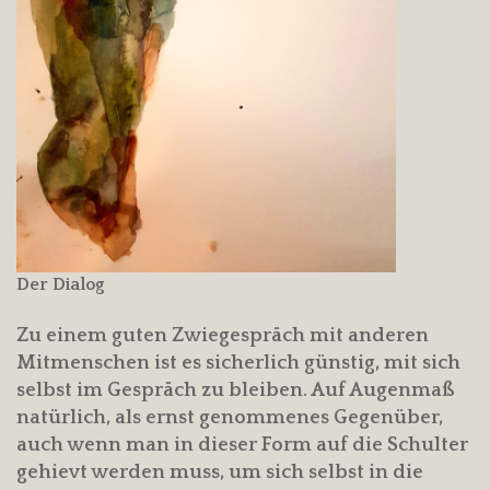
Der Dialog
Zu einem guten Zwiegespräch mit anderen
Mitmenschen ist es sicherlich günstig, mit sich
selbst im Gespräch zu bleiben. Auf Augenmaß
natürlich, als ernst genommenes Gegenüber,
auch wenn man in dieser Form auf die Schulter
gehievt werden muss, um sich selbst in die