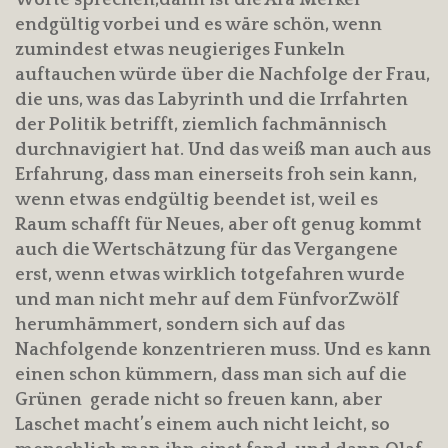
endgültig vorbei und es wäre schön, wenn
zumindest etwas neugieriges Funkeln
auftauchen würde über die Nachfolge der Frau,
die uns, was das Labyrinth und die Irrfahrten
der Politik betrifft, ziemlich fachmännisch
durchnavigiert hat. Und das weiß man auch aus
Erfahrung, dass man einerseits froh sein kann,
wenn etwas endgültig beendet ist, weil es
Raum schafft für Neues, aber oft genug kommt
auch die Wertschätzung für das Vergangene
erst, wenn etwas wirklich totgefahren wurde
und man nicht mehr auf dem FünfvorZwölf
herumhämmert, sondern sich auf das
Nachfolgende konzentrieren muss. Und es kann
einen schon kümmern, dass man sich auf die
Grünen gerade nicht so freuen kann, aber
Laschet macht’s einem auch nicht leicht, so