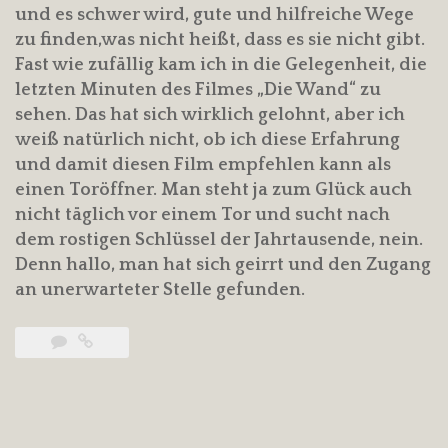
und es schwer wird, gute und hilfreiche Wege
zu finden,was nicht heißt, dass es sie nicht gibt.
Fast wie zufällig kam ich in die Gelegenheit, die
letzten Minuten des Filmes „Die Wand“ zu
sehen. Das hat sich wirklich gelohnt, aber ich
weiß natürlich nicht, ob ich diese Erfahrung
und damit diesen Film empfehlen kann als
einen Toröffner. Man steht ja zum Glück auch
nicht täglich vor einem Tor und sucht nach
dem rostigen Schlüssel der Jahrtausende, nein.
Denn hallo, man hat sich geirrt und den Zugang
an unerwarteter Stelle gefunden.