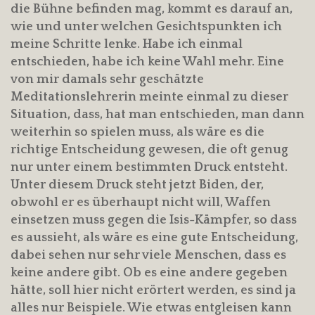
die Bühne befinden mag, kommt es darauf an,
wie und unter welchen Gesichtspunkten ich
meine Schritte lenke. Habe ich einmal
entschieden, habe ich keine Wahl mehr. Eine
von mir damals sehr geschätzte
Meditationslehrerin meinte einmal zu dieser
Situation, dass, hat man entschieden, man dann
weiterhin so spielen muss, als wäre es die
richtige Entscheidung gewesen, die oft genug
nur unter einem bestimmten Druck entsteht.
Unter diesem Druck steht jetzt Biden, der,
obwohl er es überhaupt nicht will, Waffen
einsetzen muss gegen die Isis-Kämpfer, so dass
es aussieht, als wäre es eine gute Entscheidung,
dabei sehen nur sehr viele Menschen, dass es
keine andere gibt. Ob es eine andere gegeben
hätte, soll hier nicht erörtert werden, es sind ja
alles nur Beispiele. Wie etwas entgleisen kann