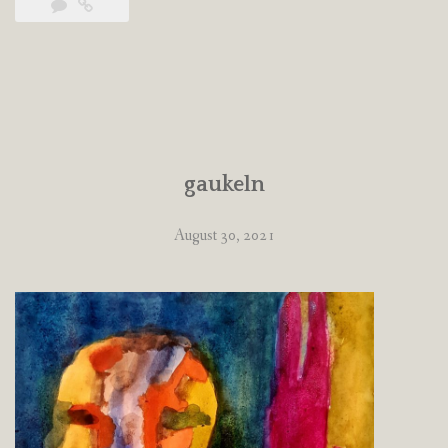
gaukeln
August 30, 2021