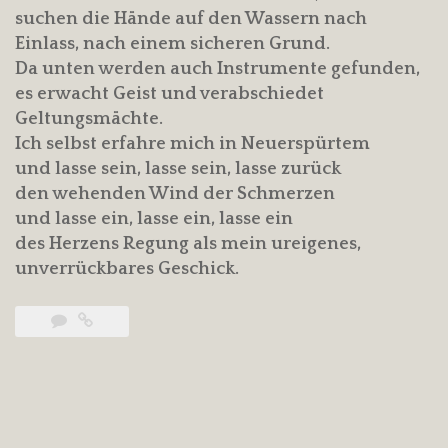
suchen die Hände auf den Wassern nach
Einlass, nach einem sicheren Grund.
Da unten werden auch Instrumente gefunden,
es erwacht Geist und verabschiedet
Geltungsmächte.
Ich selbst erfahre mich in Neuerspürtem
und lasse sein, lasse sein, lasse zurück
den wehenden Wind der Schmerzen
und lasse ein, lasse ein, lasse ein
des Herzens Regung als mein ureigenes,
unverrückbares Geschick.