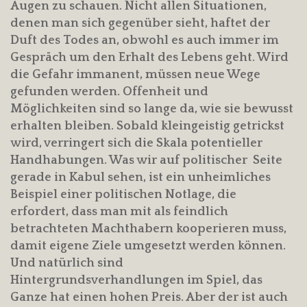
Augen zu schauen. Nicht allen Situationen,
denen man sich gegenüber sieht, haftet der
Duft des Todes an, obwohl es auch immer im
Gespräch um den Erhalt des Lebens geht. Wird
die Gefahr immanent, müssen neue Wege
gefunden werden. Offenheit und
Möglichkeiten sind so lange da, wie sie bewusst
erhalten bleiben. Sobald kleingeistig getrickst
wird, verringert sich die Skala potentieller
Handhabungen. Was wir auf politischer Seite
gerade in Kabul sehen, ist ein unheimliches
Beispiel einer politischen Notlage, die
erfordert, dass man mit als feindlich
betrachteten Machthabern kooperieren muss,
damit eigene Ziele umgesetzt werden können.
Und natürlich sind
Hintergrundsverhandlungen im Spiel, das
Ganze hat einen hohen Preis. Aber der ist auch