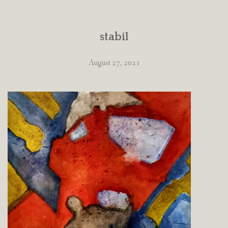
stabil
August 27, 2021