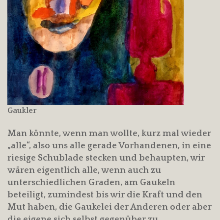
Gaukler
Man könnte, wenn man wollte, kurz mal wieder
„alle“, also uns alle gerade Vorhandenen, in eine
riesige Schublade stecken und behaupten, wir
wären eigentlich alle, wenn auch zu
unterschiedlichen Graden, am Gaukeln
beteiligt, zumindest bis wir die Kraft und den
Mut haben, die Gaukelei der Anderen oder aber
die eigene sich selbst gegenüber zu