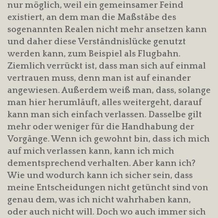
nur möglich, weil ein gemeinsamer Feind
existiert, an dem man die Maßstäbe des
sogenannten Realen nicht mehr ansetzen kann
und daher diese Verständnislücke genutzt
werden kann, zum Beispiel als Flugbahn.
Ziemlich verrückt ist, dass man sich auf einmal
vertrauen muss, denn man ist auf einander
angewiesen. Außerdem weiß man, dass, solange
man hier herumläuft, alles weitergeht, darauf
kann man sich einfach verlassen. Dasselbe gilt
mehr oder weniger für die Handhabung der
Vorgänge. Wenn ich gewohnt bin, dass ich mich
auf mich verlassen kann, kann ich mich
dementsprechend verhalten. Aber kann ich?
Wie und wodurch kann ich sicher sein, dass
meine Entscheidungen nicht getüncht sind von
genau dem, was ich nicht wahrhaben kann,
oder auch nicht will. Doch wo auch immer sich