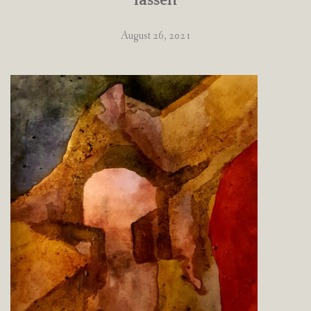
lassen
August 26, 2021