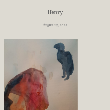
Henry
August 25, 2021