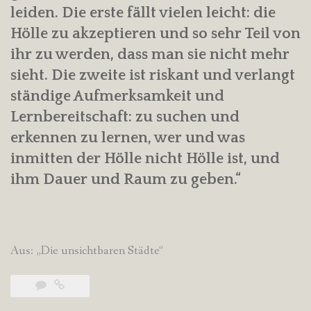
leiden. Die erste fällt vielen leicht: die
Hölle zu akzeptieren und so sehr Teil von
ihr zu werden, dass man sie nicht mehr
sieht. Die zweite ist riskant und verlangt
ständige Aufmerksamkeit und
Lernbereitschaft: zu suchen und
erkennen zu lernen, wer und was
inmitten der Hölle nicht Hölle ist, und
ihm Dauer und Raum zu geben.“
Aus: „Die unsichtbaren Städte“