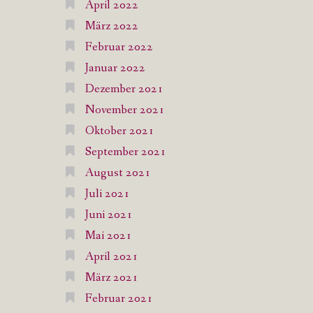
April 2022
März 2022
Februar 2022
Januar 2022
Dezember 2021
November 2021
Oktober 2021
September 2021
August 2021
Juli 2021
Juni 2021
Mai 2021
April 2021
März 2021
Februar 2021