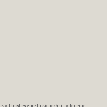
 oder ist es eine Unsicherheit, oder eine