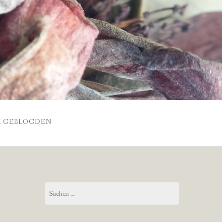
 GEBLOGDEN
Suchen
nach: