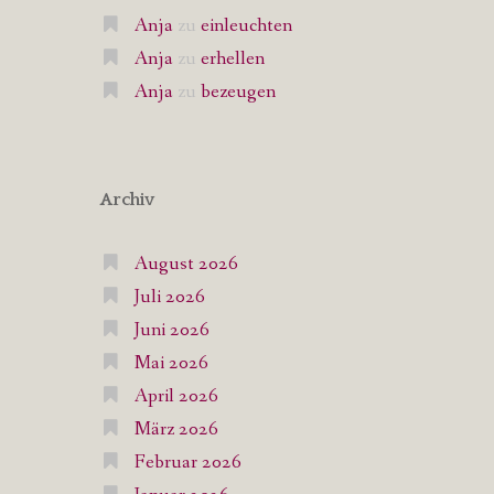
Anja
zu
einleuchten
Anja
zu
erhellen
Anja
zu
bezeugen
Archiv
August 2026
Juli 2026
Juni 2026
Mai 2026
April 2026
März 2026
Februar 2026