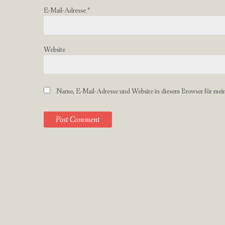
E-Mail-Adresse
*
Website
Name, E-Mail-Adresse und Website in diesem Browser für mei