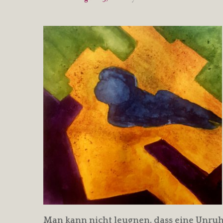
Man kann nicht leugnen, dass eine Unruhe,