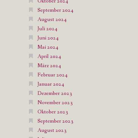
Oktober 2024
September 2024
August 2024
Juli 2024
Juni 2024
Mai 2024
April 2024
März 2024
Februar 2024
Januar 2024
Dezember 2023
November 2023
Oktober 2023
September 2023
August 2023