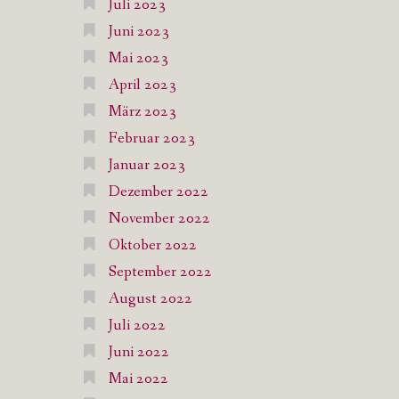
Juli 2023
Juni 2023
Mai 2023
April 2023
März 2023
Februar 2023
Januar 2023
Dezember 2022
November 2022
Oktober 2022
September 2022
August 2022
Juli 2022
Juni 2022
Mai 2022