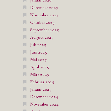
Januar 2026
Dezember 2025
November 2025
Oktober 2025
September 2025
August 2025
Juli 2025
Juni 2025
Mai 2025
April 2025
März 2025
Februar 2025
Januar 2025
Dezember 2024
November 2024