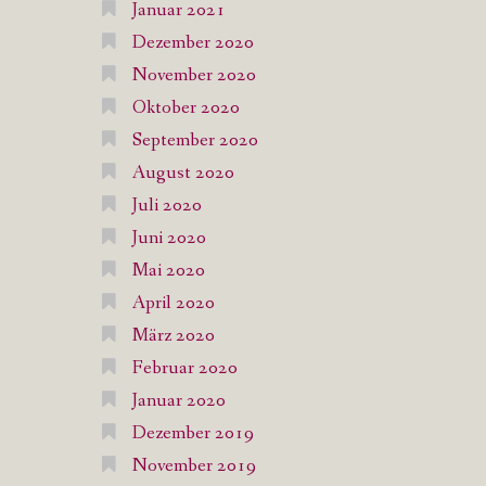
Januar 2021
Dezember 2020
November 2020
Oktober 2020
September 2020
August 2020
Juli 2020
Juni 2020
Mai 2020
April 2020
März 2020
Februar 2020
Januar 2020
Dezember 2019
November 2019