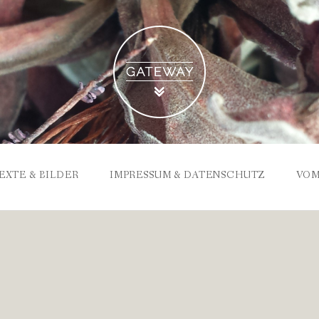
EXTE & BILDER
IMPRESSUM & DATENSCHUTZ
VOM