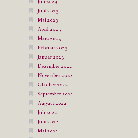
Juli 2023
Juni 2023
Mai 2023
April 2023
März 2023
Februar 2023
Januar 2023
Dezember 2022
November 2022
Oktober 2022
September 2022
August 2022
Juli 2022
Juni 2022
Mai 2022