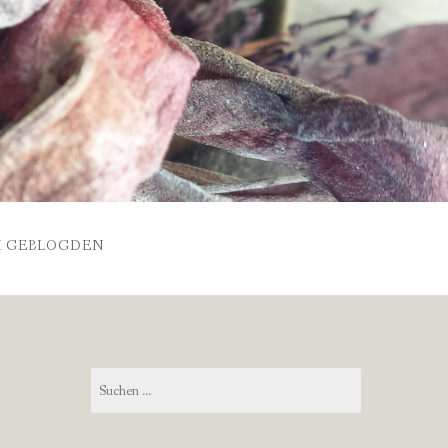
 GEBLOGDEN
Suchen
nach: