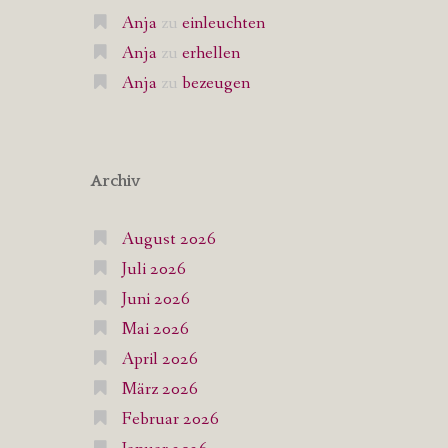
Anja
zu
einleuchten
Anja
zu
erhellen
Anja
zu
bezeugen
Archiv
August 2026
Juli 2026
Juni 2026
Mai 2026
April 2026
März 2026
Februar 2026