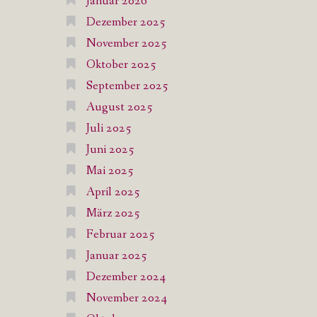
Januar 2026
Dezember 2025
November 2025
Oktober 2025
September 2025
August 2025
Juli 2025
Juni 2025
Mai 2025
April 2025
März 2025
Februar 2025
Januar 2025
Dezember 2024
November 2024