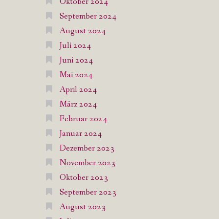
Oktober 2024
September 2024
August 2024
Juli 2024
Juni 2024
Mai 2024
April 2024
März 2024
Februar 2024
Januar 2024
Dezember 2023
November 2023
Oktober 2023
September 2023
August 2023