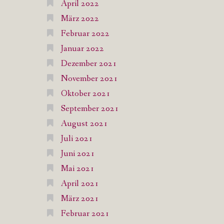
April 2022
März 2022
Februar 2022
Januar 2022
Dezember 2021
November 2021
Oktober 2021
September 2021
August 2021
Juli 2021
Juni 2021
Mai 2021
April 2021
März 2021
Februar 2021