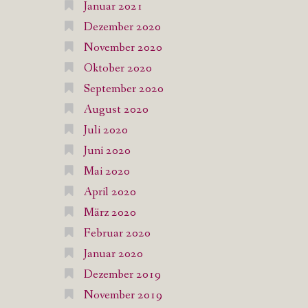
Januar 2021
Dezember 2020
November 2020
Oktober 2020
September 2020
August 2020
Juli 2020
Juni 2020
Mai 2020
April 2020
März 2020
Februar 2020
Januar 2020
Dezember 2019
November 2019