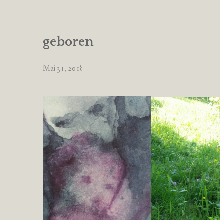
geboren
Mai 31, 2018