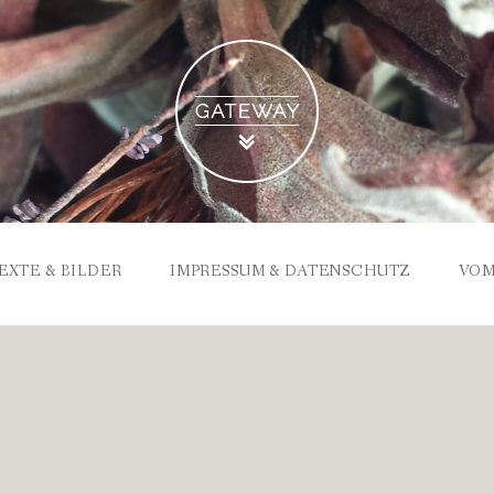
EXTE & BILDER
IMPRESSUM & DATENSCHUTZ
VOM