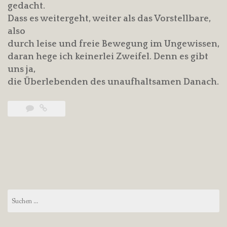
gedacht.
Dass es weitergeht, weiter als das Vorstellbare,
also
durch leise und freie Bewegung im Ungewissen,
daran hege ich keinerlei Zweifel. Denn es gibt
uns ja,
die Überlebenden des unaufhaltsamen Danach.
Suchen
nach: