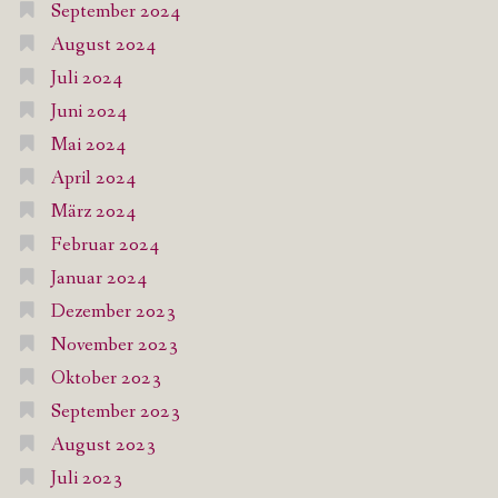
September 2024
August 2024
Juli 2024
Juni 2024
Mai 2024
April 2024
März 2024
Februar 2024
Januar 2024
Dezember 2023
November 2023
Oktober 2023
September 2023
August 2023
Juli 2023