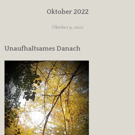
Oktober 2022
Oktober 9, 2022
Unaufhaltsames Danach