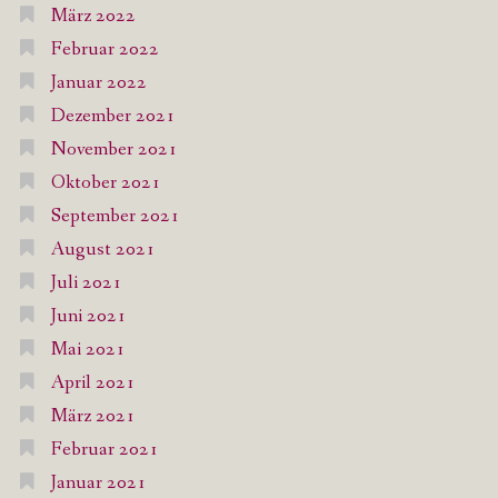
März 2022
Februar 2022
Januar 2022
Dezember 2021
November 2021
Oktober 2021
September 2021
August 2021
Juli 2021
Juni 2021
Mai 2021
April 2021
März 2021
Februar 2021
Januar 2021