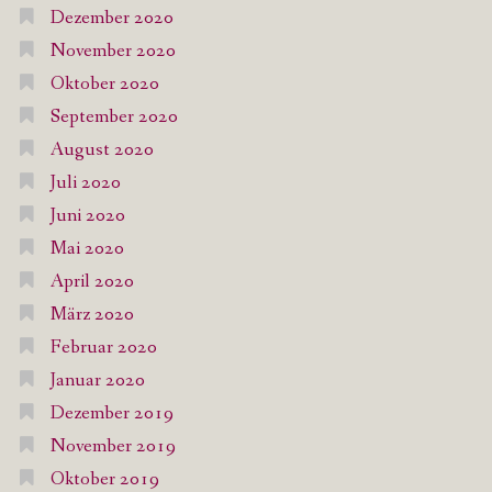
Dezember 2020
November 2020
Oktober 2020
September 2020
August 2020
Juli 2020
Juni 2020
Mai 2020
April 2020
März 2020
Februar 2020
Januar 2020
Dezember 2019
November 2019
Oktober 2019