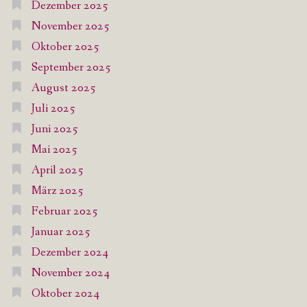
Dezember 2025
November 2025
Oktober 2025
September 2025
August 2025
Juli 2025
Juni 2025
Mai 2025
April 2025
März 2025
Februar 2025
Januar 2025
Dezember 2024
November 2024
Oktober 2024