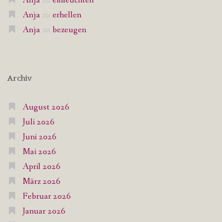
Anja
zu
einleuchten
Anja
zu
erhellen
Anja
zu
bezeugen
Archiv
August 2026
Juli 2026
Juni 2026
Mai 2026
April 2026
März 2026
Februar 2026
Januar 2026