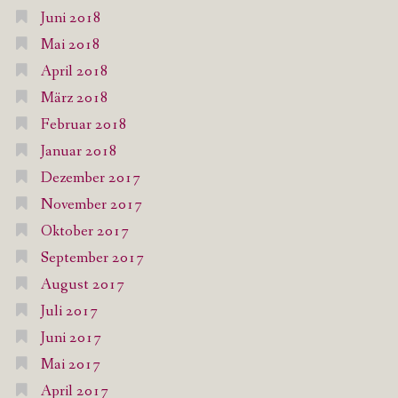
Juni 2018
Mai 2018
April 2018
März 2018
Februar 2018
Januar 2018
Dezember 2017
November 2017
Oktober 2017
September 2017
August 2017
Juli 2017
Juni 2017
Mai 2017
April 2017