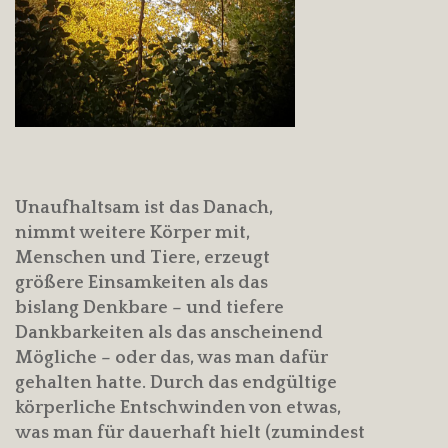
Unaufhaltsam ist das Danach,
nimmt weitere Körper mit,
Menschen und Tiere, erzeugt
größere Einsamkeiten als das
bislang Denkbare – und tiefere
Dankbarkeiten als das anscheinend
Mögliche – oder das, was man dafür
gehalten hatte. Durch das endgültige
körperliche Entschwinden von etwas,
was man für dauerhaft hielt (zumindest