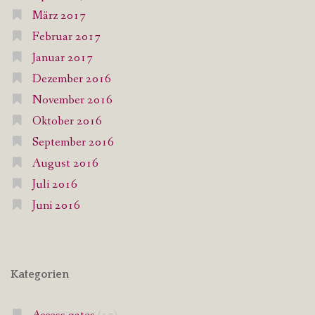
März 2017
Februar 2017
Januar 2017
Dezember 2016
November 2016
Oktober 2016
September 2016
August 2016
Juli 2016
Juni 2016
Kategorien