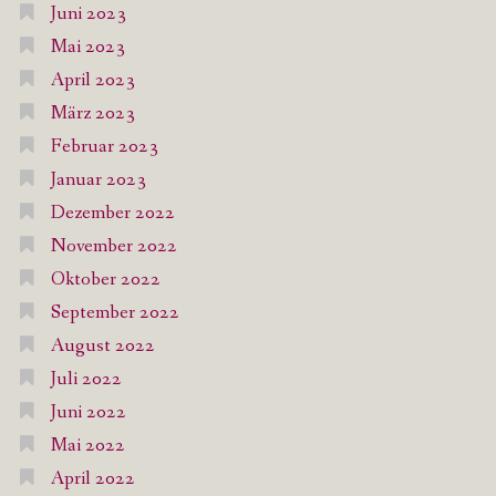
Juni 2023
Mai 2023
April 2023
März 2023
Februar 2023
Januar 2023
Dezember 2022
November 2022
Oktober 2022
September 2022
August 2022
Juli 2022
Juni 2022
Mai 2022
April 2022