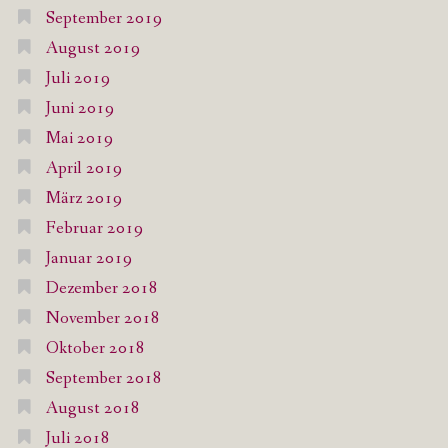
September 2019
August 2019
Juli 2019
Juni 2019
Mai 2019
April 2019
März 2019
Februar 2019
Januar 2019
Dezember 2018
November 2018
Oktober 2018
September 2018
August 2018
Juli 2018