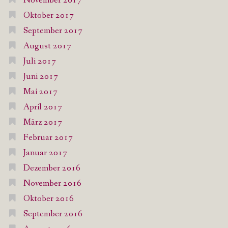
November 2017
Oktober 2017
September 2017
August 2017
Juli 2017
Juni 2017
Mai 2017
April 2017
März 2017
Februar 2017
Januar 2017
Dezember 2016
November 2016
Oktober 2016
September 2016