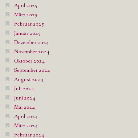
April 2025
März 2025
Februar 2025
Januar 2025
Dezember 2024
November 2024
Oktober 2024
September 2024
August 2024
Juli 2024
Juni 2024
Mai 2024
April 2024
März 2024
Februar 2024