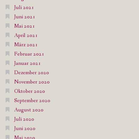
Juli 2021
Juni 2021
Mai 2021
April 2021
März 2021
Februar 2021
Januar 2021
Dezember 2020
November 2020
Oktober 2020
September 2020
August 2020
Juli 2020
Juni 2020
Mai 2020