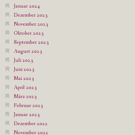
Januar 2024
Dezember 2023
November 2023
Oktober 2023
September 2023
August 2023
Juli 2023
Juni 2023
Mai 2023
April 2023
März 2023
Februar 2023
Januar 2023
Dezember 2022
November 2022