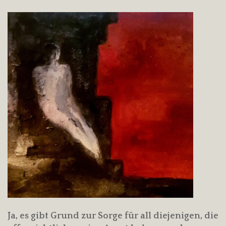
Ja, es gibt Grund zur Sorge für all diejenigen, die