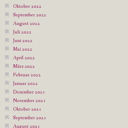
Oktober 2022
September 2022
August 2022
Juli 2022
Juni 2022
Mai 2022
April 2022
März 2022
Februar 2022
Januar 2022
Dezember 2021
November 2021
Oktober 2021
September 2021
August 2021