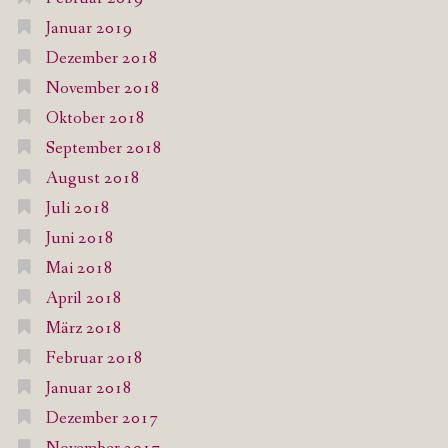
Januar 2019
Dezember 2018
November 2018
Oktober 2018
September 2018
August 2018
Juli 2018
Juni 2018
Mai 2018
April 2018
März 2018
Februar 2018
Januar 2018
Dezember 2017