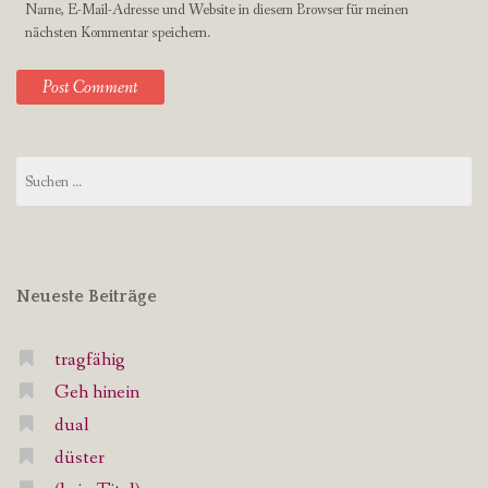
Name, E-Mail-Adresse und Website in diesem Browser für meinen
nächsten Kommentar speichern.
Suchen
nach:
Neueste Beiträge
tragfähig
Geh hinein
dual
düster