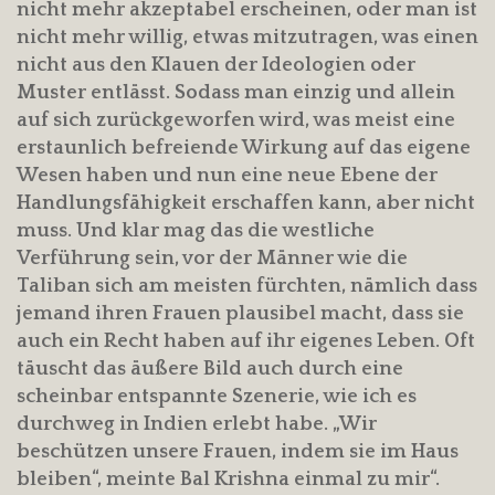
nicht mehr akzeptabel erscheinen, oder man ist
nicht mehr willig, etwas mitzutragen, was einen
nicht aus den Klauen der Ideologien oder
Muster entlässt. Sodass man einzig und allein
auf sich zurückgeworfen wird, was meist eine
erstaunlich befreiende Wirkung auf das eigene
Wesen haben und nun eine neue Ebene der
Handlungsfähigkeit erschaffen kann, aber nicht
muss. Und klar mag das die westliche
Verführung sein, vor der Männer wie die
Taliban sich am meisten fürchten, nämlich dass
jemand ihren Frauen plausibel macht, dass sie
auch ein Recht haben auf ihr eigenes Leben. Oft
täuscht das äußere Bild auch durch eine
scheinbar entspannte Szenerie, wie ich es
durchweg in Indien erlebt habe. „Wir
beschützen unsere Frauen, indem sie im Haus
bleiben“, meinte Bal Krishna einmal zu mir“.