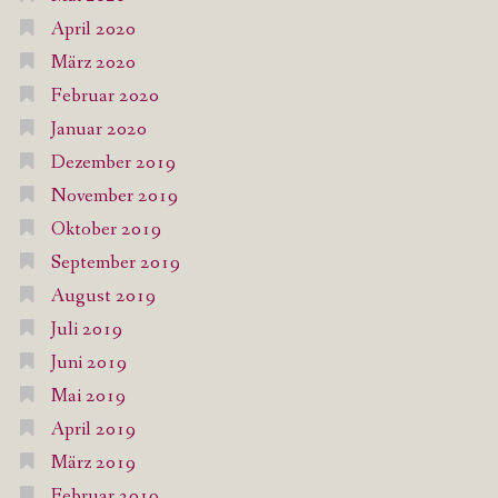
April 2020
März 2020
Februar 2020
Januar 2020
Dezember 2019
November 2019
Oktober 2019
September 2019
August 2019
Juli 2019
Juni 2019
Mai 2019
April 2019
März 2019
Februar 2019