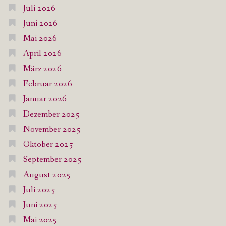
Juli 2026
Juni 2026
Mai 2026
April 2026
März 2026
Februar 2026
Januar 2026
Dezember 2025
November 2025
Oktober 2025
September 2025
August 2025
Juli 2025
Juni 2025
Mai 2025