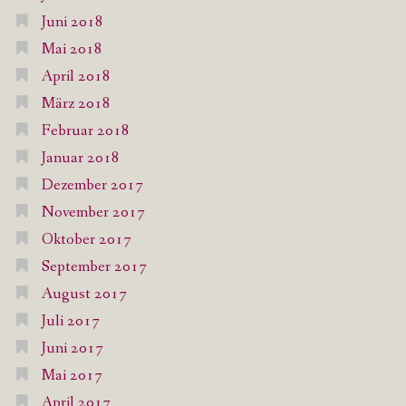
Juni 2018
Mai 2018
April 2018
März 2018
Februar 2018
Januar 2018
Dezember 2017
November 2017
Oktober 2017
September 2017
August 2017
Juli 2017
Juni 2017
Mai 2017
April 2017