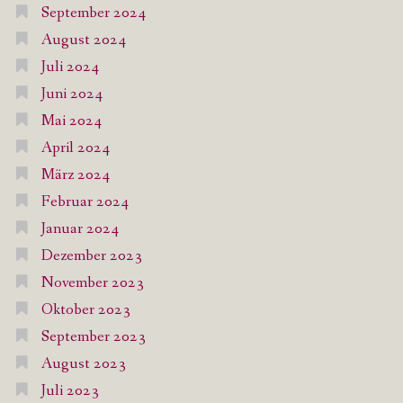
September 2024
August 2024
Juli 2024
Juni 2024
Mai 2024
April 2024
März 2024
Februar 2024
Januar 2024
Dezember 2023
November 2023
Oktober 2023
September 2023
August 2023
Juli 2023