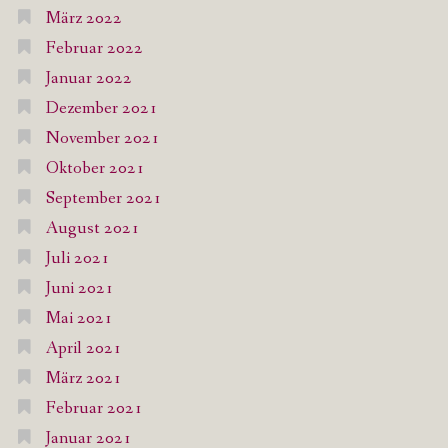
März 2022
Februar 2022
Januar 2022
Dezember 2021
November 2021
Oktober 2021
September 2021
August 2021
Juli 2021
Juni 2021
Mai 2021
April 2021
März 2021
Februar 2021
Januar 2021