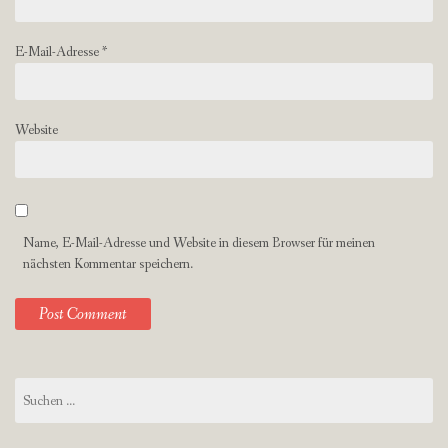
E-Mail-Adresse
*
Website
Name, E-Mail-Adresse und Website in diesem Browser für meinen
nächsten Kommentar speichern.
Suchen
nach: