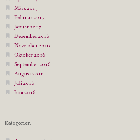
März 2017
Februar 2017
Januar 2017
Dezember 2016
November 2016
Oktober 2016
September 2016
August 2016
Juli 2016
Juni 2016
Kategorien