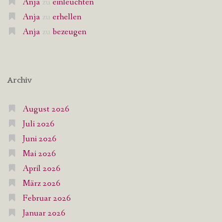
Anja
zu
einleuchten
Anja
zu
erhellen
Anja
zu
bezeugen
Archiv
August 2026
Juli 2026
Juni 2026
Mai 2026
April 2026
März 2026
Februar 2026
Januar 2026