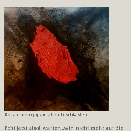
Rot aus dem japanischen Tuschkasten
Echt jetzt also!, warten „wir“ nicht mehr auf die