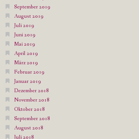
September 2019
August 2019
Juli 2019
Juni 2019
Mai 2019
April 2019
März 2019
Februar 2019
Januar 2019
Dezember 2018
November 2018
Oktober 2018
September 2018
August 2018
Juli 2018