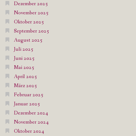
Dezember 2025
November 2025
Oktober 2025
September 2025
August 2025
Juli 2025
Juni 2025
Mai 2025
April 2025
März 2025
Februar 2025
Januar 2025
Dezember 2024
November 2024
Oktober 2024