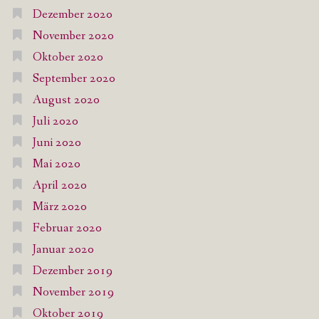
Dezember 2020
November 2020
Oktober 2020
September 2020
August 2020
Juli 2020
Juni 2020
Mai 2020
April 2020
März 2020
Februar 2020
Januar 2020
Dezember 2019
November 2019
Oktober 2019