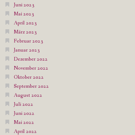
Juni 2023
Mai 2023
April 2023
März 2023
Februar 2023
Januar 2023
Dezember 2022
November 2022
Oktober 2022
September 2022
August 2022
Juli 2022
Juni 2022
Mai 2022
April 2022